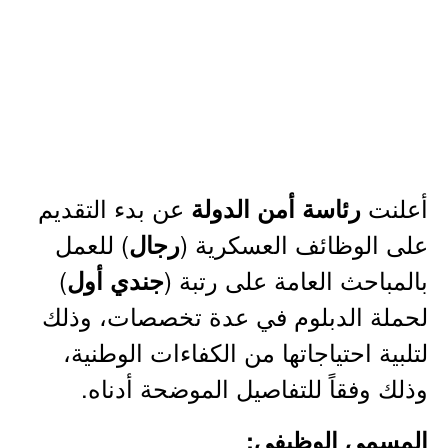
أعلنت
عن بدء التقديم
رئاسة أمن الدولة
على الوظائف العسكرية (
) للعمل
رجال
بالمباحث العامة على رتبة (
)
جندي أول
لحملة الدبلوم في عدة تخصصات، وذلك
لتلبية احتياجاتها من الكفاءات الوطنية،
وذلك وفقاً للتفاصيل الموضحة أدناه.
المسمى الوظيفي: