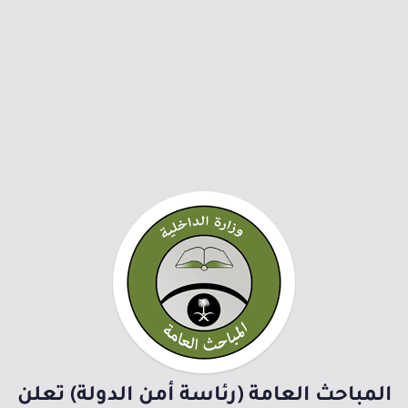
المباحث العامة (رئاسة أمن الدولة) تعلن