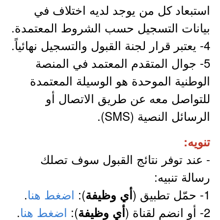
استبعاد كل من يوجد لديه اختلاف في
بيانات التسجيل حسب الشروط المعتمدة.
4- يعتبر قرار لجنة القبول والتسجيل نهائياً.
5- جوال المتقدم المعتمد في المنصة
الوطنية الموحدة هو الوسيلة المعتمدة
للتواصل معه عن طريق الاتصال أو
الرسائل النصية (SMS).
تنويه:
- عند توفر نتائج القبول سوف تصلك
رسالة تنبيه:
1- حمّل تطبيق (
):
اضغط هنا
.
أي وظيفة
2- أو انضم لقناة (
):
اضغط هنا
.
أي وظيفة