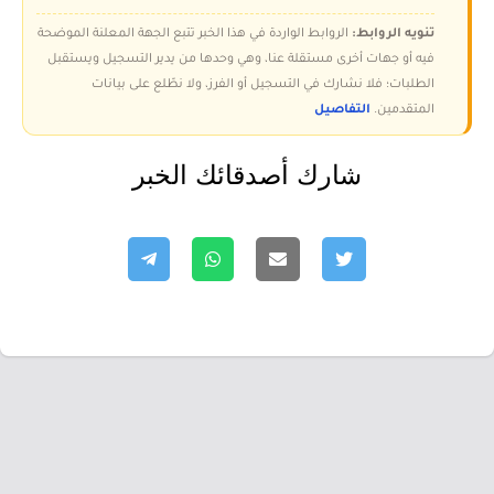
تنويه الروابط:
الروابط الواردة في هذا الخبر تتبع الجهة المعلنة الموضحة
فيه أو جهات أخرى مستقلة عنا، وهي وحدها من يدير التسجيل ويستقبل
الطلبات؛ فلا نشارك في التسجيل أو الفرز، ولا نطّلع على بيانات
المتقدمين.
التفاصيل
شارك أصدقائك الخبر