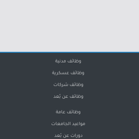
وظائف مدنية
وظائف عسكرية
وظائف شركات
وظائف عن بُعد
وظائف عامة
مواعيد الجامعات
دورات عن بُعد