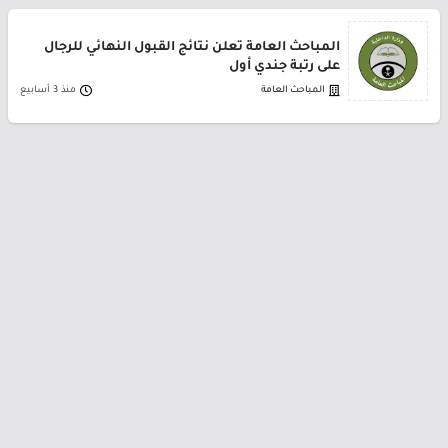
المباحث العامة تعلن نتائج القبول النهائي للرجال
على رتبة جندي أول
المباحث العامة
منذ 3 أسابيع