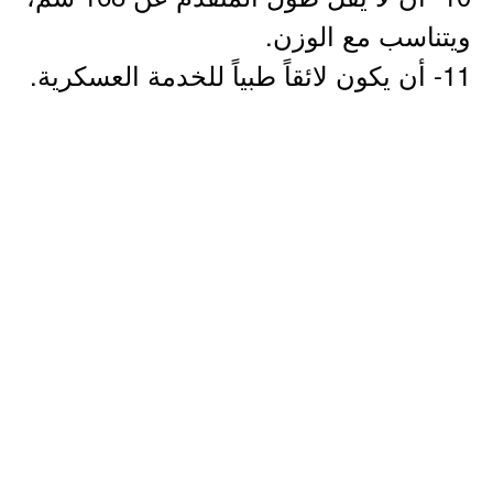
ويتناسب مع الوزن.
11- أن يكون لائقاً طبياً للخدمة العسكرية.