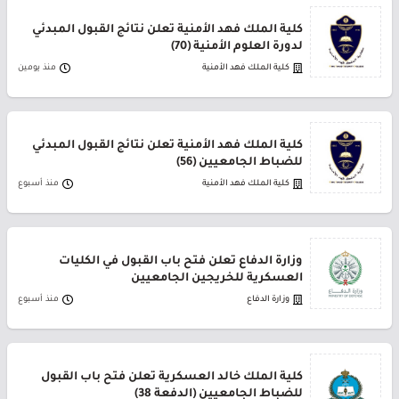
كلية الملك فهد الأمنية تعلن نتائج القبول المبدئي
لدورة العلوم الأمنية (70)
كلية الملك فهد الأمنية
منذ يومين
كلية الملك فهد الأمنية تعلن نتائج القبول المبدئي
للضباط الجامعيين (56)
كلية الملك فهد الأمنية
منذ أسبوع
وزارة الدفاع تعلن فتح باب القبول في الكليات
العسكرية للخريجين الجامعيين
وزارة الدفاع
منذ أسبوع
كلية الملك خالد العسكرية تعلن فتح باب القبول
للضباط الجامعيين (الدفعة 38)