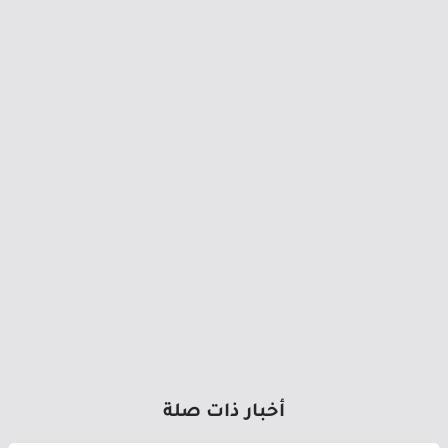
أخبار ذات صلة