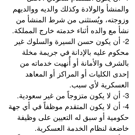
والمنشأ والولادة وكذلك والديه ووالديهم
وزوجته، ويُستثنى من شرط المنشأ من
نشأ مع والده أثناء خدمته خارج المملكة.
2- أن يكون حسن السيرة والسلوك غير
محكوم عليه بالإدانة في جريمة مخلة
بالشرف والأمانة أو أُنهيت خدماته من
إحدى الكليات أو المراكز أو المعاهد
العسكرية لأي سبب.
3- أن لا يكون متزوجاً من غير سعودية.
4- أن لا يكون المتقدم موظفاً في أي جهة
حكومية أو سبق له التعيين على وظيفة
خاضعة لنظام الخدمة العسكرية.