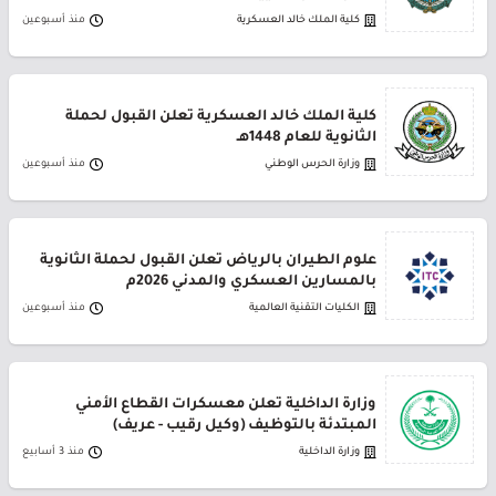
كلية الملك خالد العسكرية
منذ أسبوعين
كلية الملك خالد العسكرية تعلن القبول لحملة
الثانوية للعام 1448هـ
وزارة الحرس الوطني
منذ أسبوعين
علوم الطيران بالرياض تعلن القبول لحملة الثانوية
بالمسارين العسكري والمدني 2026م
الكليات التقنية العالمية
منذ أسبوعين
وزارة الداخلية تعلن معسكرات القطاع الأمني
المبتدئة بالتوظيف (وكيل رقيب - عريف)
وزارة الداخلية
منذ 3 أسابيع