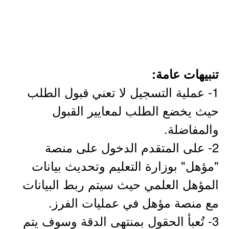
تنبيهات عامة:
1- عملية التسجيل لا تعني قبول الطلب
حيث يخضع الطلب لمعايير القبول
والمفاضلة.
2- على المتقدم الدخول على منصة
"مؤهل" بوزارة التعليم وتحديث بيانات
المؤهل العلمي حيث سيتم ربط البيانات
مع منصة مؤهل في عمليات الفرز.
3- تُعبأ الحقول بمنتهى الدقة وسوف يتم