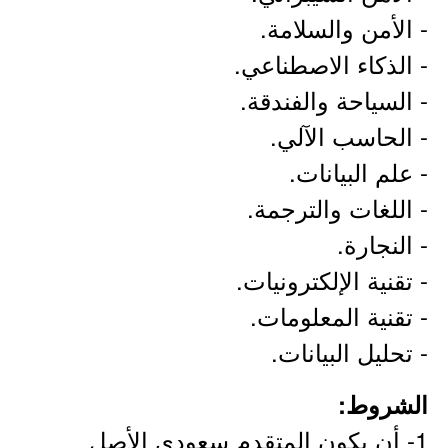
- الأمن والسلامة.
- الذكاء الاصطناعي.
- السياحة والفندقة.
- الحاسب الآلي.
- علم البيانات.
- اللغات والترجمة.
- النجارة.
- تقنية الإلكترونيات.
- تقنية المعلومات.
- تحليل البيانات.
الشروط:
1- أن يكون المتقدم سعودي الأصل