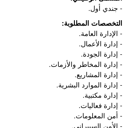
- جندي أول.
التخصصات المطلوبة:
- الإدارة العامة.
- إدارة الأعمال.
- إدارة الجودة.
- إدارة المخاطر والأزمات.
- إدارة المشاريع.
- إدارة الموارد البشرية.
- إدارة مكتبية.
- إدارة فعاليات.
- أمن المعلومات.
- الأمن السيبراني.