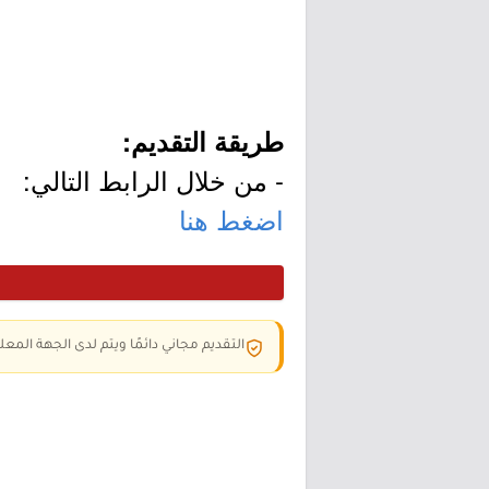
طريقة التقديم:
- من خلال الرابط التالي:
اضغط هنا
التقديم مجاني دائمًا ويتم لدى الجهة المعلن