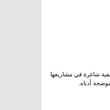
ية شاغرة في مشاريعها
موضحة أدناه.