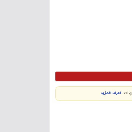
ي أحد.
اعرف المزيد