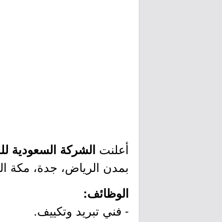
أعلنت
الشركة السعودية للخد
بمدن الرياض، جدة، مكة الم
الوظائف:
- فني تبريد وتكييف.