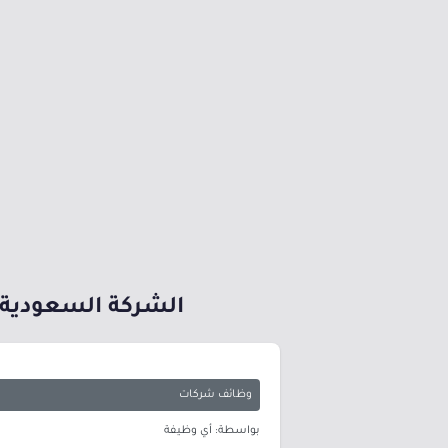
الشركة السعودية 
وظائف شركات
بواسطة: أي وظيفة