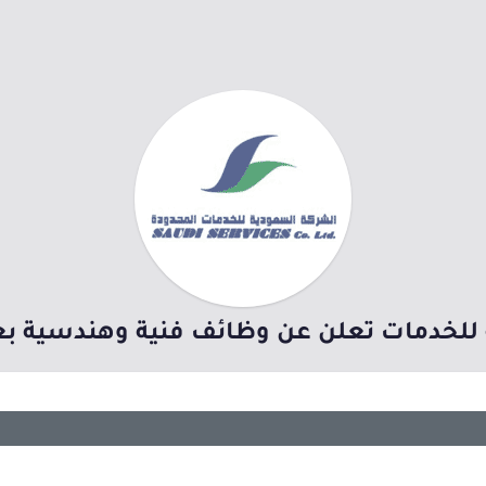
للخدمات تعلن عن وظائف فنية وهندسية بع