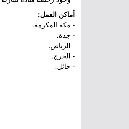
أماكن العمل:
- مكة المكرمة.
- جدة.
- الرياض.
- الخرج.
- حائل.