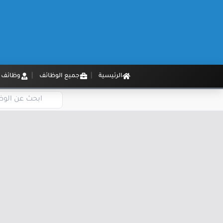
الرئيسية
جميع الوظائف
وظائف م