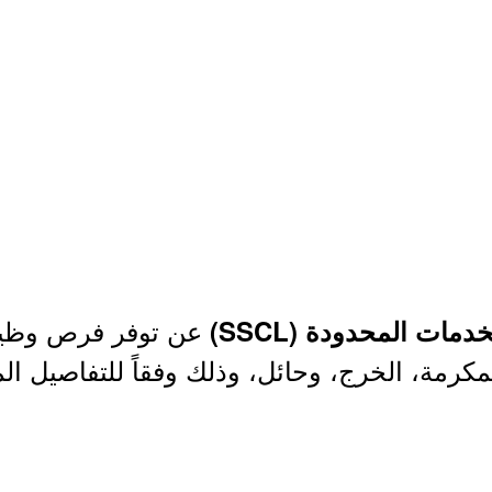
عن توفر فرص وظيف
مات المحدودة (SSCL)
كرمة، الخرج، وحائل، وذلك وفقاً للتفاصيل ال