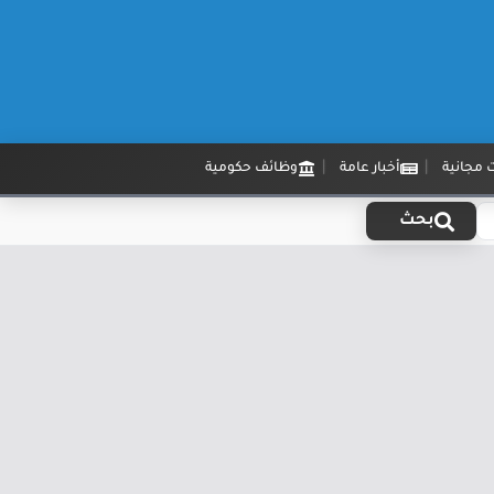
 مجانية
أخبار عامة
وظائف حكومية
بحث