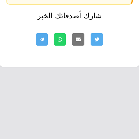
شارك أصدقائك الخبر