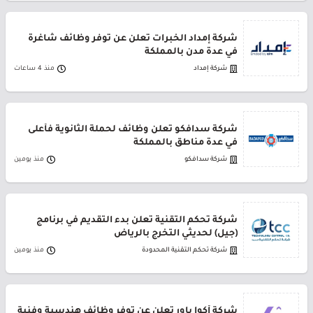
شركة إمداد الخبرات تعلن عن توفر وظائف شاغرة
في عدة مدن بالمملكة
شركة إمداد
منذ 4 ساعات
شركة سدافكو تعلن وظائف لحملة الثانوية فأعلى
في عدة مناطق بالمملكة
شركة سدافكو
منذ يومين
شركة تحكم التقنية تعلن بدء التقديم في برنامج
(جيل) لحديثي التخرج بالرياض
شركة تحكم التقنية المحدودة
منذ يومين
شركة أكوا باور تعلن عن توفر وظائف هندسية وفنية