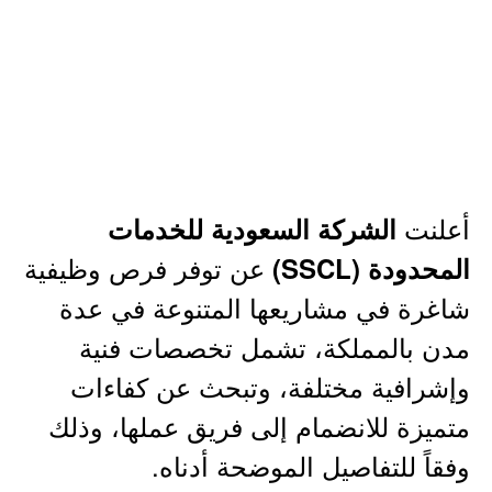
أعلنت
الشركة السعودية للخدمات
عن توفر فرص وظيفية
المحدودة (SSCL)
شاغرة في مشاريعها المتنوعة في عدة
مدن بالمملكة، تشمل تخصصات فنية
وإشرافية مختلفة، وتبحث عن كفاءات
متميزة للانضمام إلى فريق عملها، وذلك
وفقاً للتفاصيل الموضحة أدناه.