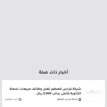
أخبار ذات صلة
شركة غراس للعطور تعلن وظائف مبيعات لحملة
الثانوية فأعلى براتب 5,000 ريال
شركة قراس للعطور
منذ دقيقتين