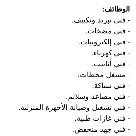
الوظائف:
- فني تبريد وتكييف.
- فني مضخات.
- فني إلكترونيات.
- فني كهرباء.
- فني أنابيب.
- مشغل محطات.
- فني سباكة.
- فني مصاعد وسلالم.
- فني تشغيل وصيانة الأجهزة المنزلية.
- فني غازات طبية.
- فني جهد منخفض.