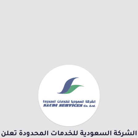
الشركة السعودية للخدمات المحدودة تعلن