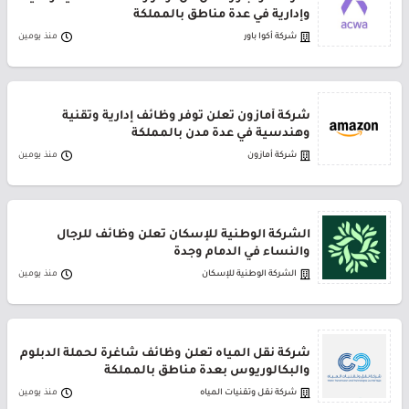
وإدارية في عدة مناطق بالمملكة
شركة أكوا باور
منذ يومين
شركة أمازون تعلن توفر وظائف إدارية وتقنية
وهندسية في عدة مدن بالمملكة
شركة أمازون
منذ يومين
الشركة الوطنية للإسكان تعلن وظائف للرجال
والنساء في الدمام وجدة
الشركة الوطنية للإسكان
منذ يومين
شركة نقل المياه تعلن وظائف شاغرة لحملة الدبلوم
والبكالوريوس بعدة مناطق بالمملكة
شركة نقل وتقنيات المياه
منذ يومين