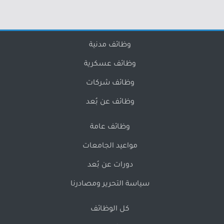
وظائف مدنية
وظائف عسكرية
وظائف شركات
وظائف عن بُعد
وظائف عامة
مواعيد الجامعات
دورات عن بُعد
سياسة التحرير ومصادرنا
كل الوظائف