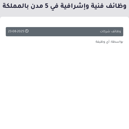
وظائف فنية وإشرافية في 5 مدن بالمملكة
وظائف شركات
23-08-2025
بواسطة: أي وظيفة