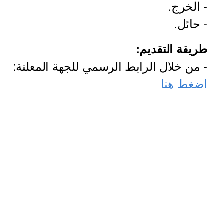
- الخرج.
- حائل.
طريقة التقديم:
- من خلال الرابط الرسمي للجهة المعلنة:
اضغط هنا