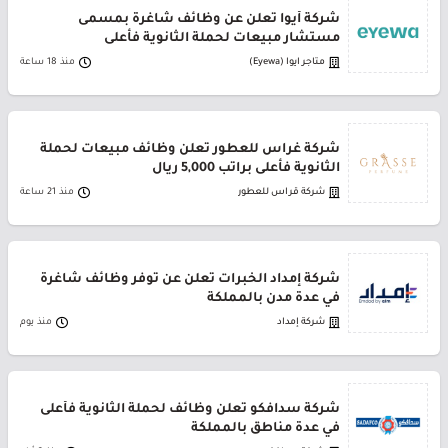
شركة أيوا تعلن عن وظائف شاغرة بمسمى
مستشار مبيعات لحملة الثانوية فأعلى
متاجر ايوا (Eyewa)
منذ 18 ساعة
شركة غراس للعطور تعلن وظائف مبيعات لحملة
الثانوية فأعلى براتب 5,000 ريال
شركة قراس للعطور
منذ 21 ساعة
شركة إمداد الخبرات تعلن عن توفر وظائف شاغرة
في عدة مدن بالمملكة
شركة إمداد
منذ يوم
شركة سدافكو تعلن وظائف لحملة الثانوية فأعلى
في عدة مناطق بالمملكة