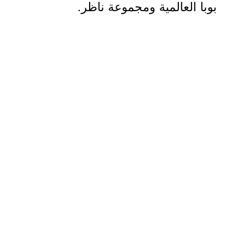
بوبا العالمية ومجموعة ناظر.