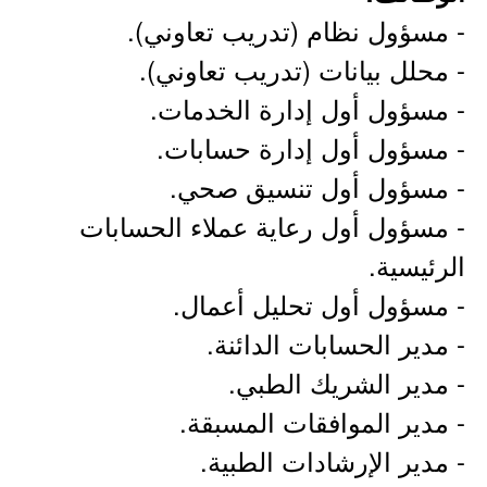
- مسؤول نظام (تدريب تعاوني).
- محلل بيانات (تدريب تعاوني).
- مسؤول أول إدارة الخدمات.
- مسؤول أول إدارة حسابات.
- مسؤول أول تنسيق صحي.
- مسؤول أول رعاية عملاء الحسابات
الرئيسية.
- مسؤول أول تحليل أعمال.
- مدير الحسابات الدائنة.
- مدير الشريك الطبي.
- مدير الموافقات المسبقة.
- مدير الإرشادات الطبية.