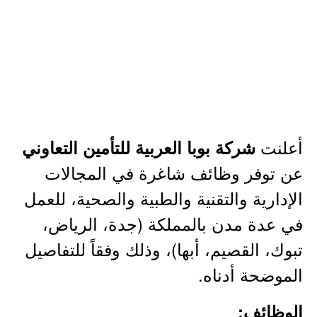
أعلنت
شركة بوبا العربية للتأمين التعاوني
عن توفر وظائف شاغرة في المجالات
الإدارية والتقنية والطبية والصحية، للعمل
في عدة مدن بالمملكة (جدة، الرياض،
تبوك، القصيم، أبها)، وذلك وفقاً للتفاصيل
الموضحة أدناه.
الوظائف: