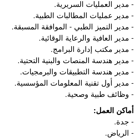
- مدير العمليات السريرية.
- مدير عمليات المطالبات الطبية.
- مدير التميز الطبي - الموافقة المسبقة.
- مدير العافية والرعاية الوقائية.
- مدير مكتب إدارة البرامج.
- مدير هندسة المنصات والبنية التحتية.
- مدير هندسة التطبيقات والبرمجيات.
- مدير أول تقنية المعلومات المؤسسية.
- وظائف طبية وصحية.
أماكن العمل:
- جدة.
- الرياض.