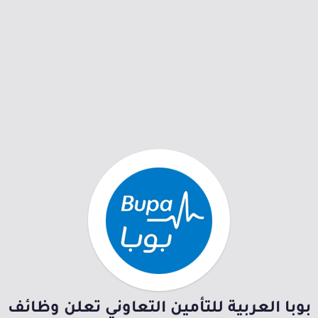
بوبا العربية للتأمين التعاوني تعلن وظائف