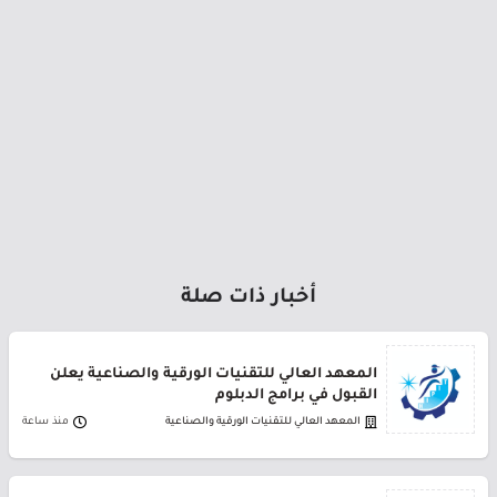
أخبار ذات صلة
المعهد العالي للتقنيات الورقية والصناعية يعلن
القبول في برامج الدبلوم
المعهد العالي للتقنيات الورقية والصناعية
منذ ساعة