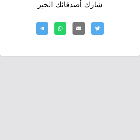
شارك أصدقائك الخبر