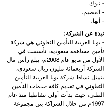
- تبوك.
- القصيم.
- أبها.
نبذة عن الشركة:
- بوبا العربية للتأمين التعاوني هي شركة
تأمين مساهمة سعودية، تأسست في
الأول من مايو عام 2008م، يبلغ رأس مال
الشركة أربعمائة مليون ريال سعودي،
يتمثل نشاط شركة بوبا العربية للتأمين
التعاوني في تقديم كافة خدمات التأمين
الطبي، حيث بدأت أولى نشاطها منذ عام
1997م من خلال الشراكة بين مجموعة