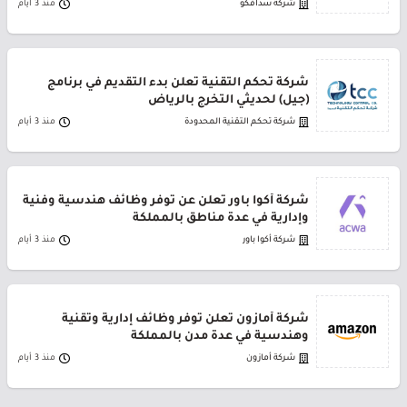
شركة سدافكو
منذ 3 أيام
شركة تحكم التقنية تعلن بدء التقديم في برنامج
(جيل) لحديثي التخرج بالرياض
شركة تحكم التقنية المحدودة
منذ 3 أيام
شركة أكوا باور تعلن عن توفر وظائف هندسية وفنية
وإدارية في عدة مناطق بالمملكة
شركة أكوا باور
منذ 3 أيام
شركة أمازون تعلن توفر وظائف إدارية وتقنية
وهندسية في عدة مدن بالمملكة
شركة أمازون
منذ 3 أيام