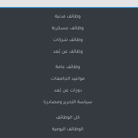
وظائف مدنية
وظائف عسكرية
وظائف شركات
وظائف عن بُعد
وظائف عامة
مواعيد الجامعات
دورات عن بُعد
سياسة التحرير ومصادرنا
كل الوظائف
الوظائف اليومية