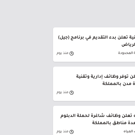
ة تعلن بدء التقديم في برنامج (جيل)
الرياض
 المحدودة
منذ يوم
ن توفر وظائف إدارية وتقنية
 مدن بالمملكة
منذ يوم
 تعلن وظائف شاغرة لحملة الدبلوم
دة مناطق بالمملكة
المياه
منذ يوم