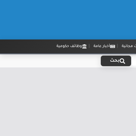
 مجانية
أخبار عامة
وظائف حكومية
بحث