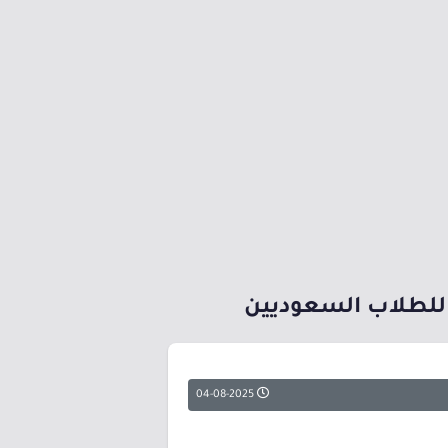
04-08-2025