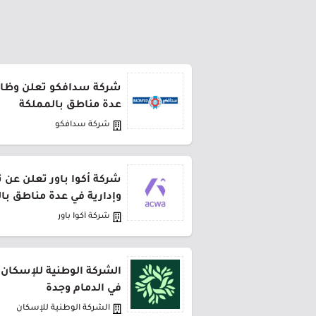
شركة سدافكو تعلن وظائف
عدة مناطق بالمملكة
شركة سدافكو
شركة أكوا باور تعلن عن 
وإدارية في عدة مناطق با
شركة أكوا باور
الشركة الوطنية للإسكان 
في الدمام وجدة
الشركة الوطنية للإسكان