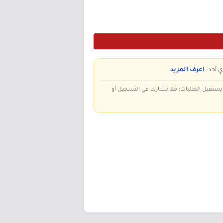
ي أحد.
اعرف المزيد
 ويستقبل الطلبات؛ فلا نشارك في التسجيل أو