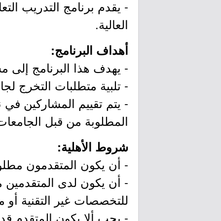
- يقدم برنامج التدريب ال
العالية.
أهداف البرنامج:
- يهدف هذا البرنامج إلى م
- تلبية متطلبات التخرج لجام
- يتم تقييم المشاركين في ن
المطلوبة من قبل الجامعات 
شروط الأهلية:
- أن يكون المتقدمون مطلوب
للتخصصات غير التقنية أو ما
- يجب ألا يكون المتقدم قد