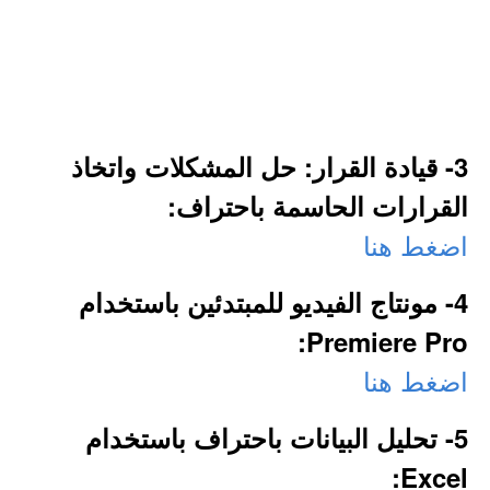
3- قيادة القرار: حل المشكلات واتخاذ
القرارات الحاسمة باحتراف:
اضغط هنا
4- مونتاج الفيديو للمبتدئين باستخدام
Premiere Pro:
اضغط هنا
5- تحليل البيانات باحتراف باستخدام
Excel: