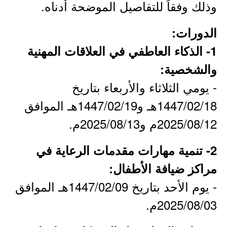
وذلك وفقاً للتفاصيل الموضحة أدناه.
الدورات:
1- الذكاء العاطفي في العلاقات المهنية
والشخصية:
- يومي الثلاثاء والأربعاء بتاريخ
1447/02/18هـ و1447/02/19هـ الموافق
2025/08/12م و2025/08/13م.
2- تنمية مهارات مقدمات الرعاية في
مراكز ضيافة الأطفال:
- يوم الأحد بتاريخ 1447/02/09هـ الموافق
2025/08/03م.