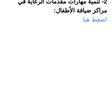
2- تنمية مهارات مقدمات الرعاية في
مراكز ضيافة الأطفال:
اضغط هنا