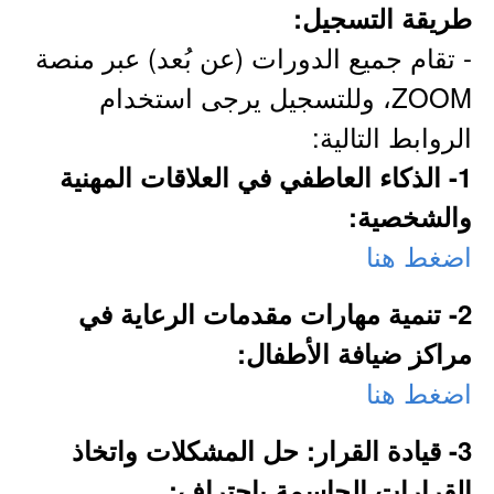
طريقة التسجيل:
- تقام جميع الدورات (عن بُعد) عبر منصة
ZOOM، وللتسجيل يرجى استخدام
الروابط التالية:
1- الذكاء العاطفي في العلاقات المهنية
والشخصية:
اضغط هنا
2- تنمية مهارات مقدمات الرعاية في
مراكز ضيافة الأطفال:
اضغط هنا
3- قيادة القرار: حل المشكلات واتخاذ
القرارات الحاسمة باحتراف: