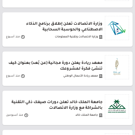
وزارة الاتصالات تعلن إطلاق برنامج الذكاء
الاصطناعي والحوسبة السحابية
وزارة الاتصالات وتقنية المعلومات
منذ أسبوع
معهد ريادة يعلن دورة مجانية (عن بُعد) بعنوان كيف
تنشئ فكرة لمشروعك
معهد ريادة الأعمال الوطني
منذ أسبوع
جامعة الملك خالد تعلن دورات صيفك ذكي التقنية
بالشراكة مع وزارة الاتصالات
جامعة الملك خالد
منذ أسبوعين