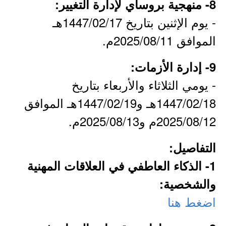
8- منهجية بروساي لإدارة التغيير:
- يوم الإثنين بتاريخ 1447/02/17هـ
الموافق 2025/08/11م.
9- إدارة الأزمات:
- يومي الثلاثاء والأربعاء بتاريخ
1447/02/18هـ و1447/02/19هـ الموافق
2025/08/12م و2025/08/13م.
التفاصيل:
1- الذكاء العاطفي في العلاقات المهنية
والشخصية:
اضغط هنا