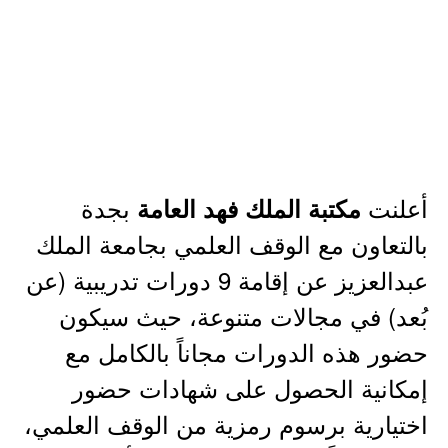
أعلنت
بجدة
مكتبة الملك فهد العامة
بالتعاون مع الوقف العلمي بجامعة الملك
عبدالعزيز عن إقامة 9 دورات تدريبية (عن
بُعد) في مجالات متنوعة، حيث سيكون
حضور هذه الدورات مجاناً بالكامل مع
إمكانية الحصول على شهادات حضور
اختيارية برسوم رمزية من الوقف العلمي،