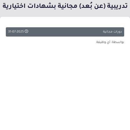
تدريبية (عن بُعد) مجانية بشهادات اختيارية
دورات مجانية
31-07-2025
بواسطة: أي وظيفة