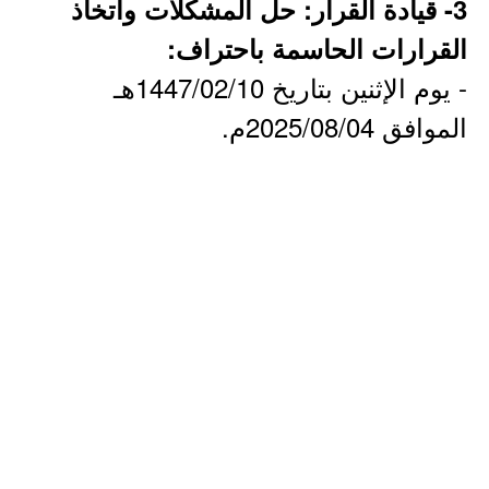
3- قيادة القرار: حل المشكلات واتخاذ
القرارات الحاسمة باحتراف:
- يوم الإثنين بتاريخ 1447/02/10هـ
الموافق 2025/08/04م.