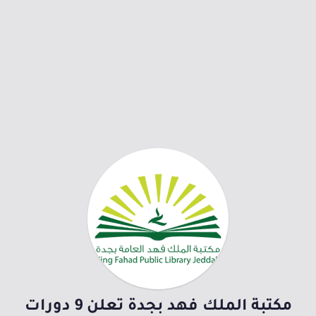
مكتبة الملك فهد بجدة تعلن 9 دورات