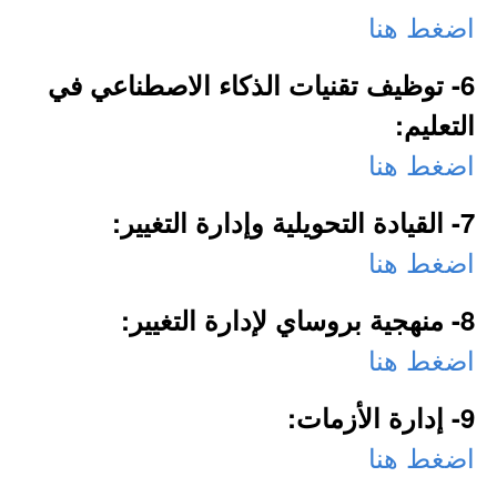
اضغط هنا
6- توظيف تقنيات الذكاء الاصطناعي في
التعليم:
اضغط هنا
7- القيادة التحويلية وإدارة التغيير:
اضغط هنا
8- منهجية بروساي لإدارة التغيير:
اضغط هنا
9- إدارة الأزمات:
اضغط هنا