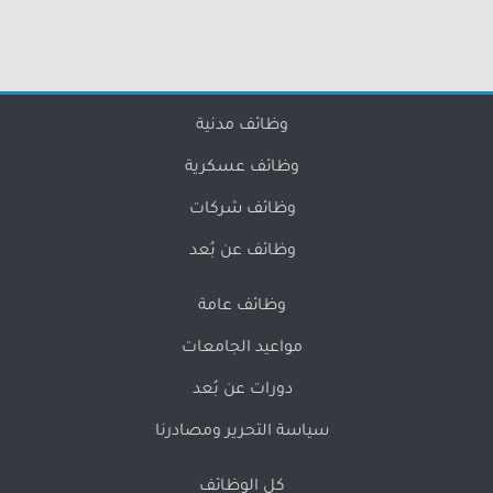
وظائف مدنية
وظائف عسكرية
وظائف شركات
وظائف عن بُعد
وظائف عامة
مواعيد الجامعات
دورات عن بُعد
سياسة التحرير ومصادرنا
كل الوظائف