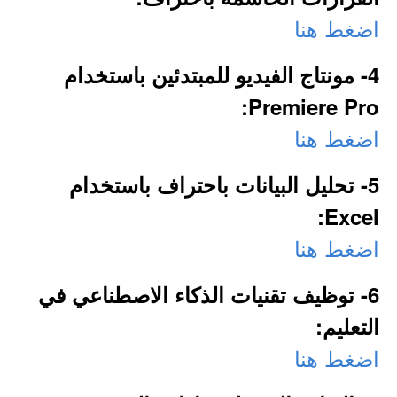
اضغط هنا
4- مونتاج الفيديو للمبتدئين باستخدام
Premiere Pro:
اضغط هنا
5- تحليل البيانات باحتراف باستخدام
Excel:
اضغط هنا
6- توظيف تقنيات الذكاء الاصطناعي في
التعليم:
اضغط هنا