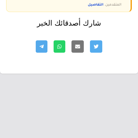
المتقدمين.
التفاصيل
شارك أصدقائك الخبر