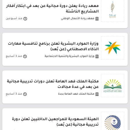
معهد ريادة يعلن دورة مجانية عن بعد في ابتكار أفكار
المشاريع الناشئة
معهد ريادة الأعمال الوطني
منذ أسبوعين
وزارة الموارد البشرية تعلن برنامج تنافسية مهارات
الذكاء الاصطناعي (عن بُعد)
وزارة الموارد البشرية والتنمية الاجتماعية
منذ 3 أسابيع
مكتبة الملك فهد العامة تعلن دورات تدريبية مجانية
عن بعد في عدة مجالات
مكتبة الملك فهد العامة بجدة
منذ 3 أسابيع
الهيئة السعودية للمراجعين الداخليين تعلن دورة
تدريبية مجانية (عن بُعد)