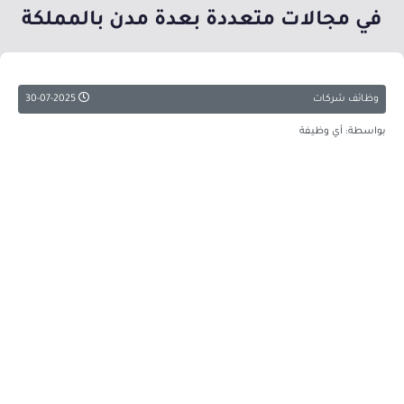
في مجالات متعددة بعدة مدن بالمملكة
وظائف شركات
30-07-2025
بواسطة: أي وظيفة