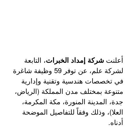
أعلنت
، التابعة
شركة إمداد الخبرات
لشركة علم، عن توفر 59 وظيفة شاغرة
في تخصصات هندسية وتقنية وإدارية
متنوعة بمختلف مدن المملكة (الرياض،
جدة، المدينة المنورة، مكة المكرمة،
العلا)، وذلك وفقاً للتفاصيل الموضحة
أدناه.