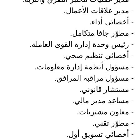
- مدير علاقات الأعمال.
- أخصائي أداء.
- مطوّر جافا متكامل.
- رئيس وحدة إدارة القوى العاملة.
- أخصائي تنظيم صحي.
- مسؤول أنظمة إدارة معلومات.
- مسؤول مراقبة المرافق.
- مستشار قانوني.
- مساعد مدير مالي.
- معاون مشتريات.
- مطوّر تقني.
- أخصائي تسويق أول.