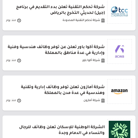
شركة تحكم التقنية تعلن بدء التقديم في برنامج
(جيل) لحديثي التخرج بالرياض
شركة تحكم التقنية المحدودة
منذ يوم
شركة أكوا باور تعلن عن توفر وظائف هندسية وفنية
وإدارية في عدة مناطق بالمملكة
شركة أكوا باور
منذ يوم
شركة أمازون تعلن توفر وظائف إدارية وتقنية
وهندسية في عدة مدن بالمملكة
شركة أمازون
منذ يوم
الشركة الوطنية للإسكان تعلن وظائف للرجال
والنساء في الدمام وجدة