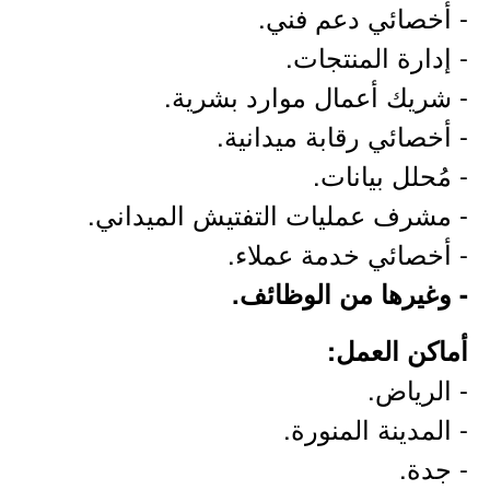
- أخصائي دعم فني.
- إدارة المنتجات.
- شريك أعمال موارد بشرية.
- أخصائي رقابة ميدانية.
- مُحلل بيانات.
- مشرف عمليات التفتيش الميداني.
- أخصائي خدمة عملاء.
- وغيرها من الوظائف.
أماكن العمل:
- الرياض.
- المدينة المنورة.
- جدة.