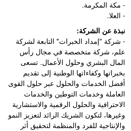
- مكة المكرمة.
- العلا.
نبذة عن الشركة:
- شركة "إمداد الخبرات" التابعة لشركة
علم، شركة متخصصة في مجال رأس
المال البشري وحلول الأعمال. تسعى
بخبراتها وكفاءاتها الوطنية إلى تقديم
أفضل الخدمات والحلول عبر حلول القوى
العاملة وخدمات التوطين والخدمات
الاحترافية والحلول الرقمية والاستشارية
وغيرها، لتكون الشريك الرائد لتعزيز النمو
والإنتاجية للفرد والمنظمة لتحقيق أثر