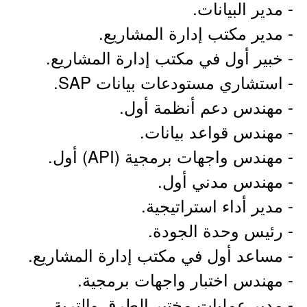
- مدير البيانات.
- مدير مكتب إدارة المشاريع.
- خبير أول في مكتب إدارة المشاريع.
- استشاري مستودعات بيانات SAP.
- مهندس دعم أنظمة أول.
- مهندس قواعد بيانات.
- مهندس واجهات برمجية (API) أول.
- مهندس مدني أول.
- مدير أداء استراتيجية.
- رئيس وحدة الجودة.
- مساعد أول في مكتب إدارة المشاريع.
- مهندس اختبار واجهات برمجية.
- مدير عمليات مختبر الطرق والتربة.