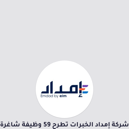
شركة إمداد الخبرات تطرح 59 وظيفة شاغرة