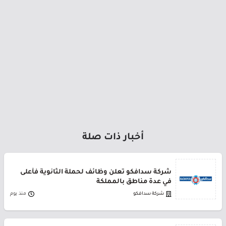
أخبار ذات صلة
شركة سدافكو تعلن وظائف لحملة الثانوية فأعلى
في عدة مناطق بالمملكة
شركة سدافكو
منذ يوم