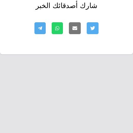
شارك أصدقائك الخبر