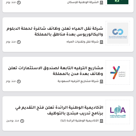
الشركة الوطنية للإسكان
منذ يوم
شركة نقل المياه تعلن وظائف شاغرة لحملة الدبلوم
والبكالوريوس بعدة مناطق بالمملكة
شركة نقل وتقنيات المياه
منذ يوم
مشاريع الترفيه التابعة لصندوق الاستثمارات تعلن
وظائف بعدة مدن بالمملكة
شركة مشاريع الترفيه السعودية
منذ يوم
الأكاديمية الوطنية الرائدة تعلن فتح التقديم في
برنامج تدريب مبتدئ بالتوظيف
الأكاديمية الوطنية الرائدة (لنا)
منذ يومين