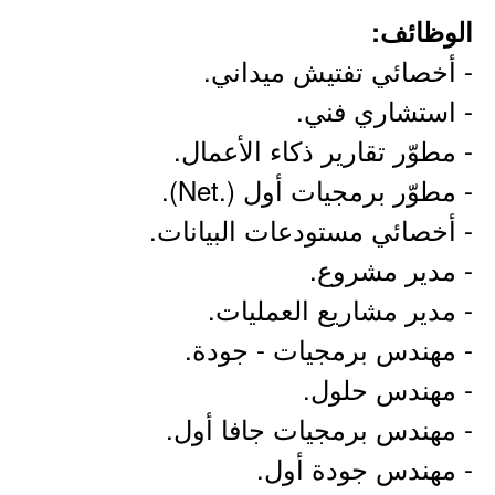
الوظائف:
- أخصائي تفتيش ميداني.
- استشاري فني.
- مطوّر تقارير ذكاء الأعمال.
- مطوّر برمجيات أول (.Net).
- أخصائي مستودعات البيانات.
- مدير مشروع.
- مدير مشاريع العمليات.
- مهندس برمجيات - جودة.
- مهندس حلول.
- مهندس برمجيات جافا أول.
- مهندس جودة أول.