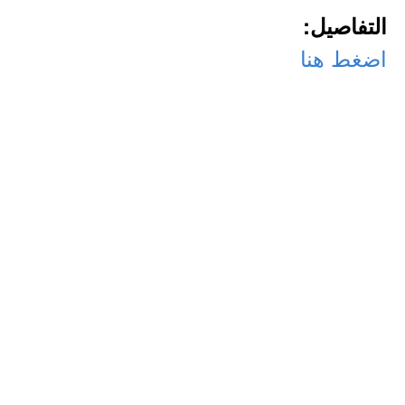
التفاصيل:
اضغط هنا