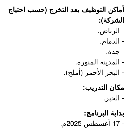
أماكن التوظيف بعد التخرج (حسب احتياج
الشركة):
- الرياض.
- الدمام.
- جدة.
- المدينة المنورة.
- البحر الأحمر (أملج).
مكان التدريب:
- الخبر.
بداية البرنامج:
- 17 أغسطس 2025م.