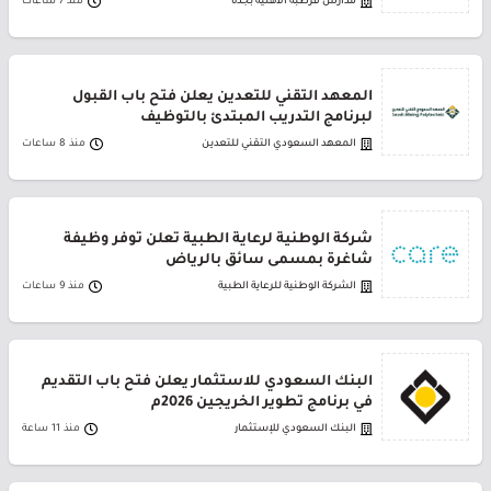
مدارس قرطبة الأهلية بجدة
منذ 7 ساعات
المعهد التقني للتعدين يعلن فتح باب القبول
لبرنامج التدريب المبتدئ بالتوظيف
المعهد السعودي التقني للتعدين
منذ 8 ساعات
شركة الوطنية لرعاية الطبية تعلن توفر وظيفة
شاغرة بمسمى سائق بالرياض
الشركة الوطنية للرعاية الطبية
منذ 9 ساعات
البنك السعودي للاستثمار يعلن فتح باب التقديم
في برنامج تطوير الخريجين 2026م
البنك السعودي للإستثمار
منذ 11 ساعة