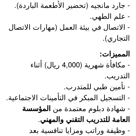
- جارد مانجيه (تحضير الأطعمة الباردة).
- علم الطهي.
- الاتصال في بيئة العمل (مهارات الاتصال
التجاري).
المميزات:
- مكافأة شهرية (4,000 ريال) أثناء
التدريب.
- تأمين طبي للمتدرب.
- التسجيل المبكر في التأمينات الاجتماعية.
- شهادة دبلوم معتمدة من
المؤسسة
.
العامة للتدريب التقني والمهني
- وظيفة وراتب ومزايا تنافسية بعد