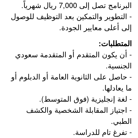
البرنامج تصل إلى 7,000 ريال شهرياً.
- التطوير والتمكين بعد التوظيف للوصول
إلى أعلى معايير الجودة.
المتطلبات:
- أن يكون المتقدم أو المتقدمة سعودي
الجنسية.
- حاصل على الثانوية العامة أو الدبلوم أو
ما يعادلها.
- لغة إنجليزية (فوق المتوسط).
- اجتياز المقابلة الشخصية والكشف
الطبي.
- تفرغ تام للدراسة.