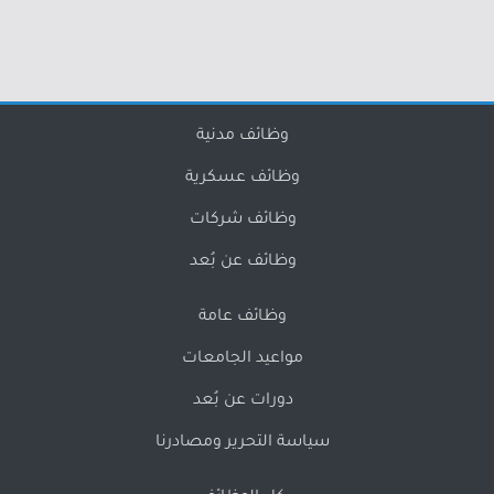
وظائف مدنية
وظائف عسكرية
وظائف شركات
وظائف عن بُعد
وظائف عامة
مواعيد الجامعات
دورات عن بُعد
سياسة التحرير ومصادرنا