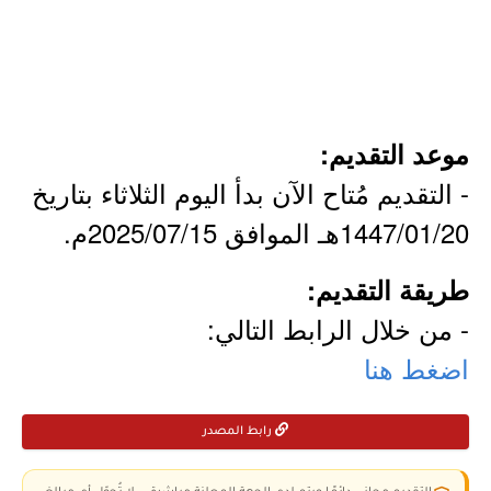
موعد التقديم:
- التقديم مُتاح الآن بدأ اليوم الثلاثاء بتاريخ
1447/01/20هـ الموافق 2025/07/15م.
طريقة التقديم:
- من خلال الرابط التالي:
اضغط هنا
رابط المصدر