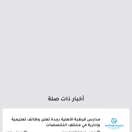
أخبار ذات صلة
مدارس قرطبة الأهلية بجدة تعلن وظائف تعليمية
وإدارية في مختلف التخصصات