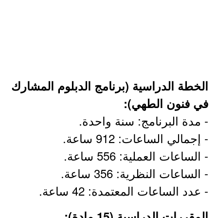
الخطة الدراسية (برنامج الدبلوم المشارك
في فنون الطهي):
- مدة البرنامج: سنة واحدة.
- إجمالي الساعات: 912 ساعة.
- الساعات العملية: 556 ساعة.
- الساعات النظرية: 356 ساعة.
- عدد الساعات المعتمدة: 42 ساعة.
المقررات الدراسية (15 مادة):