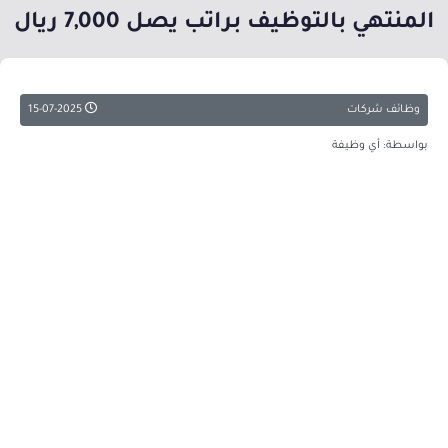
المنتهي بالتوظيف براتب يصل 7,000 ريال
وظائف شركات
15-07-2025
بواسطة: أي وظيفة