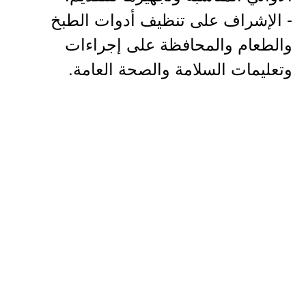
- الإشراف على تنظيف أدوات الطبخ
والطعام والمحافظة على إجراءات
وتعليمات السلامة والصحة العامة.