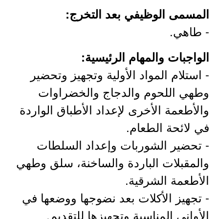
المسمى الوظيفي بعد التخرج:
- طاهي.
الواجبات والمهام الرئيسية:
- استلام المواد الأولية وتجهيز وتحضير
وطهي اللحوم والدجاج والخضراوات
والأطعمة الأخرى لإعداد الأطباق الواردة
في لائحة الطعام.
- تحضير الشوربات وإعداد السلطات
والمقبلات الباردة والساخنة، سلق وطهي
الأطعمة الشرقية.
- تجهيز الأكلات بعد نضوجها ووضعها في
الأواني المناسبة وتجهيزها للتقديم.