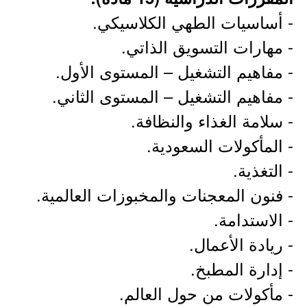
- أساسيات الطهي الكلاسيكي.
- مهارات التسويق الذاتي.
- مفاهيم التشغيل – المستوى الأول.
- مفاهيم التشغيل – المستوى الثاني.
- سلامة الغذاء والنظافة.
- المأكولات السعودية.
- التغذية.
- فنون المعجنات والمخبوزات العالمية.
- الاستدامة.
- ريادة الأعمال.
- إدارة المطبخ.
- مأكولات من حول العالم.