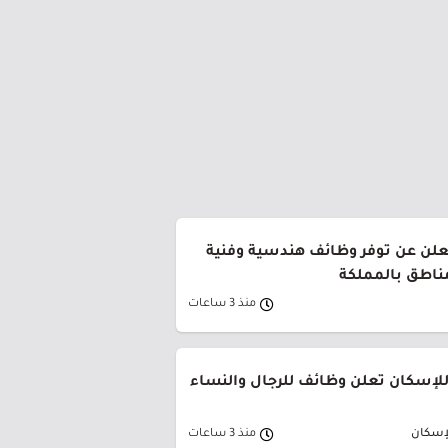
تعلن عن توفر وظائف هندسية وفنية
مناطق بالمملكة
منذ 3 ساعات
للإسكان تعلن وظائف للرجال والنساء
لإسكان
منذ 3 ساعات