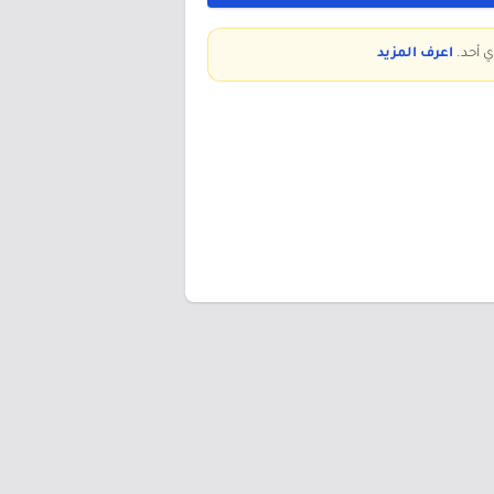
ي أحد.
اعرف المزيد