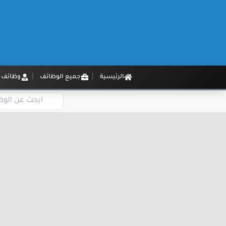
الرئيسية
جميع الوظائف
وظائف م