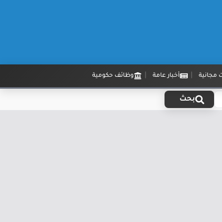
 مجانية
أخبار عامة
وظائف حكومية
بحث