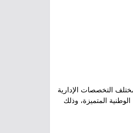
ختلف التخصصات الإدارية
قطاب الكفاءات الوطنية المتميزة، وذلك