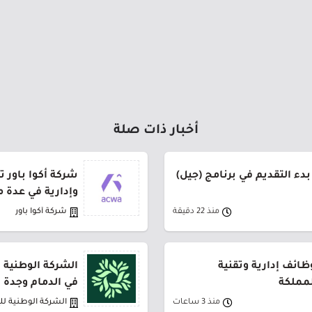
أخبار ذات صلة
دء التقديم في برنامج (جيل)
شركة أكوا باور 
وإدارية في عدة 
منذ 22 دقيقة
شركة أكوا باور
ظائف إدارية وتقنية
الشركة الوطنية 
مملكة
في الدمام وجدة
منذ 3 ساعات
الشركة الوطنية ل