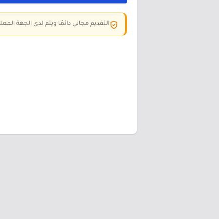
التقديم مجاني دائمًا ويتم لدى الجهة المعلن