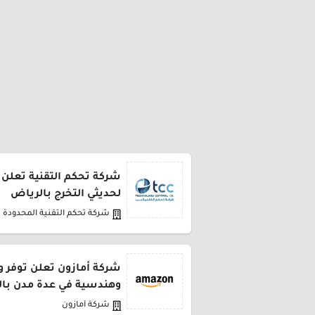
شركة تحكم التقنية تعلن ب
لحديثي التخرج بالرياض
شركة تحكم التقنية المحدودة
شركة أمازون تعلن توفر و
وهندسية في عدة مدن بال
شركة أمازون