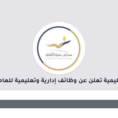
يمية تعلن عن وظائف إدارية وتعليمية للعام