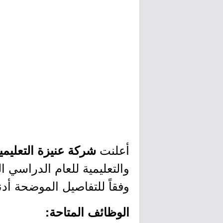
أعلنت
شركة عنيزة التعليمي
وفقاً للتفاصيل الموضحة أدن
الوظائف المتاحة: