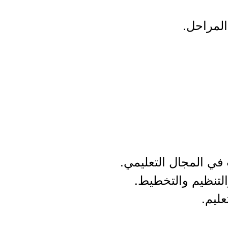
المراحل.
والتنظيم والتخطيط.
عليم.