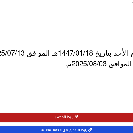
رابط المصدر
رابط التقديم لدى الجهة المعلنة