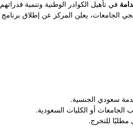
في تأهيل الكوادر الوطنية وتنمية قدراته
امة
جي الجامعات، يعلن المركز عن إطلاق برنامج ا
قدمة سعودي الجنسية.
 الجامعات أو الكليات السعودية.
 مطلبًا للتخرج.