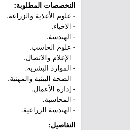
التخصصات المطلوبة:
- علوم الأغذية والزراعة.
- الأحياء.
- الهندسة.
- علوم الحاسب.
- الإعلام والاتصال.
- الموارد البشرية.
- الصحة البيئية والمهنية.
- إدارة الأعمال.
- المحاسبة.
- الهندسة الزراعية.
التفاصيل: