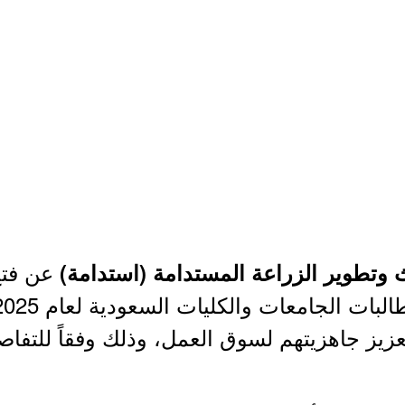
عن فتح 
 وتطوير الزراعة المستدامة (استدامة)
عزيز جاهزيتهم لسوق العمل، وذلك وفقاً للتفاص