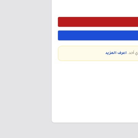
ي أحد.
اعرف المزيد