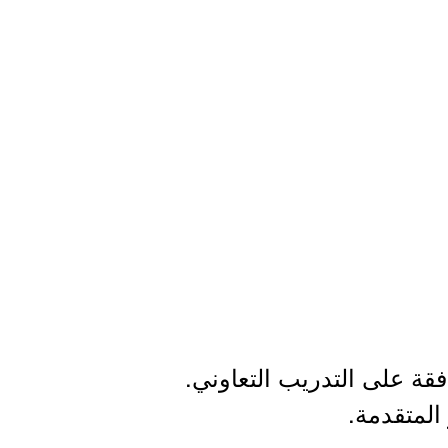
قة على التدريب التعاوني.
 المتقدمة.