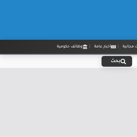
 مجانية
أخبار عامة
وظائف حكومية
بحث