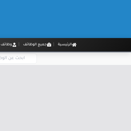
الرئيسية
جميع الوظائف
وظائف م