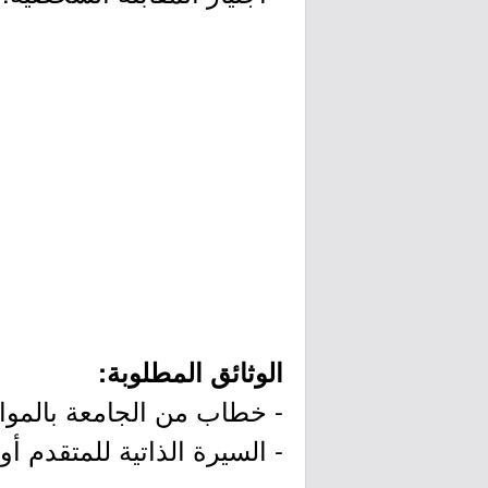
الوثائق المطلوبة:
- خطاب من الجامعة بالمواف
- السيرة الذاتية للمتقدم أو