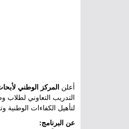
أعلن
المركز الوطني لأبحاث
لتأهيل الكفاءات الوطنية وت
عن البرنامج: