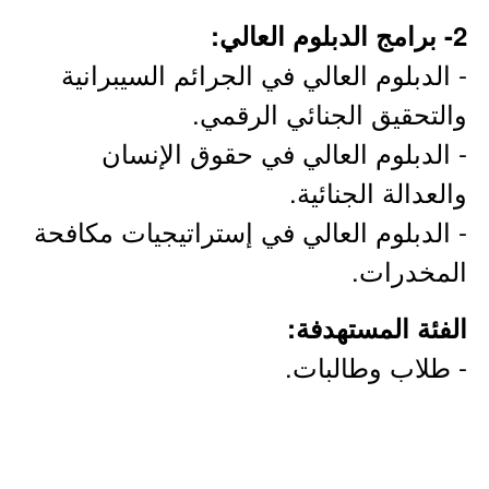
2- برامج الدبلوم العالي:
- الدبلوم العالي في الجرائم السيبرانية
والتحقيق الجنائي الرقمي.
- الدبلوم العالي في حقوق الإنسان
والعدالة الجنائية.
- الدبلوم العالي في إستراتيجيات مكافحة
المخدرات.
الفئة المستهدفة:
- طلاب وطالبات.