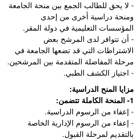
- لا يحق للطالب الجمع بين منحة الجامعة
ومنحة دراسية أخرى من إحدى
المؤسسات التعليمية في دولة المقر.
- أن تتوافر لدى المرشح بعض
الاشتراطات التي قد تضعها الجامعة في
مرحلة المفاضلة المتقدمة بين المرشحين.
- اجتياز الكشف الطبي.
مزايا المنح الدراسية:
1- المنحة الكاملة تتضمن:
- إعفاء من الرسوم الدراسية.
- إعفاء من الرسوم الإدارية الخاصة
بالتقديم لمرحلة القبول.