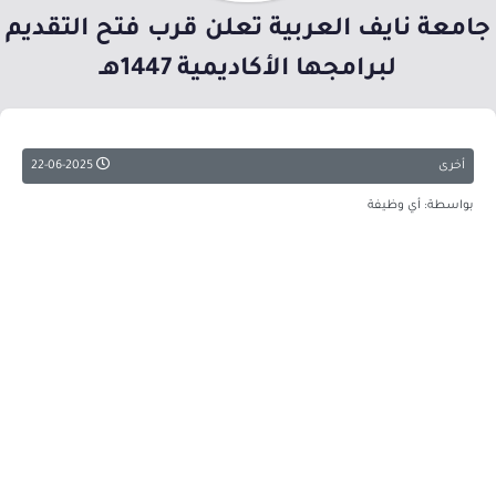
جامعة نايف العربية تعلن قرب فتح التقديم
لبرامجها الأكاديمية 1447هـ
أخرى
22-06-2025
بواسطة: أي وظيفة