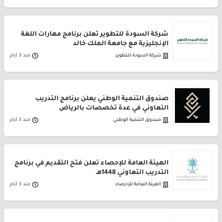
شركة السودة للتطوير تعلن برنامج مهارات اللغة
الإنجليزية مع جامعة الملك خالد
شركة السودة للتطوير
منذ 3 أيام
صندوق التنمية الوطني يعلن برنامج التدريب
التعاوني في عدة تخصصات بالرياض
صندوق التنمية الوطني
منذ 3 أيام
الهيئة العامة للإحصاء تعلن فتح التقديم في برنامج
التدريب التعاوني 1448هـ
الهيئة العامة للإحصاء
منذ 3 أيام