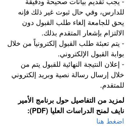
- يجب تقديم بيانات صحيحة ودقيقة
للدارس، وفي حال ثبوت غير ذلك فإنه
يحق للجامعة إلغاء طلب القبول دون
الالتزام بإشعار المتقدم بذلك.
- يتم تعبئة طلب القبول إلكترونياً من خلال
بوابة القبول الإلكتروني.
- إعلان النتيجة النهائية للقبول يتم من
خلال إرسال رسالة نصية وبريد إلكتروني
للمتقدم.
لمزيد من التفاصيل حول برنامج الأمير
نايف لمنح الدراسات العليا (PDF):
اضغط هنا