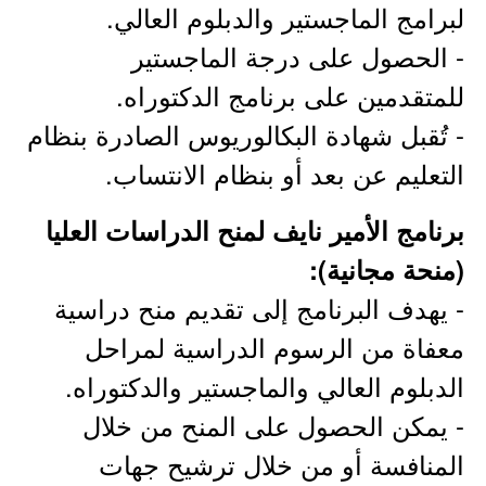
لبرامج الماجستير والدبلوم العالي.
- الحصول على درجة الماجستير
للمتقدمين على برنامج الدكتوراه.
- تُقبل شهادة البكالوريوس الصادرة بنظام
التعليم عن بعد أو بنظام الانتساب.
برنامج الأمير نايف لمنح الدراسات العليا
(منحة مجانية):
- يهدف البرنامج إلى تقديم منح دراسية
معفاة من الرسوم الدراسية لمراحل
الدبلوم العالي والماجستير والدكتوراه.
- يمكن الحصول على المنح من خلال
المنافسة أو من خلال ترشيح جهات