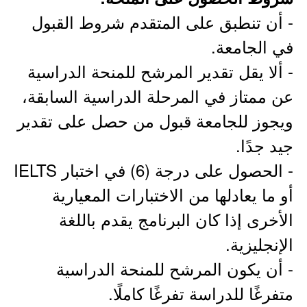
- أن تنطبق على المتقدم شروط القبول
في الجامعة.
- ألا يقل تقدير المرشح للمنحة الدراسية
عن ممتاز في المرحلة الدراسية السابقة،
ويجوز للجامعة قبول من حصل على تقدير
جيد جدًا.
- الحصول على درجة (6) في اختبار IELTS
أو ما يعادلها من الاختبارات المعيارية
الأخرى إذا كان البرنامج يقدم باللغة
الإنجليزية.
- أن يكون المرشح للمنحة الدراسية
متفرغًا للدراسة تفرغًا كاملًا.