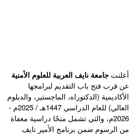
أعلنت
جامعة نايف العربية للعلوم الأمنية
عن قرب فتح باب التقديم لبرامجها
الأكاديمية (الدكتوراه، الماجستير، والدبلوم
العالي) للعام الدراسي 1447هـ / 2025م -
2026م، والتي تشمل منحًا دراسية معفاة
من الرسوم ضمن برنامج الأمير نايف