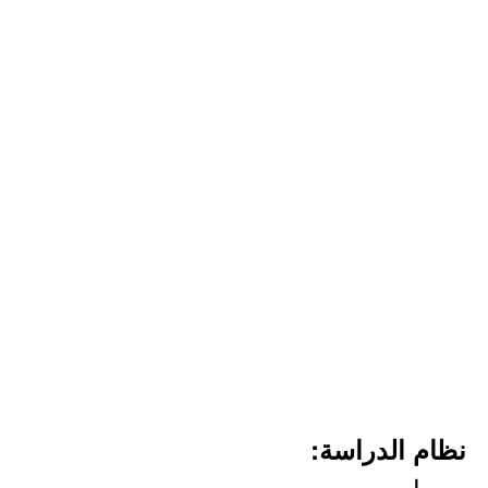
نظام الدراسة:
- صباحي.