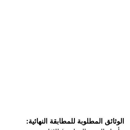
الوثائق المطلوبة للمطابقة النهائية: