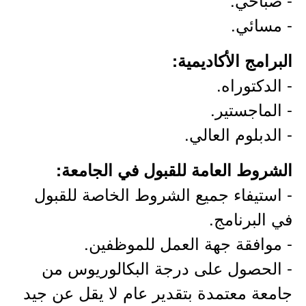
- مسائي.
البرامج الأكاديمية:
- الدكتوراه.
- الماجستير.
- الدبلوم العالي.
الشروط العامة للقبول في الجامعة:
- استيفاء جميع الشروط الخاصة للقبول
في البرنامج.
- موافقة جهة العمل للموظفين.
- الحصول على درجة البكالوريوس من
جامعة معتمدة بتقدير عام لا يقل عن جيد