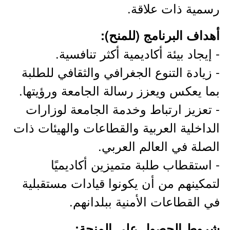
رسمية ذات علاقة.
أهداف البرنامج (للمنح):
- إيجاد بيئة أكاديمية أكثر تنافسية.
- زيادة التنوع الجغرافي والثقافي للطلبة
بما يعكس ويعزز رسالة الجامعة ورؤيتها.
- تعزيز ارتباط وخدمة الجامعة لوزارات
الداخلية العربية والقطاعات والهيئات ذات
الصلة في العالم العربي.
- استقطاب طلبة متميزين أكاديميًا
لتمكينهم من أن يكونوا قيادات مستقبلية
في القطاعات الأمنية ببلدانهم.
شروط الحصول على المنحة: