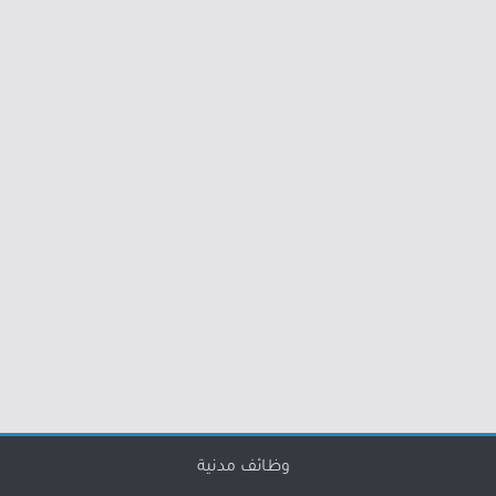
وظائف مدنية