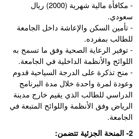
- مكافأة مالية شهرية (2000) ريال
سعودي.
- تأمين السكن والإعاشة داخل الجامعة
للطالب بمفرده.
- توفير الرعاية الصحية وفق ما تسمح به
اللوائح والأنظمة الداخلية في الجامعة.
- منح تذكرة على الدرجة السياحية قدوم
وعودة لمرة واحدة خلال مدة البرنامج
الدراسي للطالب الذي يقيم خارج مدينة
الرياض وفق الأنظمة واللوائح المتبعة في
الجامعة.
2- المنحة الجزئية تتضمن: