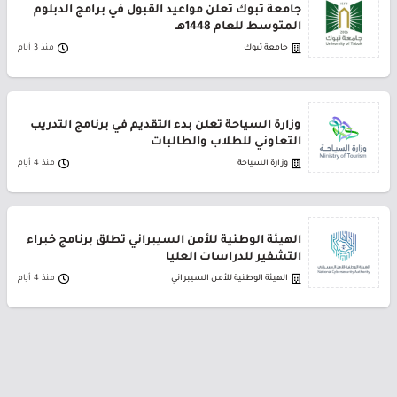
جامعة تبوك تعلن مواعيد القبول في برامج الدبلوم
المتوسط للعام 1448هـ
جامعة تبوك
منذ 3 أيام
وزارة السياحة تعلن بدء التقديم في برنامج التدريب
التعاوني للطلاب والطالبات
وزارة السياحة
منذ 4 أيام
الهيئة الوطنية للأمن السيبراني تطلق برنامج خبراء
التشفير للدراسات العليا
الهيئة الوطنية للأمن السيبراني
منذ 4 أيام