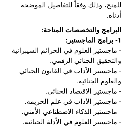
للمنح، وذلك وفقاً للتفاصيل الموضحة
أدناه.
البرامج والتخصصات المتاحة:
1- برامج الماجستير:
- ماجستير العلوم في الجرائم السيبرانية
والتحقيق الجنائي الرقمي.
- ماجستير الآداب في القانون الجنائي
والعلوم الجنائية.
- ماجستير الاقتصاد الجنائي.
- ماجستير الآداب في علم الجريمة.
- ماجستير الذكاء الاصطناعي الأمني.
- ماجستير العلوم في الأدلة الجنائية.