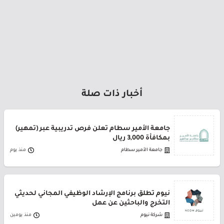
أخبار ذات صلة
جامعة الأمير سطام تعلن فرص تدريبية عبر (تمهير)
بمكافأة 3,000 ريال
جامعة الأمير سطام
منذ يوم
نيوم تطلق برنامج الإرشاد الوظيفي المجاني لحديثي
التخرج والباحثين عن عمل
شركة نيوم
منذ يومين