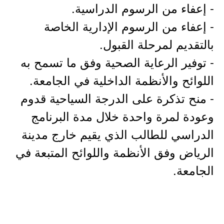
- إعفاء من الرسوم الدراسية.
- إعفاء من الرسوم الإدارية الخاصة
بالتقديم لمرحلة القبول.
- توفير الرعاية الصحية وفق ما تسمح به
اللوائح والأنظمة الداخلية في الجامعة.
- منح تذكرة على الدرجة السياحية قدوم
وعودة لمرة واحدة خلال مدة البرنامج
الدراسي للطالب الذي يقيم خارج مدينة
الرياض وفق الأنظمة واللوائح المتبعة في
الجامعة.