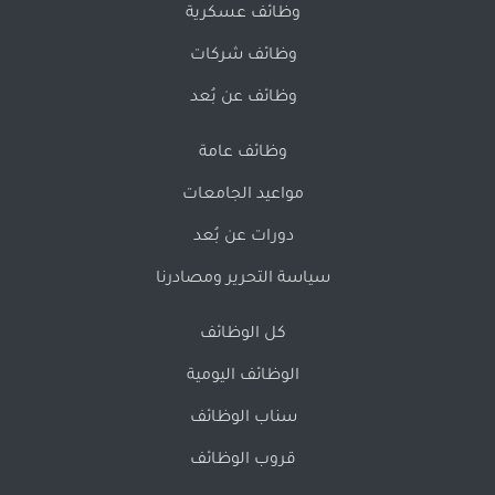
وظائف عسكرية
وظائف شركات
وظائف عن بُعد
وظائف عامة
مواعيد الجامعات
دورات عن بُعد
سياسة التحرير ومصادرنا
كل الوظائف
الوظائف اليومية
سناب الوظائف
قروب الوظائف