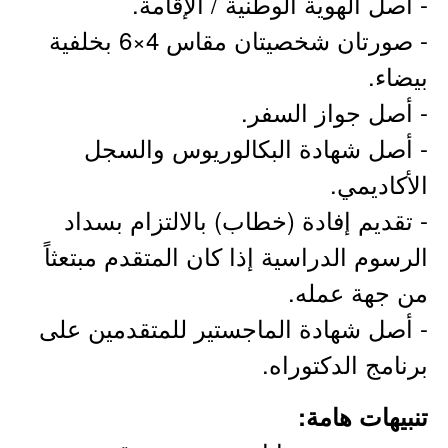
- أصل الهوية الوطنية / الإقامة.
- صورتان شخصيتان مقاس 4×6 بخلفية
بيضاء.
- أصل جواز السفر.
- أصل شهادة البكالوريوس والسجل
الأكاديمي.
- تقديم إفادة (خطاب) بالالتزام بسداد
الرسوم الدراسية إذا كان المتقدم مبتعثاً
من جهة عمله.
- أصل شهادة الماجستير للمتقدمين على
برنامج الدكتوراه.
تنبيهات هامة: