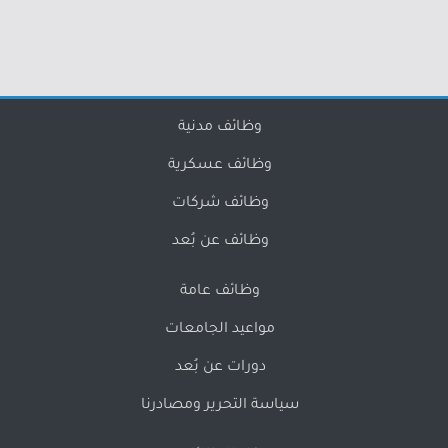
وظائف مدنية
وظائف عسكرية
وظائف شركات
وظائف عن بُعد
وظائف عامة
مواعيد الجامعات
دورات عن بُعد
سياسة التحرير ومصادرنا