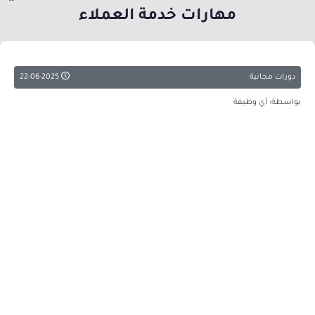
مهارات خدمة العملاء
دورات مجانية
22-06-2025
بواسطة: أي وظيفة