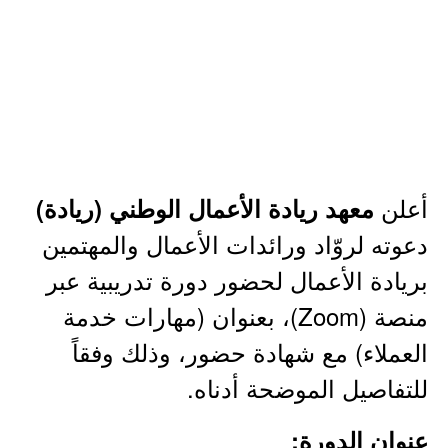
أعلن
معهد ريادة الأعمال الوطني (ريادة)
دعوته لروّاد ورائدات الأعمال والمهتمين
بريادة الأعمال لحضور دورة تدريبية عبر
منصة (Zoom)، بعنوان (مهارات خدمة
العملاء) مع شهادة حضور، وذلك وفقاً
للتفاصيل الموضحة أدناه.
عنوان الدورة: