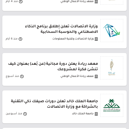
معهد ريادة الأعمال الوطني
منذ 4 أيام
وزارة الاتصالات تعلن إطلاق برنامج الذكاء
الاصطناعي والحوسبة السحابية
وزارة الاتصالات وتقنية المعلومات
منذ 6 أيام
معهد ريادة يعلن دورة مجانية (عن بُعد) بعنوان كيف
تنشئ فكرة لمشروعك
معهد ريادة الأعمال الوطني
منذ أسبوع
جامعة الملك خالد تعلن دورات صيفك ذكي التقنية
بالشراكة مع وزارة الاتصالات
جامعة الملك خالد
منذ أسبوعين