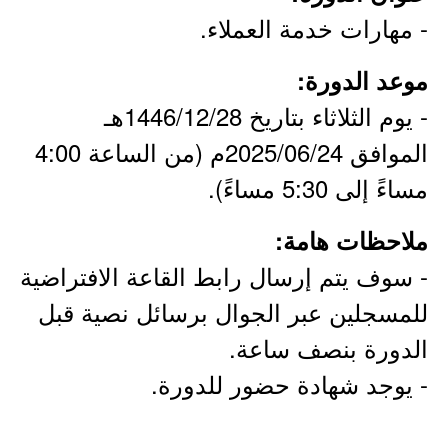
- مهارات خدمة العملاء.
موعد الدورة:
- يوم الثلاثاء بتاريخ 1446/12/28هـ
الموافق 2025/06/24م (من الساعة 4:00
مساءً إلى 5:30 مساءً).
ملاحظات هامة:
- سوف يتم إرسال رابط القاعة الافتراضية
للمسجلين عبر الجوال برسائل نصية قبل
الدورة بنصف ساعة.
- يوجد شهادة حضور للدورة.