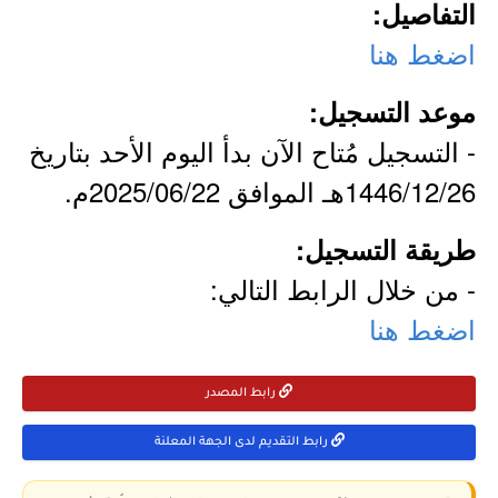
التفاصيل:
اضغط هنا
موعد التسجيل:
- التسجيل مُتاح الآن بدأ اليوم الأحد بتاريخ
1446/12/26هـ الموافق 2025/06/22م.
طريقة التسجيل:
- من خلال الرابط التالي:
اضغط هنا
رابط المصدر
رابط التقديم لدى الجهة المعلنة