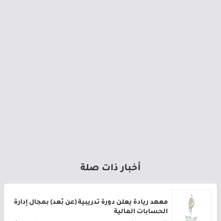
أخبار ذات صلة
معهد ريادة يعلن دورة تدريبية (عن بُعد) بمجال إدارة
الحسابات المالية