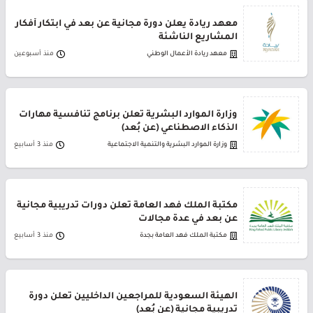
معهد ريادة يعلن دورة مجانية عن بعد في ابتكار أفكار
المشاريع الناشئة
معهد ريادة الأعمال الوطني
منذ أسبوعين
وزارة الموارد البشرية تعلن برنامج تنافسية مهارات
الذكاء الاصطناعي (عن بُعد)
وزارة الموارد البشرية والتنمية الاجتماعية
منذ 3 أسابيع
مكتبة الملك فهد العامة تعلن دورات تدريبية مجانية
عن بعد في عدة مجالات
مكتبة الملك فهد العامة بجدة
منذ 3 أسابيع
الهيئة السعودية للمراجعين الداخليين تعلن دورة
تدريبية مجانية (عن بُعد)