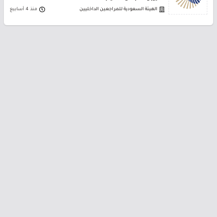
الهيئة السعودية للمراجعين الداخليين
منذ 4 أسابيع