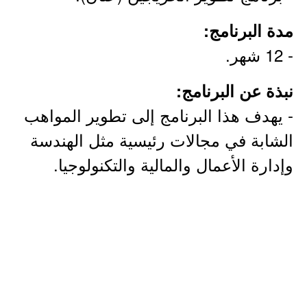
مدة البرنامج:
- 12 شهر.
نبذة عن البرنامج:
- يهدف هذا البرنامج إلى تطوير المواهب
الشابة في مجالات رئيسية مثل الهندسة
وإدارة الأعمال والمالية والتكنولوجيا.