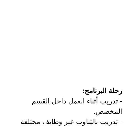
رحلة البرنامج:
- تدريب أثناء العمل داخل القسم
المخصص.
- تدريب بالتناوب عبر وظائف مختلفة