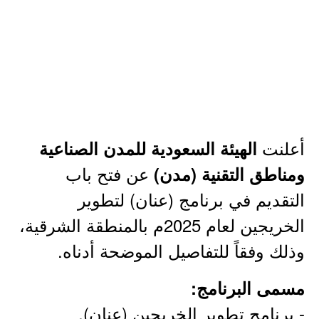
أعلنت
الهيئة السعودية للمدن الصناعية
عن فتح باب
ومناطق التقنية (مدن)
التقديم في برنامج (عنان) لتطوير
الخريجين لعام 2025م بالمنطقة الشرقية،
وذلك وفقاً للتفاصيل الموضحة أدناه.
مسمى البرنامج:
- برنامج تطوير الخريجين (عنان).