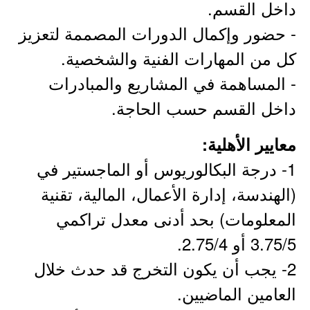
داخل القسم.
- حضور وإكمال الدورات المصممة لتعزيز
كل من المهارات الفنية والشخصية.
- المساهمة في المشاريع والمبادرات
داخل القسم حسب الحاجة.
معايير الأهلية:
1- درجة البكالوريوس أو الماجستير في
(الهندسة، إدارة الأعمال، المالية، تقنية
المعلومات) بحد أدنى معدل تراكمي
3.75/5 أو 2.75/4.
2- يجب أن يكون التخرج قد حدث خلال
العامين الماضيين.