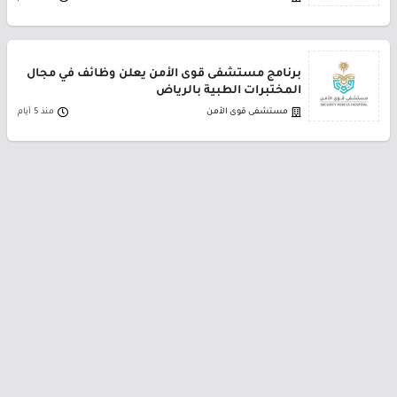
برنامج مستشفى قوى الأمن يعلن وظائف في مجال
المختبرات الطبية بالرياض
مستشفى قوى الأمن
منذ 5 أيام