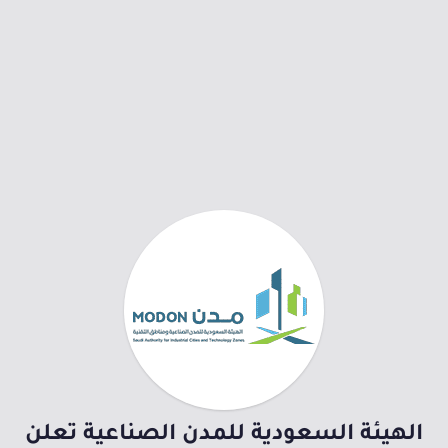
الهيئة السعودية للمدن الصناعية تعلن