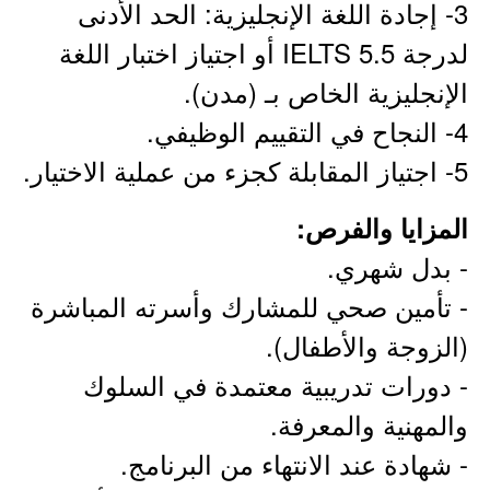
3- إجادة اللغة الإنجليزية: الحد الأدنى
لدرجة IELTS 5.5 أو اجتياز اختبار اللغة
الإنجليزية الخاص بـ (مدن).
4- النجاح في التقييم الوظيفي.
5- اجتياز المقابلة كجزء من عملية الاختيار.
المزايا والفرص:
- بدل شهري.
- تأمين صحي للمشارك وأسرته المباشرة
(الزوجة والأطفال).
- دورات تدريبية معتمدة في السلوك
والمهنية والمعرفة.
- شهادة عند الانتهاء من البرنامج.