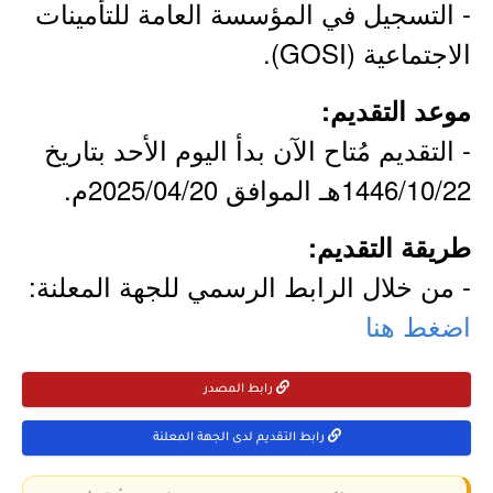
- التسجيل في المؤسسة العامة للتأمينات
الاجتماعية (GOSI).
موعد التقديم:
- التقديم مُتاح الآن بدأ اليوم الأحد بتاريخ
1446/10/22هـ الموافق 2025/04/20م.
طريقة التقديم:
- من خلال الرابط الرسمي للجهة المعلنة:
اضغط هنا
رابط المصدر
رابط التقديم لدى الجهة المعلنة