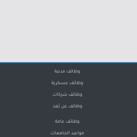
وظائف مدنية
وظائف عسكرية
وظائف شركات
وظائف عن بُعد
وظائف عامة
مواعيد الجامعات