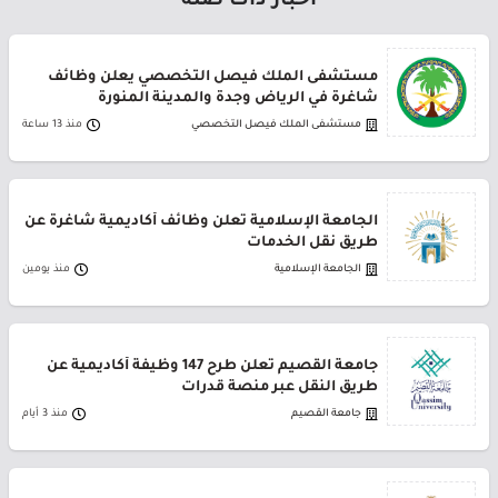
أخبار ذات صلة
مستشفى الملك فيصل التخصصي يعلن وظائف
شاغرة في الرياض وجدة والمدينة المنورة
مستشفى الملك فيصل التخصصي
منذ 13 ساعة
الجامعة الإسلامية تعلن وظائف أكاديمية شاغرة عن
طريق نقل الخدمات
الجامعة الإسلامية
منذ يومين
جامعة القصيم تعلن طرح 147 وظيفة أكاديمية عن
طريق النقل عبر منصة قدرات
جامعة القصيم
منذ 3 أيام