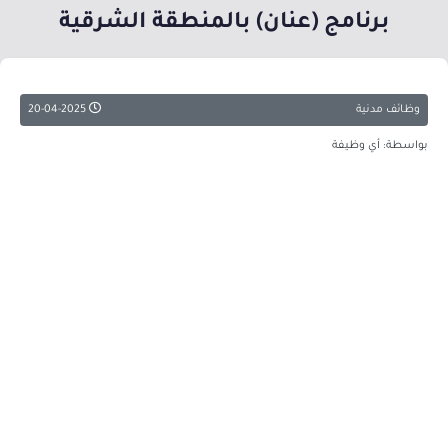
برنامج (عنان) بالمنطقة الشرقية
وظائف مدنية
20-04-2025
بواسطة: أي وظيفة