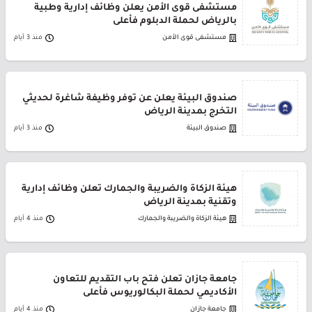
مستشفى قوى الأمن يعلن وظائف إدارية وطبية
بالرياض لحملة الدبلوم فأعلى
مستشفى قوى الأمن
منذ 3 أيام
صندوق البيئة يعلن عن توفر وظيفة شاغرة لحديثي
التخرج بمدينة الرياض
صندوق البيئة
منذ 3 أيام
هيئة الزكاة والضريبة والجمارك تعلن وظائف إدارية
وتقنية بمدينة الرياض
هيئة الزكاة والضريبة والجمارك
منذ 4 أيام
جامعة جازان تعلن فتح باب التقديم للتعاون
الأكاديمي لحملة البكالوريوس فأعلى
جامعة جازان
منذ 4 أيام