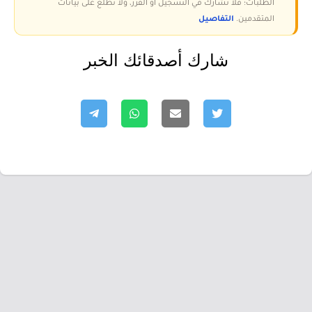
الطلبات؛ فلا نشارك في التسجيل أو الفرز، ولا نطّلع على بيانات
المتقدمين.
التفاصيل
شارك أصدقائك الخبر