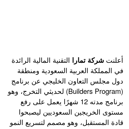
أعلنت
التقنية المالية الرائدة
شركة تمارا
في المملكة العربية السعودية ومنطقة
دول مجلس التعاون الخليجي عن برنامج
(Builders Program) لحديثي التخرج، وهو
برنامج مدته 12 شهرًا يعمل على رفع
مستوى الخريجين السعوديين ليصبحوا
قادة المستقبل، وهو مصمم لتسريع النمو