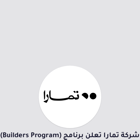
شركة تمارا تعلن برنامج (Builders Program)