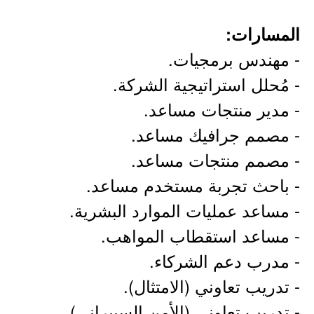
المسارات:
- مهندس برمجيات.
- مُحلل استراتيجية الشركة.
- مدير منتجات مساعد.
- مصمم جرافيك مساعد.
- مصمم منتجات مساعد.
- باحث تجربة مستخدم مساعد.
- مساعد عمليات الموارد البشرية.
- مساعد استقطاب المواهب.
- مدرب دعم الشركاء.
- تدريب تعاوني (الامتثال).
- تدريب تعاوني (الأمن السيبراني).