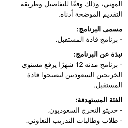
المهني، وذلك وفقًا للتفاصيل وطريقة
التقديم الموضحة أدناه.
مسمى البرنامج:
- برنامج قادة المستقبل.
نبذة عن البرنامج:
- برنامج مدته 12 شهرًا يرفع مستوى
الخريجين السعوديين ليصبحوا قادة
المستقبل.
الفئة المستهدفة:
- حديثو التخرج السعوديون.
- طلاب وطالبات التدريب التعاوني.