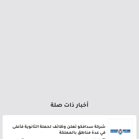
أخبار ذات صلة
شركة سدافكو تعلن وظائف لحملة الثانوية فأعلى
في عدة مناطق بالمملكة