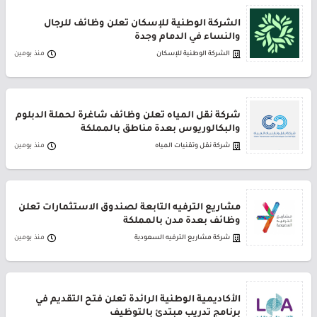
الشركة الوطنية للإسكان تعلن وظائف للرجال
والنساء في الدمام وجدة
الشركة الوطنية للإسكان
منذ يومين
شركة نقل المياه تعلن وظائف شاغرة لحملة الدبلوم
والبكالوريوس بعدة مناطق بالمملكة
شركة نقل وتقنيات المياه
منذ يومين
مشاريع الترفيه التابعة لصندوق الاستثمارات تعلن
وظائف بعدة مدن بالمملكة
شركة مشاريع الترفيه السعودية
منذ يومين
الأكاديمية الوطنية الرائدة تعلن فتح التقديم في
برنامج تدريب مبتدئ بالتوظيف