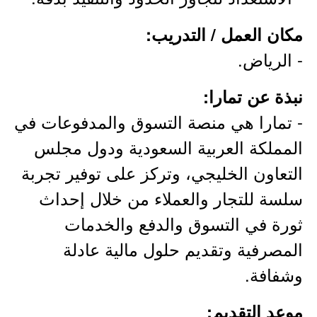
مكان العمل / التدريب:
- الرياض.
نبذة عن تمارا:
- تمارا هي منصة التسوق والمدفوعات في
المملكة العربية السعودية ودول مجلس
التعاون الخليجي، وتركز على توفير تجربة
سلسة للتجار والعملاء من خلال إحداث
ثورة في التسوق والدفع والخدمات
المصرفية وتقديم حلول مالية عادلة
وشفافة.
موعد التقديم: