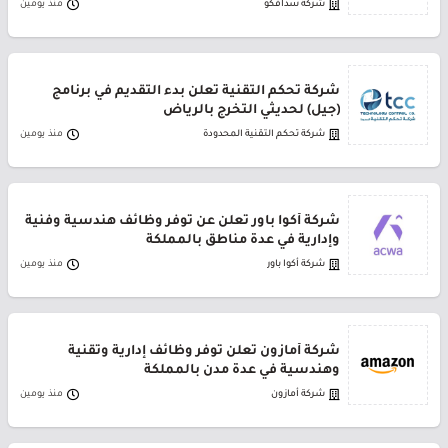
شركة سدافكو
منذ يومين
شركة تحكم التقنية تعلن بدء التقديم في برنامج
(جيل) لحديثي التخرج بالرياض
شركة تحكم التقنية المحدودة
منذ يومين
شركة أكوا باور تعلن عن توفر وظائف هندسية وفنية
وإدارية في عدة مناطق بالمملكة
شركة أكوا باور
منذ يومين
شركة أمازون تعلن توفر وظائف إدارية وتقنية
وهندسية في عدة مدن بالمملكة
شركة أمازون
منذ يومين