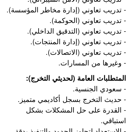
- تدريب تعاوني (إدارة مخاطر المؤسسة).
- تدريب تعاوني (الحوكمة).
- تدريب تعاوني (التدقيق الداخلي).
- تدريب تعاوني (إدارة المنتجات).
- تدريب تعاوني (الاتصالات).
- وغيرها من المسارات.
المتطلبات العامة (لحديثي التخرج):
- سعودي الجنسية.
- حديث التخرج بسجل أكاديمي متميز.
- القدرة على حل المشكلات بشكل
استباقي.
- الاستعداد لتجاوز الحدود والتنفيذ بدقة.