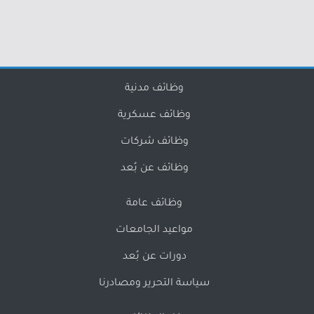
وظائف مدنية
وظائف عسكرية
وظائف شركات
وظائف عن بُعد
وظائف عامة
مواعيد الجامعات
دورات عن بُعد
سياسة التحرير ومصادرنا