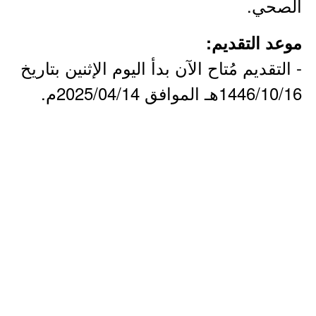
الصحي.
موعد التقديم:
- التقديم مُتاح الآن بدأ اليوم الإثنين بتاريخ
1446/10/16هـ الموافق 2025/04/14م.