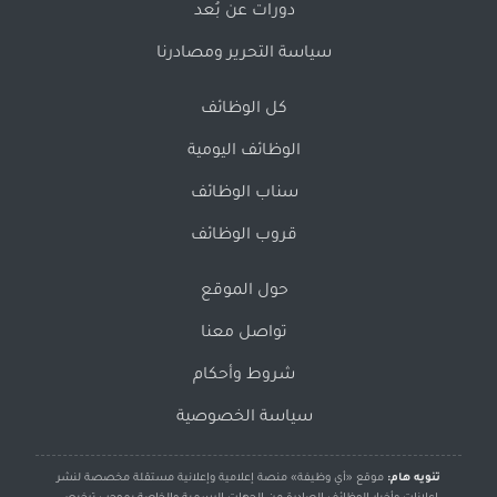
دورات عن بُعد
سياسة التحرير ومصادرنا
كل الوظائف
الوظائف اليومية
سناب الوظائف
قروب الوظائف
حول الموقع
تواصل معنا
شروط وأحكام
سياسة الخصوصية
تنويه هام:
موقع «أي وظيفة» منصة إعلامية وإعلانية مستقلة مخصصة لنشر