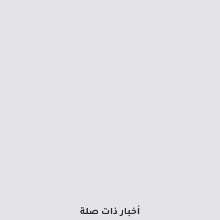
أخبار ذات صلة