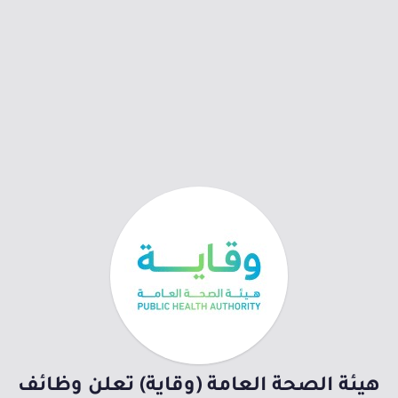
هيئة الصحة العامة (وقاية) تعلن وظائف