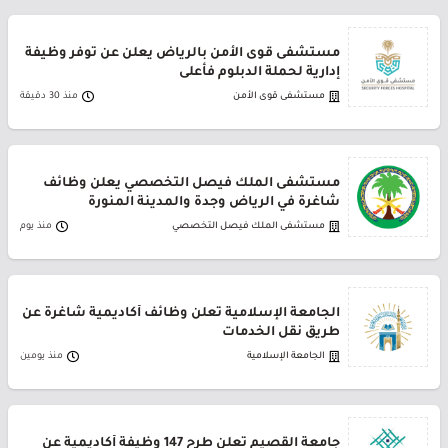
مستشفى قوى الأمن بالرياض يعلن عن توفر وظيفة
إدارية لحملة الدبلوم فأعلى
مستشفى قوى الأمن
منذ 30 دقيقة
مستشفى الملك فيصل التخصصي يعلن وظائف
شاغرة في الرياض وجدة والمدينة المنورة
مستشفى الملك فيصل التخصصي
منذ يوم
الجامعة الإسلامية تعلن وظائف أكاديمية شاغرة عن
طريق نقل الخدمات
الجامعة الإسلامية
منذ يومين
جامعة القصيم تعلن طرح 147 وظيفة أكاديمية عن