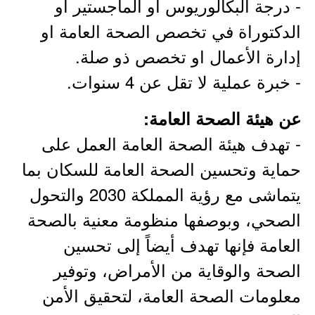
- درجة البكالوريوس أو الماجستير او
الدكتوراة في تخصص الصحة العامة او
إدارة الأعمال او تخصص ذو صلة.
- خبرة عملية لا تقل عن 4 سنوات.
عن هيئة الصحة العامة:
- تهدف هيئة الصحة العامة العمل على
حماية وتحسين الصحة العامة للسكان بما
يتماشى مع رؤية المملكة 2030 والتحول
الصحي، وبوصفها منظومة معنية بالصحة
العامة فإنها تهدف أيضاً إلى تحسين
الصحة والوقاية من الأمراض، وتوفير
معلومات الصحة العامة، لتحقيق الأمن