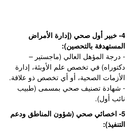
4- خبير أول صحي (إدارة الأمراض
المستهدفة بالتحصين):
- درجة المؤهل العالي (ماجستير –
دكتوراه) في تخصص علم الأوبئة، إدارة
الأزمات الصحية، أو أي تخصص ذو علاقة.
- شهادة تصنيف صحي بمسمى (طبيب
نائب أول).
5- اخصائي صحي (شؤون المناطق ودعم
التنفيذ):