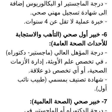
- درجة الماجستير او البكالوريوس إضافة
الى شهادة تسجيل مهني صحي.
- خبرة عملية لا تقل عن 4 سنوات.
6- خبير أول صحي (التأهب والاستجابة
للأحداث الصحة العامة):
- درجة المؤهل العالي (ماجستير- دكتوراه)
، في تخصص علم الأوبئة، إدارة الأزمات
الصحية، أو أي تخصص ذو علاقة.
- شهادة تصنيف بمسمي (طبيب نائب
أول).
7- خبير صحي (الصحة العالمية):
- درجة الدكتوراه أو الماجستير في