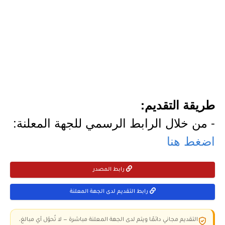
طريقة التقديم:
- من خلال الرابط الرسمي للجهة المعلنة:
اضغط هنا
رابط المصدر
رابط التقديم لدى الجهة المعلنة
التقديم مجاني دائمًا ويتم لدى الجهة المعلنة مباشرة — لا تُحوّل أي مبالغ،