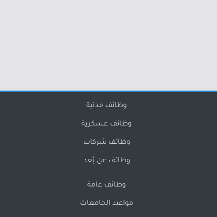
وظائف مدنية
وظائف عسكرية
وظائف شركات
وظائف عن بُعد
وظائف عامة
مواعيد الجامعات