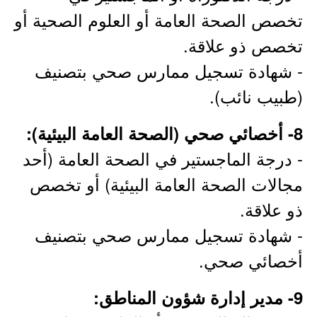
تخصص الصحة العامة أو العلوم الصحية أو
تخصص ذو علاقة.
- شهادة تسجيل ممارس صحي بتصنيف
(طبيب نائب).
8- أخصائي صحي (الصحة العامة البيئية):
- درجة الماجستير في الصحة العامة (أحد
مجالات الصحة العامة البيئية) أو تخصص
ذو علاقة.
- شهادة تسجيل ممارس صحي بتصنيف
أخصائي صحي.
9- مدير إدارة شؤون المناطق: