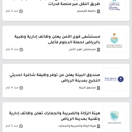
طريق النقل عبر منصة قدرات
جامعة القصيم
منذ 3 أيام
مستشفى قوى الأمن يعلن وظائف إدارية وطبية
بالرياض لحملة الدبلوم فأعلى
مستشفى قوى الأمن
منذ 4 أيام
صندوق البيئة يعلن عن توفر وظيفة شاغرة لحديثي
التخرج بمدينة الرياض
صندوق البيئة
منذ 4 أيام
هيئة الزكاة والضريبة والجمارك تعلن وظائف إدارية
وتقنية بمدينة الرياض
هيئة الزكاة والضريبة والجمارك
منذ 5 أيام