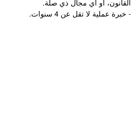
القانون، أو أي مجال ذي صلة.
- خبرة عملية لا تقل عن 4 سنوات.