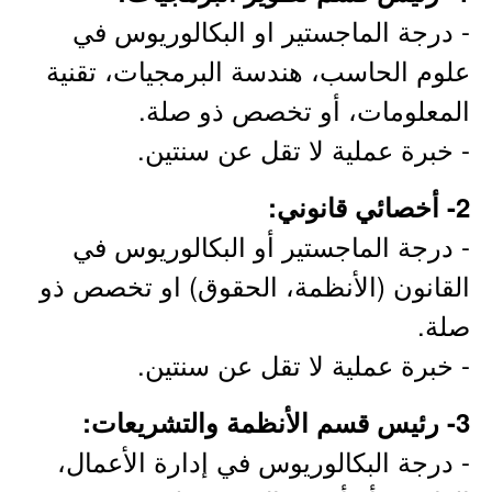
- درجة الماجستير او البكالوريوس في
علوم الحاسب، هندسة البرمجيات، تقنية
المعلومات، أو تخصص ذو صلة.
- خبرة عملية لا تقل عن سنتين.
2- أخصائي قانوني:
- درجة الماجستير أو البكالوريوس في
القانون (الأنظمة، الحقوق) او تخصص ذو
صلة.
- خبرة عملية لا تقل عن سنتين.
3- رئيس قسم الأنظمة والتشريعات:
- درجة البكالوريوس في إدارة الأعمال،