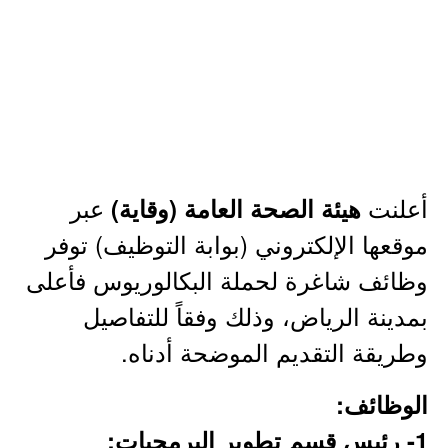
أعلنت
عبر
هيئة الصحة العامة (وقاية)
موقعها الإلكتروني (بوابة التوظيف) توفر
وظائف شاغرة لحملة البكالوريوس فأعلى
بمدينة الرياض، وذلك وفقاً للتفاصيل
وطريقة التقديم الموضحة أدناه.
الوظائف:
1- رئيس قسم تطوير البرمجيات: