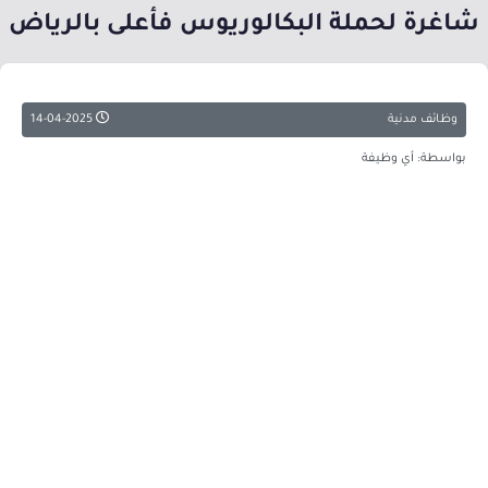
شاغرة لحملة البكالوريوس فأعلى بالرياض
وظائف مدنية
14-04-2025
بواسطة: أي وظيفة