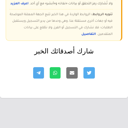
ولا تُشارك رمز التحقق أو بيانات «نفاذ» و«أبشر» مع أي أحد.
اعرف المزيد
تنويه الروابط:
الروابط الواردة في هذا الخبر تتبع الجهة المعلنة الموضحة
فيه أو جهات أخرى مستقلة عنا، وهي وحدها من يدير التسجيل ويستقبل
الطلبات؛ فلا نشارك في التسجيل أو الفرز، ولا نطّلع على بيانات
المتقدمين.
التفاصيل
شارك أصدقائك الخبر