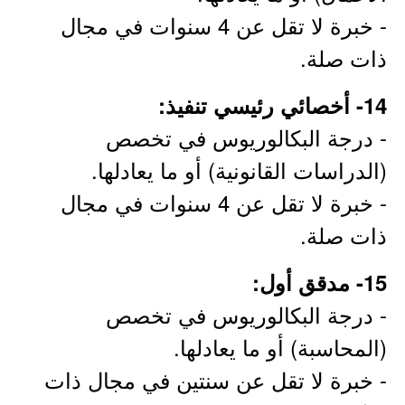
- خبرة لا تقل عن 4 سنوات في مجال
ذات صلة.
14- أخصائي رئيسي تنفيذ:
- درجة البكالوريوس في تخصص
(الدراسات القانونية) أو ما يعادلها.
- خبرة لا تقل عن 4 سنوات في مجال
ذات صلة.
15- مدقق أول:
- درجة البكالوريوس في تخصص
(المحاسبة) أو ما يعادلها.
- خبرة لا تقل عن سنتين في مجال ذات