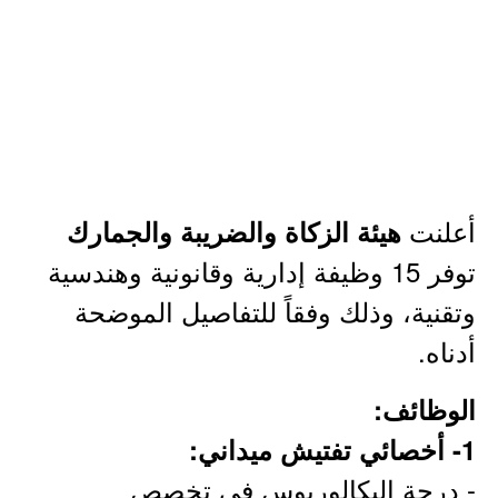
أعلنت
هيئة الزكاة والضريبة والجمارك
توفر 15 وظيفة إدارية وقانونية وهندسية
وتقنية، وذلك وفقاً للتفاصيل الموضحة
أدناه.
الوظائف:
1- أخصائي تفتيش ميداني:
- درجة البكالوريوس في تخصص