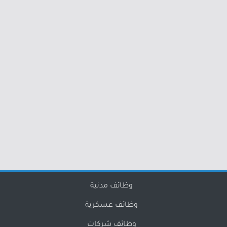
وظائف مدنية
وظائف عسكرية
وظائف شركات