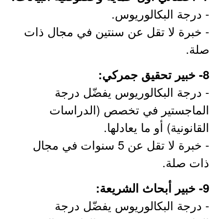
- درجة البكالوريوس.
- خبرة لا تقل عن سنتين في مجال ذات
صلة.
8- خبير تحقيق جمركي:
- درجة البكالوريوس يفضّل درجة
الماجستير في تخصص (الدراسات
القانونية) أو ما يعادلها.
- خبرة لا تقل عن 5 سنوات في مجال
ذات صلة.
9- خبير أبحاث الشريعة:
- درجة البكالوريوس يفضّل درجة