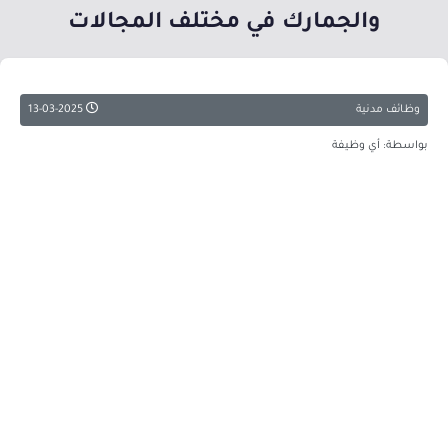
والجمارك في مختلف المجالات
وظائف مدنية
13-03-2025
بواسطة: أي وظيفة