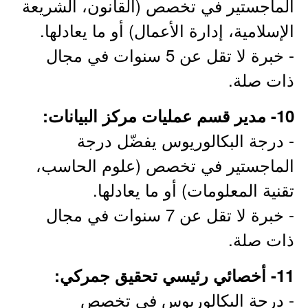
الماجستير في تخصص (القانون، الشريعة
الإسلامية، إدارة الأعمال) أو ما يعادلها.
- خبرة لا تقل عن 5 سنوات في مجال
ذات صلة.
10- مدير قسم عمليات مركز البيانات:
- درجة البكالوريوس يفضّل درجة
الماجستير في تخصص (علوم الحاسب،
تقنية المعلومات) أو ما يعادلها.
- خبرة لا تقل عن 7 سنوات في مجال
ذات صلة.
11- أخصائي رئيسي تحقيق جمركي:
- درجة البكالوريوس في تخصص