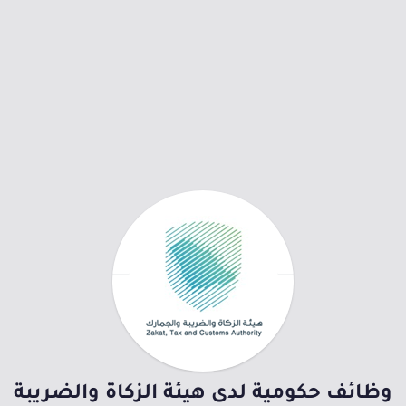
وظائف حكومية لدى هيئة الزكاة والضريبة