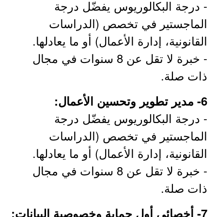
- درجة البكالوريوس يفضّل درجة
الماجستير في تخصص (الدراسات
القانونية، إدارة الأعمال) أو ما يعادلها.
- خبرة لا تقل عن 8 سنوات في مجال
ذات صلة.
6- مدير تطوير وتحسين الأعمال:
- درجة البكالوريوس يفضّل درجة
الماجستير في تخصص (الدراسات
القانونية، إدارة الأعمال) أو ما يعادلها.
- خبرة لا تقل عن 8 سنوات في مجال
ذات صلة.
7- أخصائي أول حماية وخصوصية البيانات: