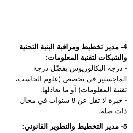
4- مدير تخطيط ومراقبة البنية التحتية
والشبكات لتقنية المعلومات:
- درجة البكالوريوس يفضّل درجة
الماجستير في تخصص (علوم الحاسب،
تقنية المعلومات) أو ما يعادلها.
- خبرة لا تقل عن 8 سنوات في مجال
ذات صلة.
5- مدير التخطيط والتطوير القانوني: