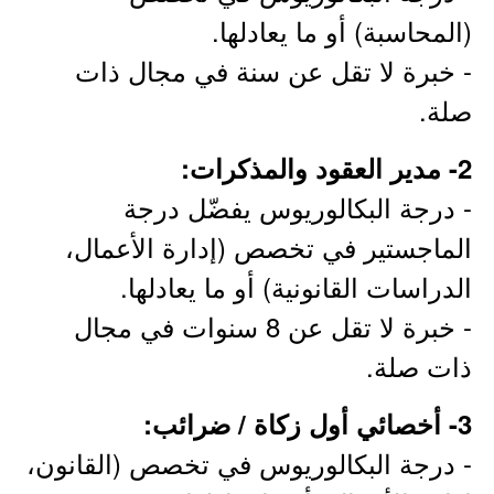
(المحاسبة) أو ما يعادلها.
- خبرة لا تقل عن سنة في مجال ذات
صلة.
2- مدير العقود والمذكرات:
- درجة البكالوريوس يفضّل درجة
الماجستير في تخصص (إدارة الأعمال،
الدراسات القانونية) أو ما يعادلها.
- خبرة لا تقل عن 8 سنوات في مجال
ذات صلة.
3- أخصائي أول زكاة / ضرائب:
- درجة البكالوريوس في تخصص (القانون،