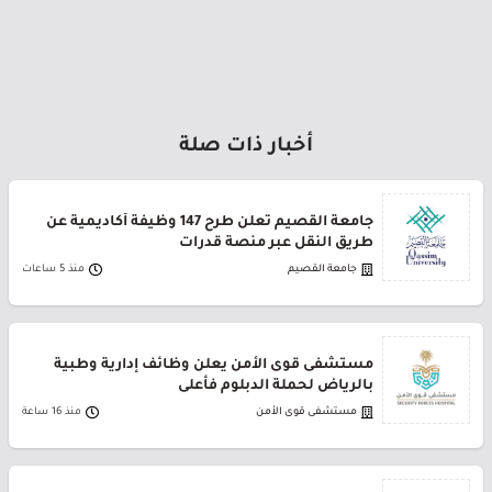
أخبار ذات صلة
جامعة القصيم تعلن طرح 147 وظيفة أكاديمية عن
طريق النقل عبر منصة قدرات
جامعة القصيم
منذ 5 ساعات
مستشفى قوى الأمن يعلن وظائف إدارية وطبية
بالرياض لحملة الدبلوم فأعلى
مستشفى قوى الأمن
منذ 16 ساعة