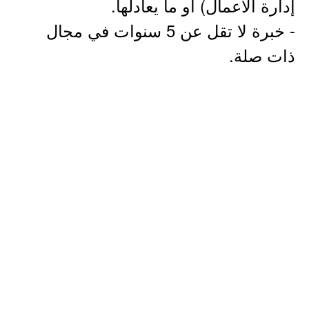
إدارة الأعمال) أو ما يعادلها.
- خبرة لا تقل عن 5 سنوات في مجال
ذات صلة.