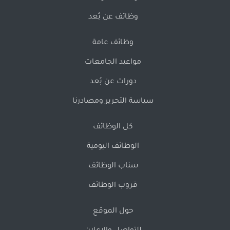
وظائف عن بُعد
وظائف عامة
مواعيد الجامعات
دورات عن بُعد
سياسة التحرير ومصادرنا
كل الوظائف
الوظائف اليومية
سناب الوظائف
قروب الوظائف
حول الموقع