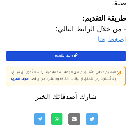
صلة.
طريقة التقديم:
- من خلال الرابط التالي:
اضغط هنا
رابط التقديم
التقديم مجاني دائمًا ويتم لدى الجهة المعلنة مباشرة — لا تُحوّل أي مبالغ،
ولا تُشارك رمز التحقق أو بيانات «نفاذ» و«أبشر» مع أي أحد.
اعرف المزيد
شارك أصدقائك الخبر