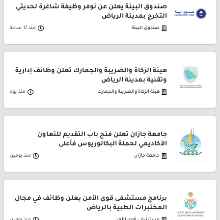
صندوق البيئة يعلن عن توفر وظيفة شاغرة لحديثي
التخرج بمدينة الرياض
صندوق البيئة
منذ 17 ساعة
هيئة الزكاة والضريبة والجمارك تعلن وظائف إدارية
وتقنية بمدينة الرياض
هيئة الزكاة والضريبة والجمارك
منذ يوم
جامعة جازان تعلن فتح باب التقديم للتعاون
الأكاديمي لحملة البكالوريوس فأعلى
جامعة جازان
منذ يومين
برنامج مستشفى قوى الأمن يعلن وظائف في مجال
المختبرات الطبية بالرياض
مستشفى قوى الأمن
منذ يومين