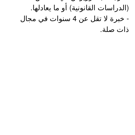
(الدراسات القانونية) أو ما يعادلها.
- خبرة لا تقل عن 4 سنوات في مجال
ذات صلة.