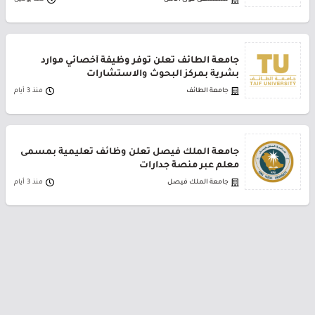
جامعة الطائف تعلن توفر وظيفة أخصائي موارد
بشرية بمركز البحوث والاستشارات
جامعة الطائف
منذ 3 أيام
جامعة الملك فيصل تعلن وظائف تعليمية بمسمى
معلم عبر منصة جدارات
جامعة الملك فيصل
منذ 3 أيام