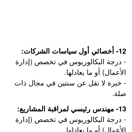
12- أخصائي أول سياسات الشركات:
- درجة البكالوريوس في تخصص (إدارة
الأعمال) أو ما يعادلها.
- خبرة لا تقل عن سنتين في مجال ذات
صلة.
13- مهندس رئيسي لمراقبة المشاريع:
- درجة البكالوريوس في تخصص (إدارة
الأعمال) أو ما يعادلها.