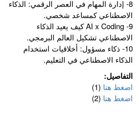
8- إدارة المهام في العصر الرقمي: الذكاء
الاصطناعي كمساعد شخصي.
9- AI x Coding كيف يعيد الذكاء
الاصطناعي تشكيل العالم البرمجي.
10- ذكاء مسؤول: أخلاقيات استخدام
الذكاء الاصطناعي في التعليم.
التفاصيل:
اضغط هنا
(1)
اضغط هنا
(2)