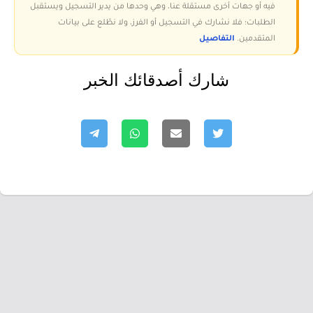
فيه أو جهات أخرى مستقلة عنا، وهي وحدها من يدير التسجيل ويستقبل
الطلبات؛ فلا نشارك في التسجيل أو الفرز، ولا نطّلع على بيانات
المتقدمين.
التفاصيل
شارك أصدقائك الخبر