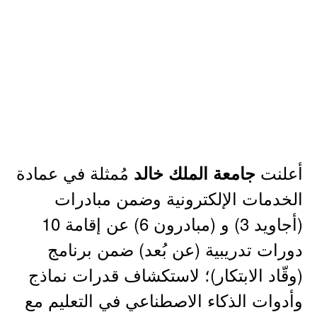
أعلنت
مُمثلة في عمادة
جامعة الملك خالد
الخدمات الإلكترونية وضمن مبادرات
(أجاويد 3) و (مبادرون 6) عن إقامة 10
دورات تدريبية (عن بُعد) ضمن برنامج
(وقّاد الابتكار)؛ لاستكشاف قدرات نماذج
وأدوات الذكاء الاصطناعي في التعليم مع