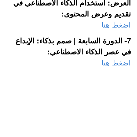
العرض: استخدام الذكاء الاصطناعي في
تقديم وعرض المحتوى:
اضغط هنا
7- الدورة السابعة | صمم بذكاء: الإبداع
في عصر الذكاء الاصطناعي:
اضغط هنا