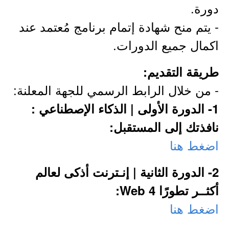
دورة.
- يتم منح شهادة إتمام برنامج مُعتمد عند
اكمال جميع الدورات.
طريقة التقديم:
- من خلال الرابط الرسمي للجهة المعلنة:
1- الدورة الأولى | الذكاء الإصطناعي :
نافذتك إلى المستقبل:
اضغط هنا
2- الدورة الثانية | إنـترنت أذكى لعالم
أكثــر تطورًا Web 4:
اضغط هنا