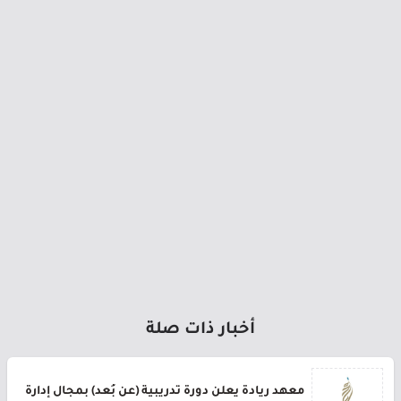
أخبار ذات صلة
معهد ريادة يعلن دورة تدريبية (عن بُعد) بمجال إدارة