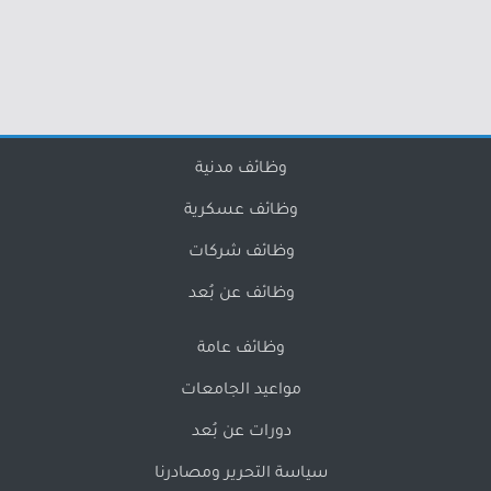
وظائف مدنية
وظائف عسكرية
وظائف شركات
وظائف عن بُعد
وظائف عامة
مواعيد الجامعات
دورات عن بُعد
سياسة التحرير ومصادرنا