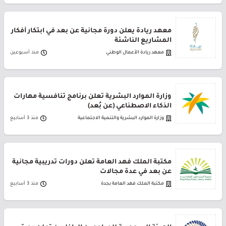
معهد ريادة يعلن دورة مجانية عن بعد في ابتكار أفكار
المشاريع الناشئة
معهد ريادة الأعمال الوطني
منذ أسبوعين
وزارة الموارد البشرية تعلن برنامج تنافسية مهارات
الذكاء الاصطناعي (عن بُعد)
وزارة الموارد البشرية والتنمية الاجتماعية
منذ 3 أسابيع
مكتبة الملك فهد العامة تعلن دورات تدريبية مجانية
عن بعد في عدة مجالات
مكتبة الملك فهد العامة بجدة
منذ 3 أسابيع