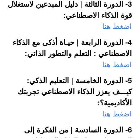
3- الدورة الثالثة | دليل المبدعين لاستغلال
قوة الذكاء الاصطناعي:
اضغط هنا
4- الدورة الرابعة | حيـاة أذكى مع الذكاء
الاصطناعي : التعلم والتطور الذاتي:
اضغط هنا
5- الدورة الخامسة | التعليم الذكي:
كيـــف يعزز الذكاء الاصطناعي تجربتك
الأكاديمية؟:
اضغط هنا
6- الدورة السادسة | من الفكرة إلى