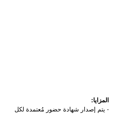
المزايا:
- يتم إصدار شهادة حضور مُعتمدة لكل