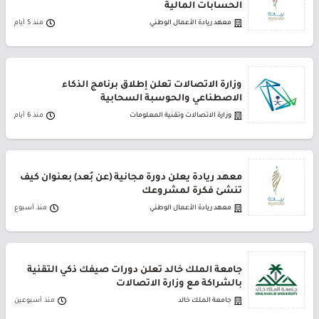
الحسابات المالية
معهد ريادة الأعمال الوطني
منذ 5 أيام
وزارة الاتصالات تعلن إطلاق برنامج الذكاء
الاصطناعي والحوسبة السحابية
وزارة الاتصالات وتقنية المعلومات
منذ 6 أيام
معهد ريادة يعلن دورة مجانية (عن بُعد) بعنوان كيف
تنشئ فكرة لمشروعك
معهد ريادة الأعمال الوطني
منذ أسبوع
جامعة الملك خالد تعلن دورات صيفك ذكي التقنية
بالشراكة مع وزارة الاتصالات
جامعة الملك خالد
منذ أسبوعين