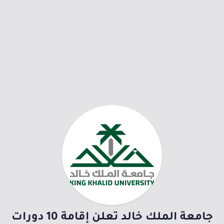
جامعة الملك خالد تعلن إقامة 10 دورات