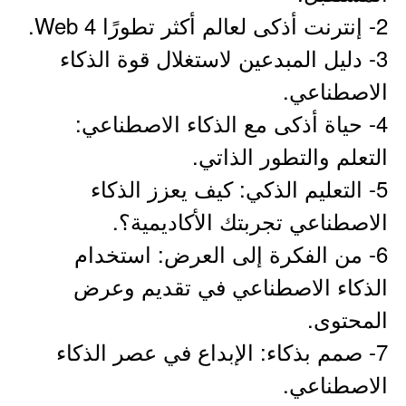
2- إنترنت أذكى لعالم أكثر تطورًا Web 4.
3- دليل المبدعين لاستغلال قوة الذكاء
الاصطناعي.
4- حياة أذكى مع الذكاء الاصطناعي:
التعلم والتطور الذاتي.
5- التعليم الذكي: كيف يعزز الذكاء
الاصطناعي تجربتك الأكاديمية؟.
6- من الفكرة إلى العرض: استخدام
الذكاء الاصطناعي في تقديم وعرض
المحتوى.
7- صمم بذكاء: الإبداع في عصر الذكاء
الاصطناعي.