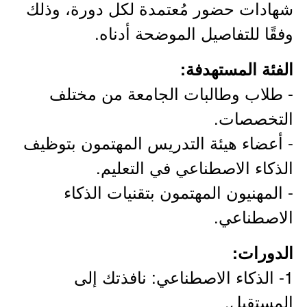
شهادات حضور مُعتمدة لكل دورة، وذلك
وفقًا للتفاصيل الموضحة أدناه.
الفئة المستهدفة:
- طلاب وطالبات الجامعة من مختلف
التخصصات.
- أعضاء هيئة التدريس المهتمون بتوظيف
الذكاء الاصطناعي في التعليم.
- المهنيون المهتمون بتقنيات الذكاء
الاصطناعي.
الدورات:
1- الذكاء الاصطناعي: نافذتك إلى
المستقبل.