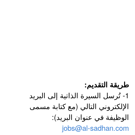
طريقة التقديم:
1- تُرسل السيرة الذاتية إلى البريد
الإلكتروني التالي (مع كتابة مسمى
الوظيفة في عنوان البريد):
jobs@al-sadhan.com