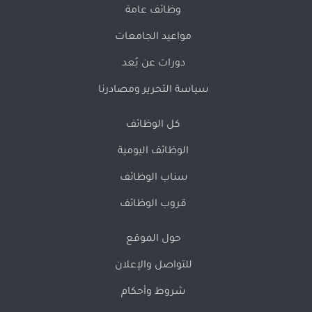
وظائف عامة
مواعيد الجامعات
دورات عن بُعد
سياسة التحرير ومصادرنا
كل الوظائف
الوظائف اليومية
سناب الوظائف
قروب الوظائف
حول الموقع
للتواصل والإعلان
شروط وأحكام