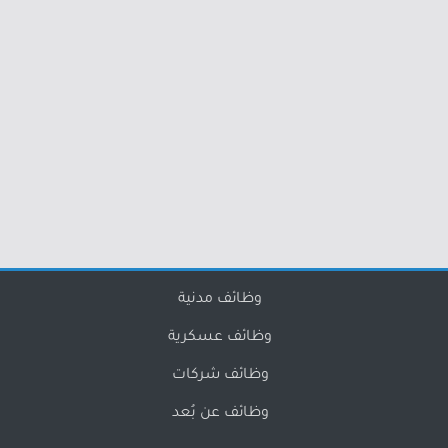
وظائف مدنية
وظائف عسكرية
وظائف شركات
وظائف عن بُعد