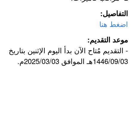
التفاصيل:
اضغط هنا
موعد التقديم:
- التقديم مُتاح الآن بدأ اليوم الإثنين بتاريخ
1446/09/03هـ الموافق 2025/03/03م.