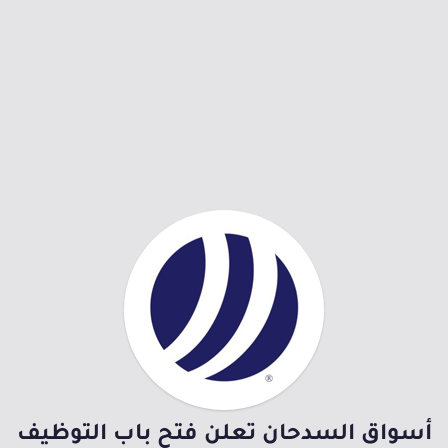
أسواق السدحان تعلن فتح باب التوظيف