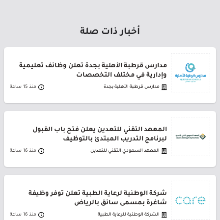
أخبار ذات صلة
مدارس قرطبة الأهلية بجدة تعلن وظائف تعليمية
وإدارية في مختلف التخصصات
مدارس قرطبة الأهلية بجدة
منذ 15 ساعة
المعهد التقني للتعدين يعلن فتح باب القبول
لبرنامج التدريب المبتدئ بالتوظيف
المعهد السعودي التقني للتعدين
منذ 16 ساعة
شركة الوطنية لرعاية الطبية تعلن توفر وظيفة
شاغرة بمسمى سائق بالرياض
الشركة الوطنية للرعاية الطبية
منذ 16 ساعة