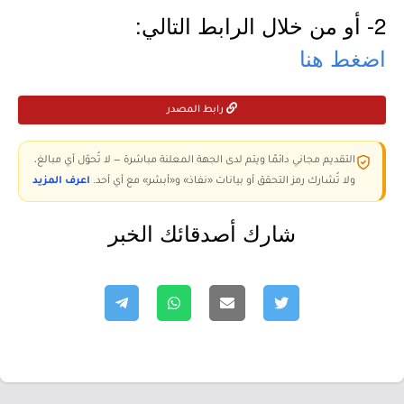
2- أو من خلال الرابط التالي:
اضغط هنا
رابط المصدر
التقديم مجاني دائمًا ويتم لدى الجهة المعلنة مباشرة — لا تُحوّل أي مبالغ،
ولا تُشارك رمز التحقق أو بيانات «نفاذ» و«أبشر» مع أي أحد.
اعرف المزيد
شارك أصدقائك الخبر