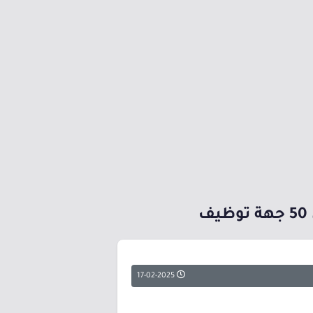
17-02-2025