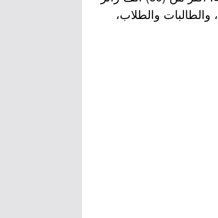
 والطالبات والطلاب،