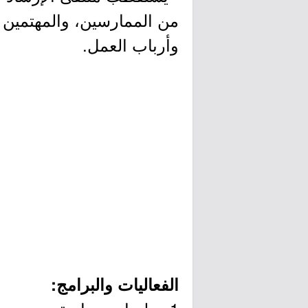
من الممارسين، والمهتمين ب
وأرباب العمل.
الفعاليات والبرامج: