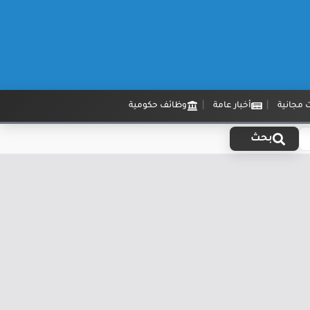
 مجانية
أخبار عامة
وظائف حكومية
بحث