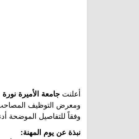
أعلنت
جامعة الأميرة نورة
ومعرض التوظيف المصاحب) بر
وفقاً للتفاصيل الموضحة أدن
نبذة عن يوم المهنة: