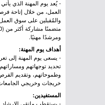
- يُعد يوم المهنة الذي يأ
العمل، من خلال إتاحة فرصة
والمُقبلين على سوق العمل
ومرشدًا مهنيًا.
أهداف يوم المهنة:
- يسعى يوم المهنة إلى تع
تحديد توجهاتهم ومساراتهم
وطموحاتهم، وتقديم الفرص ا
خريجات وخريجي الجامعات، 
المستفيدين: