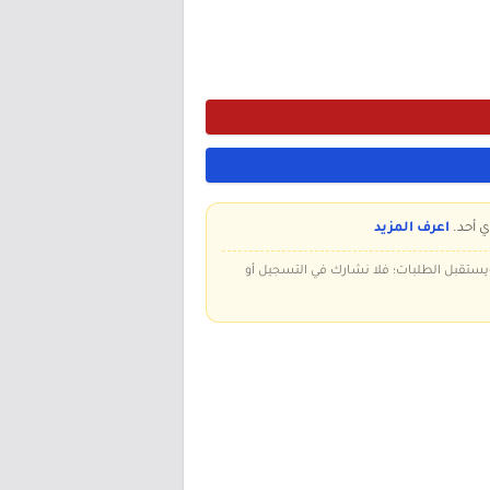
ي أحد.
اعرف المزيد
 ويستقبل الطلبات؛ فلا نشارك في التسجيل أو