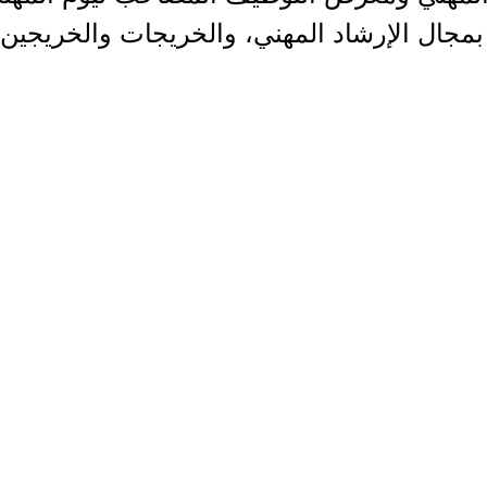
مجال الإرشاد المهني، والخريجات والخريجين،