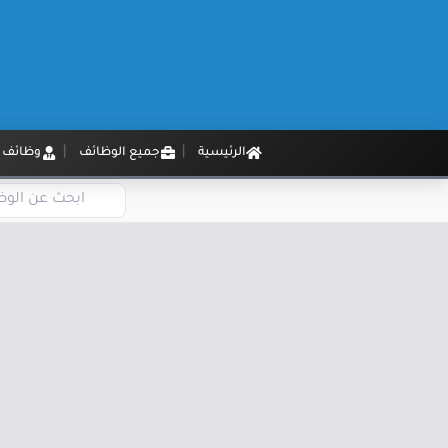
الرئيسية
جميع الوظائف
وظائف م