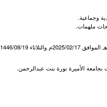
 بجامعة الأميرة نورة بنت عبدالرحمن.