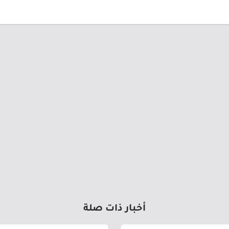
أخبار ذات صلة