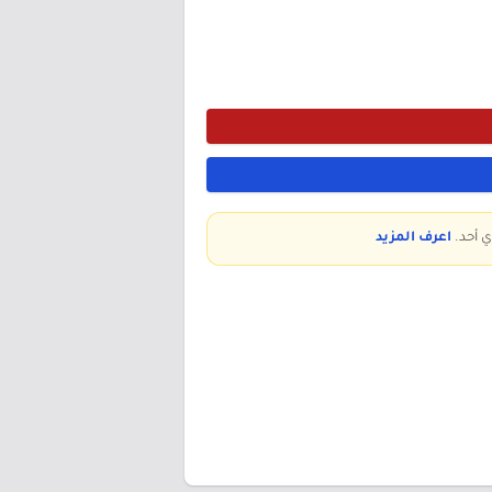
ي أحد.
اعرف المزيد