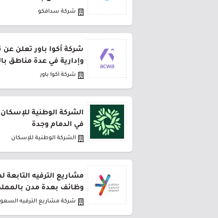
شركة سدافكو
شركة أكوا باور تعلن عن 
وإدارية في عدة مناطق با
شركة أكوا باور
الشركة الوطنية للإسكان 
في الدمام وجدة
الشركة الوطنية للإسكان
مشاريع الترفيه التابعة 
وظائف بعدة مدن بالمملك
شركة مشاريع الترفيه السعود