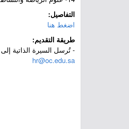
التفاصيل:
اضغط هنا
طريقة التقديم:
- تُرسل السيرة الذاتية إلى ا
hr@oc.edu.sa