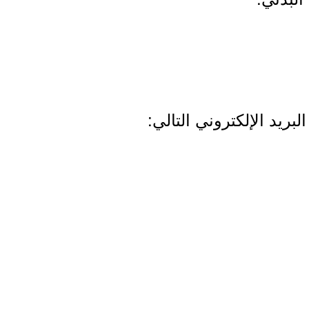
لبريد الإلكتروني التالي: