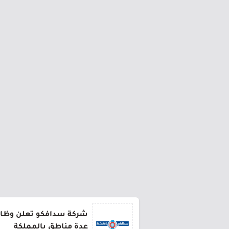
شركة سدافكو تعلن وظائف
عدة مناطق بالمملكة