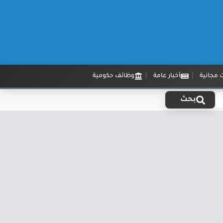
 مجانية
أخبار عامة
وظائف حكومية
بحث