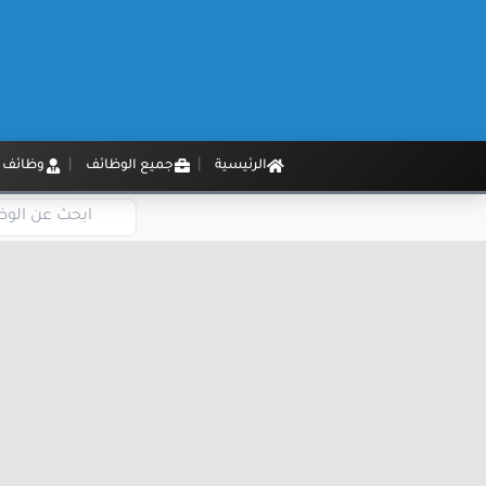
الرئيسية
جميع الوظائف
وظائف م