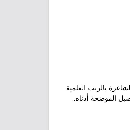
شاغرة بالرتب العلمية
صيل الموضحة أدناه.