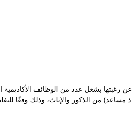
ن رغبتها بشغل عدد من الوظائف الأكاديمية ال
 مساعد) من الذكور والإناث، وذلك وفقًا للتفا