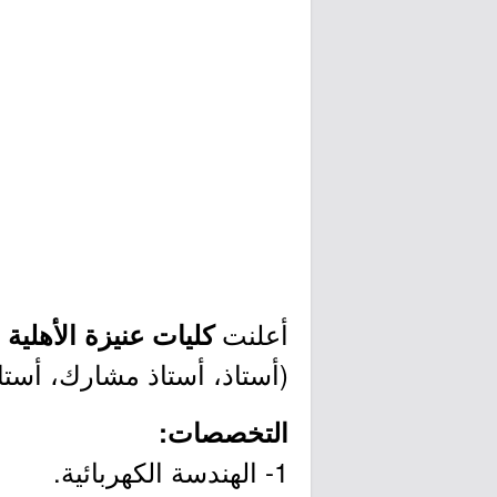
أعلنت
ع
كليات عنيزة الأهلية
(أستاذ، أستاذ مشارك، أستاذ
التخصصات:
1- الهندسة الكهربائية.