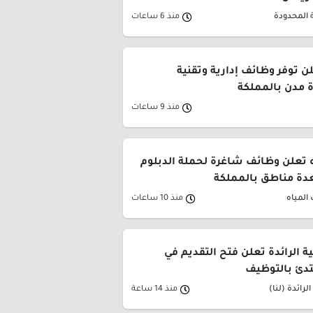
 المحدودة
منذ 6 ساعات
ن توفر وظائف إدارية وتقنية
 مدن بالمملكة
منذ 9 ساعات
 تعلن وظائف شاغرة لحملة الدبلوم
دة مناطق بالمملكة
المياه
منذ 10 ساعات
ية الرائدة تعلن فتح التقديم في
تدئ بالتوظيف
لرائدة (لنا)
منذ 14 ساعة