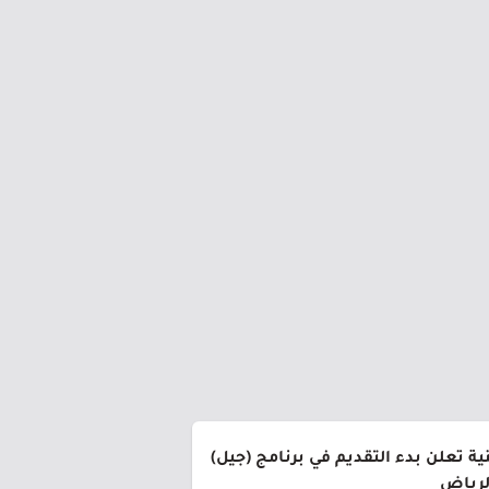
ة تعلن بدء التقديم في برنامج (جيل)
الرياض