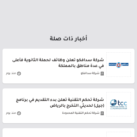
أخبار ذات صلة
شركة سدافكو تعلن وظائف لحملة الثانوية فأعلى
في عدة مناطق بالمملكة
شركة سدافكو
منذ يوم
شركة تحكم التقنية تعلن بدء التقديم في برنامج
(جيل) لحديثي التخرج بالرياض
شركة تحكم التقنية المحدودة
منذ يوم