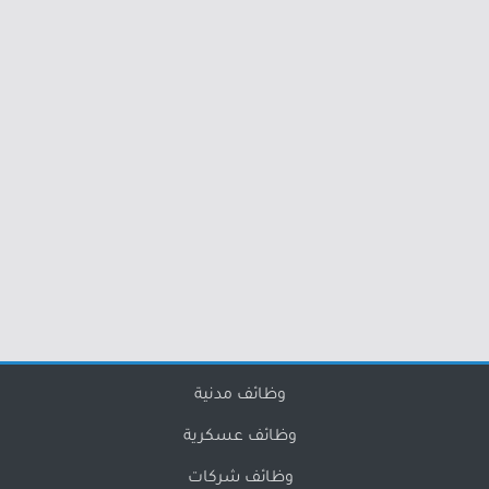
وظائف مدنية
وظائف عسكرية
وظائف شركات