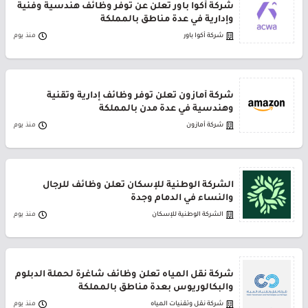
شركة أكوا باور تعلن عن توفر وظائف هندسية وفنية
وإدارية في عدة مناطق بالمملكة
شركة أكوا باور
منذ يوم
شركة أمازون تعلن توفر وظائف إدارية وتقنية
وهندسية في عدة مدن بالمملكة
شركة أمازون
منذ يوم
الشركة الوطنية للإسكان تعلن وظائف للرجال
والنساء في الدمام وجدة
الشركة الوطنية للإسكان
منذ يوم
شركة نقل المياه تعلن وظائف شاغرة لحملة الدبلوم
والبكالوريوس بعدة مناطق بالمملكة
شركة نقل وتقنيات المياه
منذ يوم