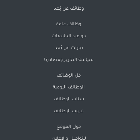
وظائف عن بُعد
وظائف عامة
مواعيد الجامعات
دورات عن بُعد
سياسة التحرير ومصادرنا
كل الوظائف
الوظائف اليومية
سناب الوظائف
قروب الوظائف
حول الموقع
للتواصل والإعلان