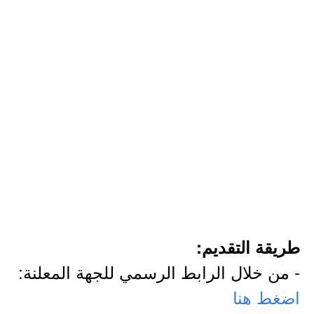
طريقة التقديم:
- من خلال الرابط الرسمي للجهة المعلنة:
اضغط هنا