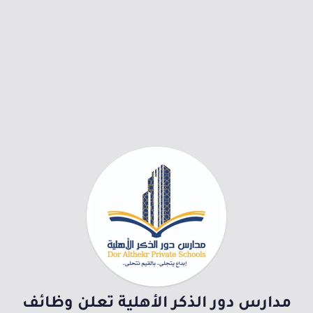
مدارس دور الذكر الأهلية تعلن وظائف