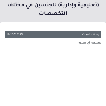
(تعليمية وإدارية) للجنسين في مختلف
التخصصات
وظائف شركات
11-02-2025
بواسطة: أي وظيفة