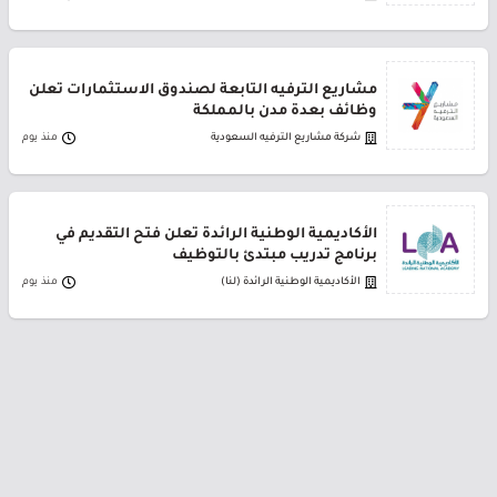
مشاريع الترفيه التابعة لصندوق الاستثمارات تعلن
وظائف بعدة مدن بالمملكة
شركة مشاريع الترفيه السعودية
منذ يوم
الأكاديمية الوطنية الرائدة تعلن فتح التقديم في
برنامج تدريب مبتدئ بالتوظيف
الأكاديمية الوطنية الرائدة (لنا)
منذ يوم