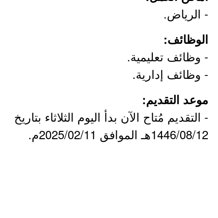
- الرياض.
الوظائف:
- وظائف تعليمية.
- وظائف إدارية.
موعد التقديم:
- التقديم مُتاح الآن بدأ اليوم الثلاثاء بتاريخ
1446/08/12هـ الموافق 2025/02/11م.