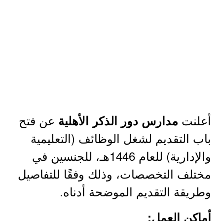
أعلنت
عن فتح
مدارس دور الذكر الأهلية
باب التقديم لشغل الوظائف (التعليمية
والإدارية) للعام 1446هـ، للجنسين في
مختلف التخصصات، وذلك وفقًا للتفاصيل
وطريقة التقديم الموضحة أدناه.
أماكن العمل: