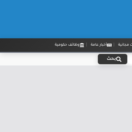
 مجانية
أخبار عامة
وظائف حكومية
بحث