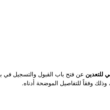
عن فتح باب القبول والتسجيل في برا
ي للتعدين
ذلك وفقاً للتفاصيل الموضحة أدناه.