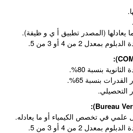
ا.
ا يعادلها (المصدر تطبيق أ ي و ظيفة).
بمعدل 2 من 4 أو 3 من 5.
ثانوية بنسبة 80%.
القدرات بنسبة 65%.
ر التحصيلي.
 علمي في تخصص الكيمياء أو ما يعادله.
بمعدل 2 من 4 أو 3 من 5.