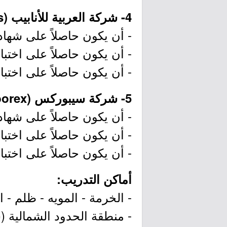
4- شركة العربية للأنابيب (Arabian Pipes):
- أن يكون حاصلاً على شهادة ال
- أن يكون حاصلاً على اختبار 
- أن يكون حاصلاً على اختبا
5- شركة سيبوركس (Ceborex):
- أن يكون حاصلاً على شهادة ال
- أن يكون حاصلاً على اختبار 
- أن يكون حاصلاً على اختبا
أماكن التدريب:
- الخرمة - المويه - ظلم - 
- منطقة الحدود الشمالية 