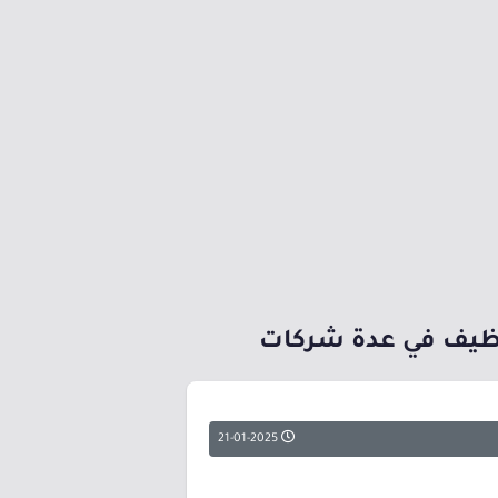
توظيف في عدة شركات
21-01-2025