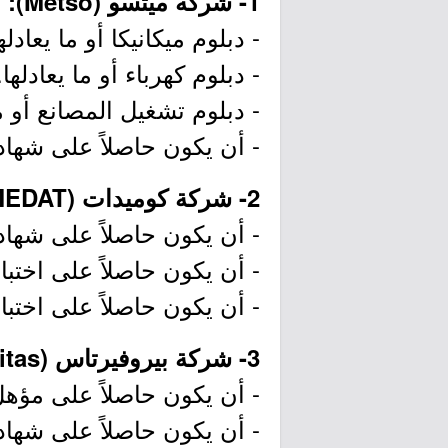
1- شركة ميتسو (Metso):
- دبلوم ميكانيكا أو ما يعادله
- دبلوم كهرباء أو ما يعادلها.
- دبلوم تشغيل المصانع أو م
- أن يكون حاصلاً على شهادة الدبلوم 
2- شركة كوميدات (COMEDAT):
- أن يكون حاصلاً على شهادة ال
- أن يكون حاصلاً على اختبار 
- أن يكون حاصلاً على اختبا
3- شركة بيروفيرتاس (Bureau Veritas):
- أن يكون حاصلاً على مؤهل
- أن يكون حاصلاً على شهادة الدبلوم 