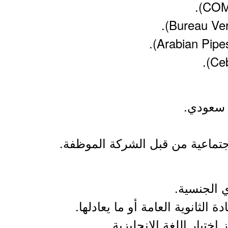
اجتماعية من قبل الشركة الموظفة.