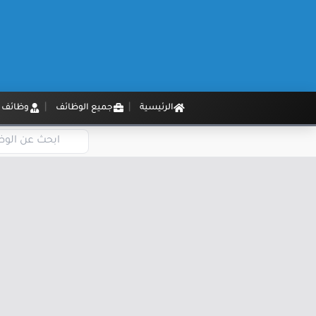
الرئيسية
جميع الوظائف
وظائف م