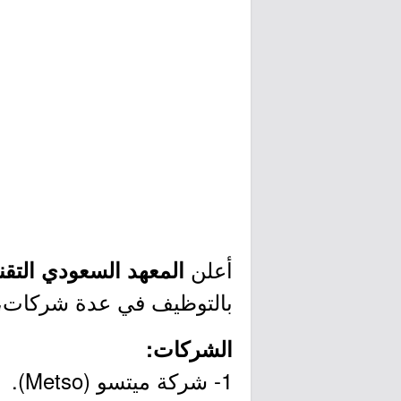
أعلن
المعهد السعودي التقن
بالتوظيف في عدة شركات، و
الشركات:
1- شركة ميتسو (Metso).