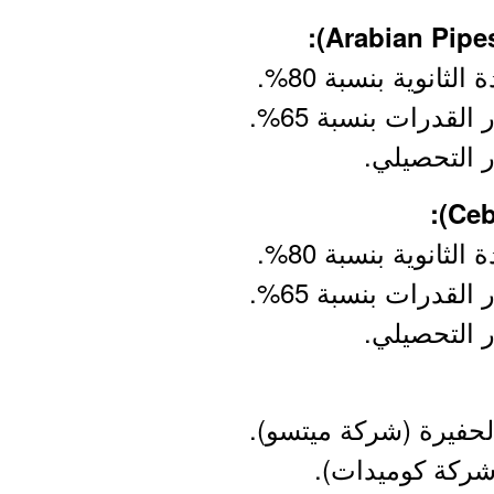
ثانوية بنسبة 80%.
القدرات بنسبة 65%.
ر التحصيلي.
ثانوية بنسبة 80%.
القدرات بنسبة 65%.
ر التحصيلي.
الحفيرة (شركة ميتسو).
(شركة كوميدات).