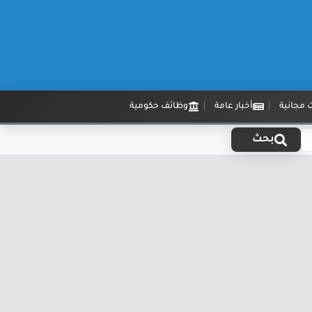
 مجانية
أخبار عامة
وظائف حكومية
بحث