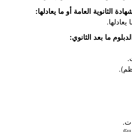
ة الثانوية العامة أو ما يعادلها:
 يعادلها.
بلوم ما بعد الثانوي:
.
ظم).
ات.