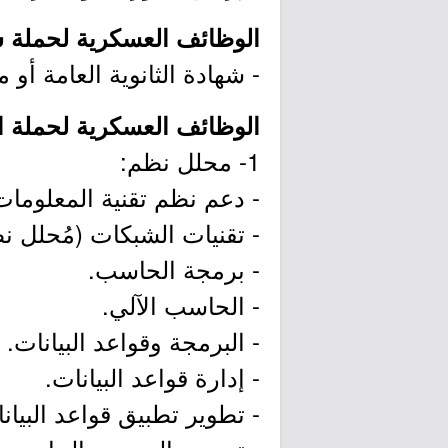
الوظائف العسكرية لحملة شهاد
- شهادة الثانوية العامة أو ما
الوظائف العسكرية لحملة الد
1- محلل نظم:
- دعم نظم تقنية المعلومات
- تقنيات الشبكات (مُحلل ن
- برمجة الحاسب.
- الحاسب الآلي.
- البرمجة وقواعد البيانات.
- إدارة قواعد البيانات.
- تطوير تطبيق قواعد البيان