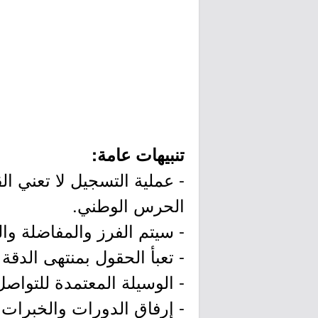
تنبيهات عامة:
- عملية التسجيل لا تعني ا
الحرس الوطني.
- سيتم الفرز والمفاضلة وا
- تعبأ الحقول بمنتهى الدقة
- الوسيلة المعتمدة للتواص
- إرفاق الدورات والخبر