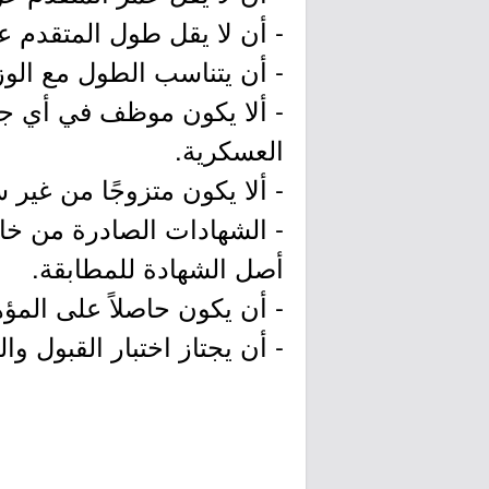
- أن لا يقل طول المتقدم عن (160)
- أن يتناسب الطول مع الوز
- ألا يكون موظف في أي جه
العسكرية.
- ألا يكون متزوجًا من غير 
- الشهادات الصادرة من خار
أصل الشهادة للمطابقة.
- أن يكون حاصلاً على الم
- أن يجتاز اختبار القبول و