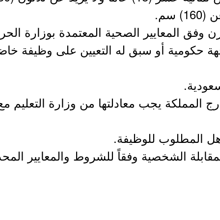
 سم.
ن وفق المعايير الصحية المعتمدة بوزارة الح
ة حكومية أو سبق له التعيين على وظيفة خاض
سعودية.
ج المملكة يجب معادلتها من وزارة التعليم مع
ؤهل المطلوب للوظيفة.
المقابلة الشخصية وفقاً للشروط والمعايير المحد