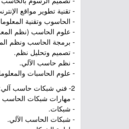
- تصميم الرسوم بالحاسب ا
- تقنية تطوير مواقع الإنترن
- الحاسوب وتقنية المعلوما
- علوم الحاسب (نظم المعل
- برمجة الحاسب ونظم الم
- تصميم وتحليل نظم.
- نظم حاسب الآلي.
- علوم الحاسبات والمعلوم
2- فني شبكات حاسب آلي:
- مهارات شبكات الحاسب ال
- شبكات.
- شبكات الحاسب الآلي.