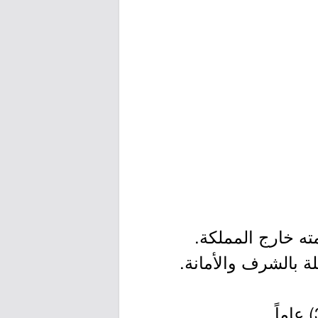
ته خارج المملكة.
 بالشرف والأمانة.