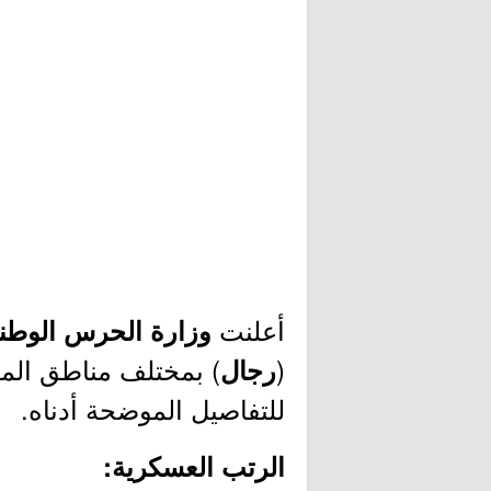
أعلنت
وزارة الحرس الوطن
(
) بمختلف مناطق الم
رجال
للتفاصيل الموضحة أدناه.
الرتب العسكرية: