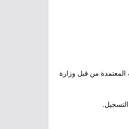
ة المعتمدة من قبل وزارة
التسجيل.