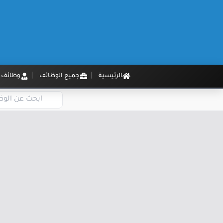
الرئيسية
جميع الوظائف
وظائف م