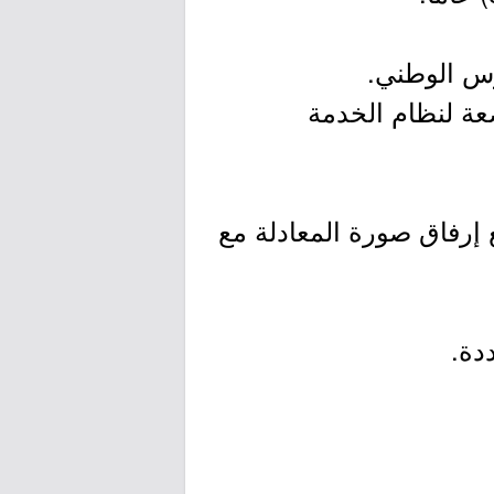
رس الوطني.
عة لنظام الخدمة
 إرفاق صورة المعادلة مع
دة.