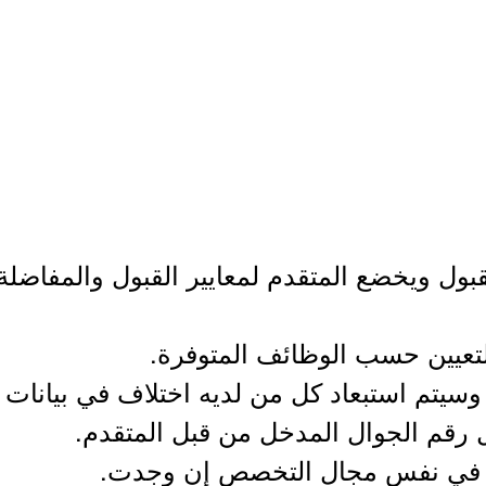
لقبول ويخضع المتقدم لمعايير القبول والمفاضل
لتعيين حسب الوظائف المتوفرة.
 وسيتم استبعاد كل من لديه اختلاف في بيانات 
ل رقم الجوال المدخل من قبل المتقدم.
ات في نفس مجال التخصص إن وجدت.