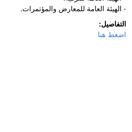
- الهيئة العامة للمعارض والمؤتمرات.
التفاصيل:
اضغط هنا