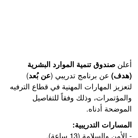
أعلن
صندوق تنمية الموارد البشرية
عن برنامج تدريبي (
)
(هدف)
عن بُعد
لتعزيز المهارات المهنية في قطاع الترفيه
والمؤتمرات، وذلك وفقاً للتفاصيل
الموضحة أدناه.
المسارات التدريبية:
- الأمن والسلامة (13 ساعة).