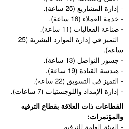
- إدارة المشاريع (25 ساعة).
- خدمة العملاء (18 ساعة).
- صناعة الفعاليات (11 ساعة).
- التميز في إدارة الموارد البشرية (25
ساعة).
- جسور التواصل (13 ساعة).
- هندسة القيادة (19 ساعة).
- التميز في التسويق (22 ساعة).
- إدارة الإمداد واللوجستيات (7 ساعات).
القطاعات ذات العلاقة بقطاع الترفيه
والمؤتمرات:
- الهيئة العامة للترفيه.