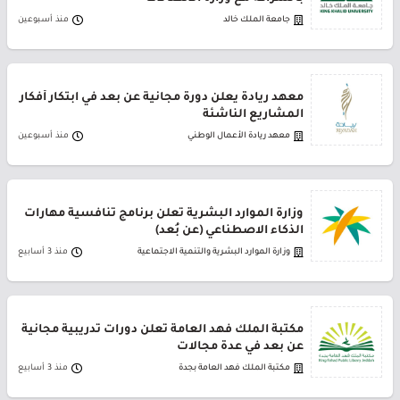
جامعة الملك خالد
منذ أسبوعين
معهد ريادة يعلن دورة مجانية عن بعد في ابتكار أفكار
المشاريع الناشئة
معهد ريادة الأعمال الوطني
منذ أسبوعين
وزارة الموارد البشرية تعلن برنامج تنافسية مهارات
الذكاء الاصطناعي (عن بُعد)
وزارة الموارد البشرية والتنمية الاجتماعية
منذ 3 أسابيع
مكتبة الملك فهد العامة تعلن دورات تدريبية مجانية
عن بعد في عدة مجالات
مكتبة الملك فهد العامة بجدة
منذ 3 أسابيع