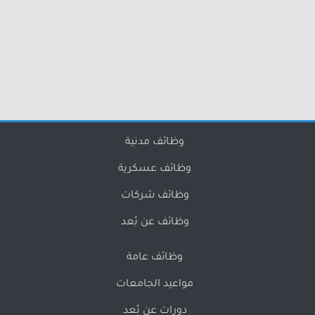
وظائف مدنية
وظائف عسكرية
وظائف شركات
وظائف عن بُعد
وظائف عامة
مواعيد الجامعات
دورات عن بُعد