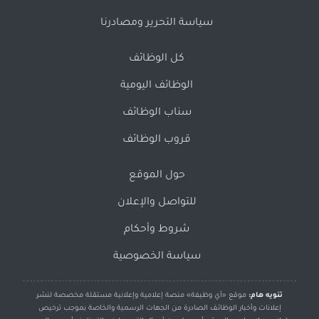
سياسة التحرير ومصادرنا
كل الوظائف
الوظائف اليومية
سناب الوظائف
قروب الوظائف
حول الموقع
للتواصل والإعلان
شروط وأحكام
سياسة الخصوصية
تنويه هام:
موقع «أي وظيفة» منصة إعلامية وإعلانية مستقلة مخصصة لنشر
إعلانات وأخبار الوظائف الصادرة من الجهات الرسمية والخاصة بموجب ترخيص