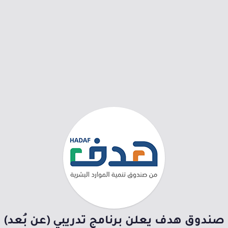
صندوق هدف يعلن برنامج تدريبي (عن بُعد)