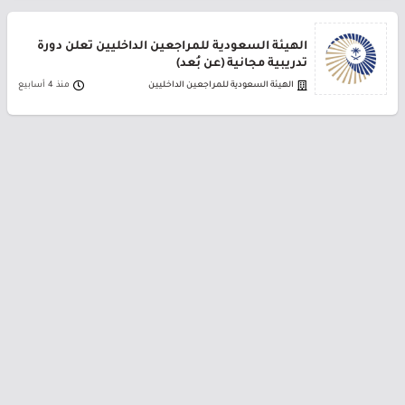
الهيئة السعودية للمراجعين الداخليين تعلن دورة
تدريبية مجانية (عن بُعد)
الهيئة السعودية للمراجعين الداخليين
منذ 4 أسابيع