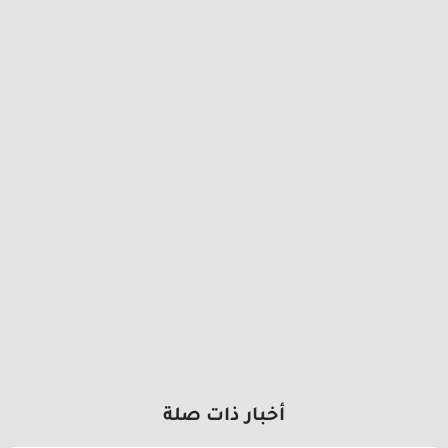
أخبار ذات صلة