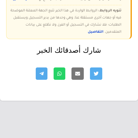
تنويه الروابط:
الروابط الواردة في هذا الخبر تتبع الجهة المعلنة الموضحة
فيه أو جهات أخرى مستقلة عنا، وهي وحدها من يدير التسجيل ويستقبل
الطلبات؛ فلا نشارك في التسجيل أو الفرز، ولا نطّلع على بيانات
المتقدمين.
التفاصيل
شارك أصدقائك الخبر