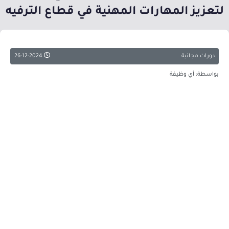
لتعزيز المهارات المهنية في قطاع الترفيه
دورات مجانية
26-12-2024
بواسطة: أي وظيفة