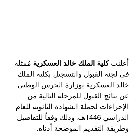
أعلنت
مُمثلة
كلية الملك خالد العسكرية
في لجنة القبول والتسجيل بكلية الملك
خالد العسكرية بوزارة الحرس الوطني
عن نتائج القبول للمرحلة التالية من
الإجراءات لحملة الشهادة الثانوية للعام
الدراسي 1446هـ، وذلك وفقاً للتفاصيل
وطريقة التقديم الموضحة أدناه.