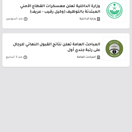
وزارة الداخلية تعلن معسكرات القطاع الأمني
المبتدئة بالتوظيف (وكيل رقيب - عريف)
وزارة الداخلية
منذ أسبوعين
المباحث العامة تعلن نتائج القبول النهائي للرجال
على رتبة جندي أول
المباحث العامة
منذ 3 أسابيع