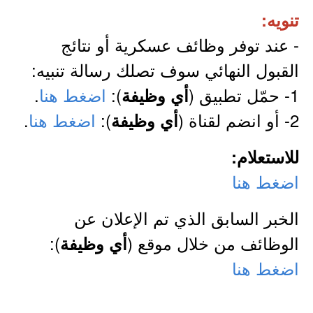
تنويه:
- عند توفر وظائف عسكرية أو نتائج
القبول النهائي سوف تصلك رسالة تنبيه:
1- حمّل تطبيق (
):
اضغط هنا
.
أي وظيفة
2- أو انضم لقناة (
):
اضغط هنا
.
أي وظيفة
للاستعلام:
اضغط هنا
الخبر السابق الذي تم الإعلان عن
الوظائف من خلال موقع (
):
أي وظيفة
اضغط هنا