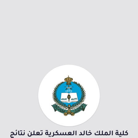
كلية الملك خالد العسكرية تعلن نتائج