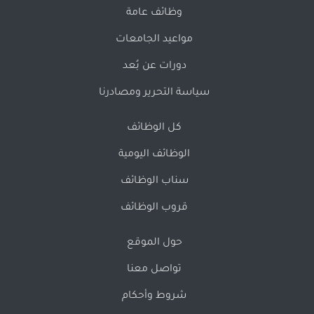
وظائف عامة
مواعيد الجامعات
دورات عن بُعد
سياسة التحرير ومصادرنا
كل الوظائف
الوظائف اليومية
سناب الوظائف
قروب الوظائف
حول الموقع
تواصل معنا
شروط وأحكام