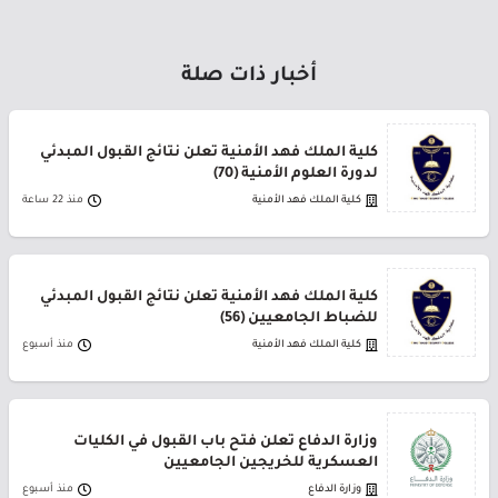
أخبار ذات صلة
كلية الملك فهد الأمنية تعلن نتائج القبول المبدئي
لدورة العلوم الأمنية (70)
كلية الملك فهد الأمنية
منذ 22 ساعة
كلية الملك فهد الأمنية تعلن نتائج القبول المبدئي
للضباط الجامعيين (56)
كلية الملك فهد الأمنية
منذ أسبوع
وزارة الدفاع تعلن فتح باب القبول في الكليات
العسكرية للخريجين الجامعيين
وزارة الدفاع
منذ أسبوع