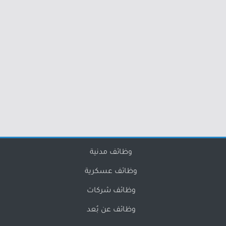
وظائف مدنية
وظائف عسكرية
وظائف شركات
وظائف عن بُعد