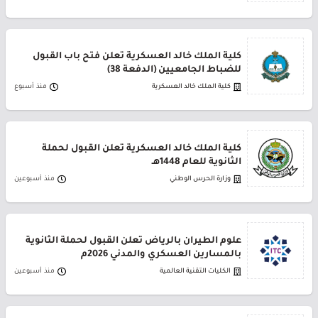
كلية الملك خالد العسكرية تعلن فتح باب القبول
للضباط الجامعيين (الدفعة 38)
كلية الملك خالد العسكرية
منذ أسبوع
كلية الملك خالد العسكرية تعلن القبول لحملة
الثانوية للعام 1448هـ
وزارة الحرس الوطني
منذ أسبوعين
علوم الطيران بالرياض تعلن القبول لحملة الثانوية
بالمسارين العسكري والمدني 2026م
الكليات التقنية العالمية
منذ أسبوعين