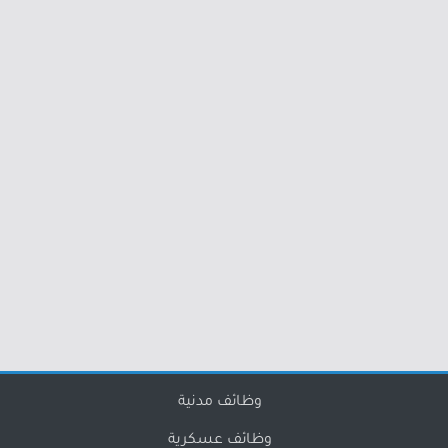
وظائف مدنية
وظائف عسكرية