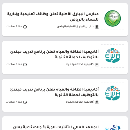
مدارس البيارق الأهلية تعلن وظائف تعليمية وإدارية
للنساء بالرياض
مدارس البيارق الأهلية بالرياض
منذ 7 ساعات
أكاديمية الطاقة والمياه تعلن برنامج تدريب مبتدئ
بالتوظيف لحملة الثانوية
أكاديمية الطاقة والمياه
منذ 7 ساعات
أكاديمية الطاقة والمياه تعلن برنامج تدريب مبتدئ
بالتوظيف لحملة الثانوية
أكاديمية الطاقة والمياه
منذ 7 ساعات
المعهد العالي للتقنيات الورقية والصناعية يعلن