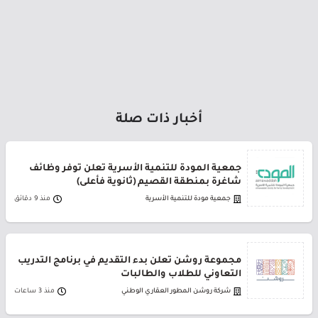
أخبار ذات صلة
جمعية المودة للتنمية الأسرية تعلن توفر وظائف
شاغرة بمنطقة القصيم (ثانوية فأعلى)
جمعية مودة للتنمية الأسرية
منذ 9 دقائق
مجموعة روشن تعلن بدء التقديم في برنامج التدريب
التعاوني للطلاب والطالبات
شركة روشن المطور العقاري الوطني
منذ 3 ساعات