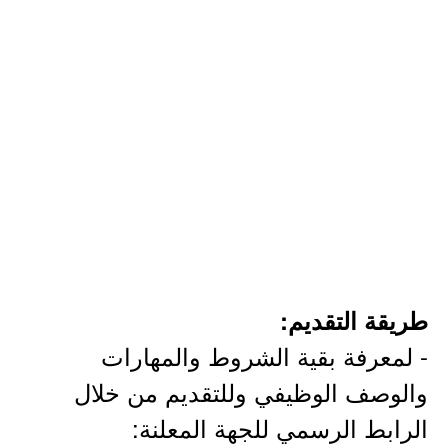
طريقة التقديم:
- لمعرفة بقية الشروط والمهارات
والوصف الوظيفي وللتقديم من خلال
الرابط الرسمي للجهة المعلنة: