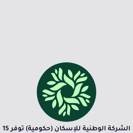
الشركة الوطنية للإسكان (حكومية) توفر 15