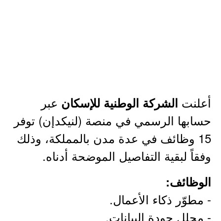
أعلنت
عبر
الشركة الوطنية للإسكان
حسابها الرسمي في منصة (لنيكدإن) توفر
15 وظائف في عدة مدن بالمملكة، وذلك
وفقاً لبقية التفاصيل الموضحة أدناه.
الوظائف:
- مطوّر ذكاء الأعمال.
- محلل جودة البيانات.