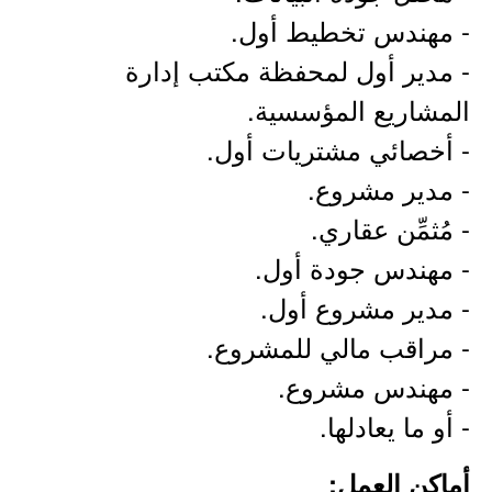
- مهندس تخطيط أول.
- مدير أول لمحفظة مكتب إدارة
المشاريع المؤسسية.
- أخصائي مشتريات أول.
- مدير مشروع.
- مُثمِّن عقاري.
- مهندس جودة أول.
- مدير مشروع أول.
- مراقب مالي للمشروع.
- مهندس مشروع.
- أو ما يعادلها.
أماكن العمل: