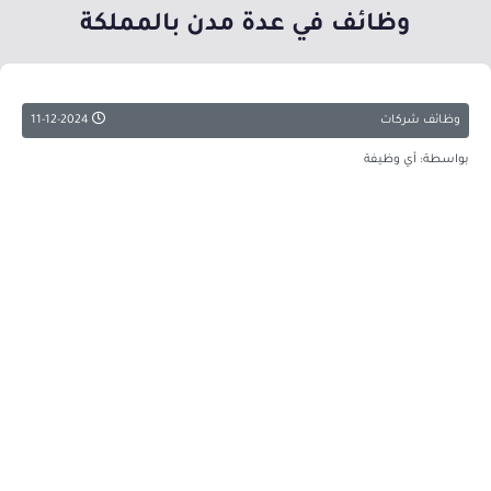
وظائف في عدة مدن بالمملكة
وظائف شركات
11-12-2024
بواسطة: أي وظيفة