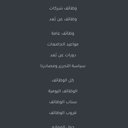
وظائف شركات
وظائف عن بُعد
وظائف عامة
مواعيد الجامعات
دورات عن بُعد
سياسة التحرير ومصادرنا
كل الوظائف
الوظائف اليومية
سناب الوظائف
قروب الوظائف
حول الموقع