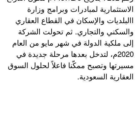
الاستثمارية لمبادرات وبرامج وزارة
االبلديات والإسكان في القطاع العقاري
والسكني والتجاري. ثم تحولت الشركة
إلى ملكية الدولة في شهر مايو من العام
2020م، لتدخل بعدها مرحلة جديدة في
مسيرتها وتصبح ممكّنا فاعلاً لحلول السوق
العقارية السعودية.