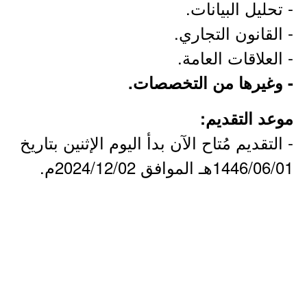
- تحليل البيانات.
- القانون التجاري.
- العلاقات العامة.
- وغيرها من التخصصات.
موعد التقديم:
- التقديم مُتاح الآن بدأ اليوم الإثنين بتاريخ
1446/06/01هـ الموافق 2024/12/02م.