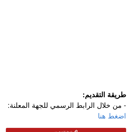
طريقة التقديم:
- من خلال الرابط الرسمي للجهة المعلنة:
اضغط هنا