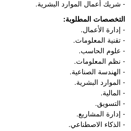
- شريك أعمال الموارد البشرية.
التخصصات المطلوبة:
- إدارة الأعمال.
- تقنية المعلومات.
- علوم الحاسب.
- نظم المعلومات.
- الهندسة الصناعية.
- الموارد البشرية.
- المالية.
- التسويق.
- إدارة المشاريع.
- الذكاء الاصطناعي.