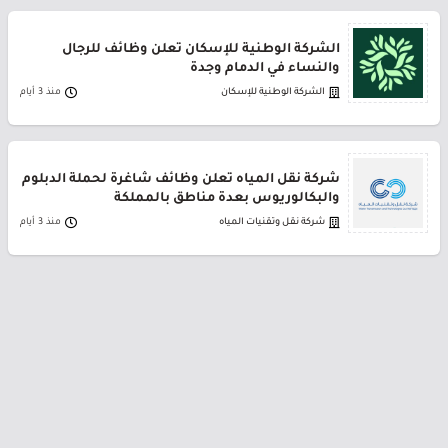
الشركة الوطنية للإسكان تعلن وظائف للرجال
والنساء في الدمام وجدة
الشركة الوطنية للإسكان
منذ 3 أيام
شركة نقل المياه تعلن وظائف شاغرة لحملة الدبلوم
والبكالوريوس بعدة مناطق بالمملكة
شركة نقل وتقنيات المياه
منذ 3 أيام