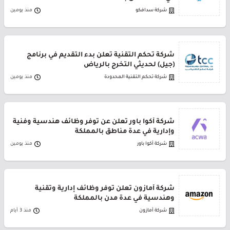
شركة سدافكو
منذ يومين
شركة تحكم التقنية تعلن بدء التقديم في برنامج
(جيل) لحديثي التخرج بالرياض
شركة تحكم التقنية المحدودة
منذ يومين
شركة أكوا باور تعلن عن توفر وظائف هندسية وفنية
وإدارية في عدة مناطق بالمملكة
شركة أكوا باور
منذ يومين
شركة أمازون تعلن توفر وظائف إدارية وتقنية
وهندسية في عدة مدن بالمملكة
شركة أمازون
منذ 3 أيام