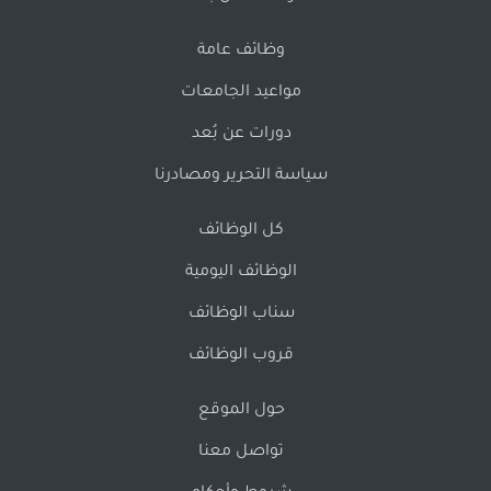
وظائف عامة
مواعيد الجامعات
دورات عن بُعد
سياسة التحرير ومصادرنا
كل الوظائف
الوظائف اليومية
سناب الوظائف
قروب الوظائف
حول الموقع
تواصل معنا