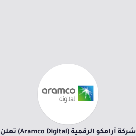
شركة أرامكو الرقمية (Aramco Digital) تعلن