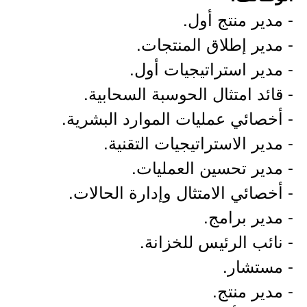
- مدير منتج أول.
- مدير إطلاق المنتجات.
- مدير استراتيجيات أول.
- قائد امتثال الحوسبة السحابية.
- أخصائي عمليات الموارد البشرية.
- مدير الاستراتيجيات التقنية.
- مدير تحسين العمليات.
- أخصائي الامتثال وإدارة الحالات.
- مدير برامج.
- نائب الرئيس للخزانة.
- مستشار.
- مدير منتج.