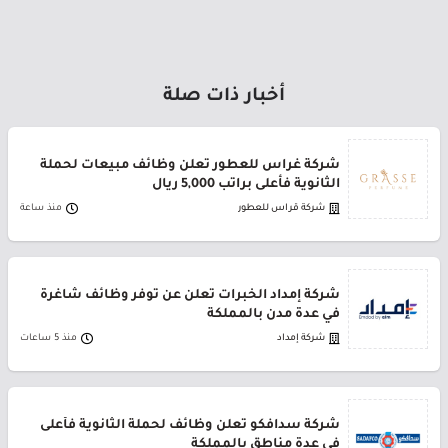
أخبار ذات صلة
شركة غراس للعطور تعلن وظائف مبيعات لحملة
الثانوية فأعلى براتب 5,000 ريال
شركة قراس للعطور
منذ ساعة
شركة إمداد الخبرات تعلن عن توفر وظائف شاغرة
في عدة مدن بالمملكة
شركة إمداد
منذ 5 ساعات
شركة سدافكو تعلن وظائف لحملة الثانوية فأعلى
في عدة مناطق بالمملكة