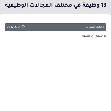
13 وظيفة في مختلف المجالات الوظيفية
وظائف شركات
03-12-2024
بواسطة: أي وظيفة