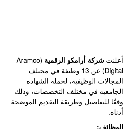
أعلنت
(Aramco
شركة أرامكو الرقمية
Digital) عن 13 وظيفة في مختلف
المجالات الوظيفية، لحملة الشهادة
الجامعية في مختلف التخصصات، وذلك
وفقًا للتفاصيل وطريقة التقديم الموضحة
أدناه.
الوظائف: