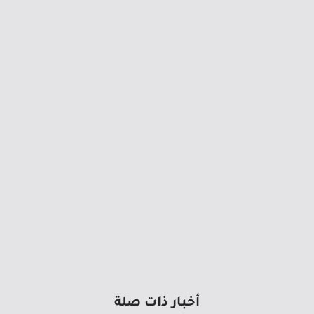
أخبار ذات صلة