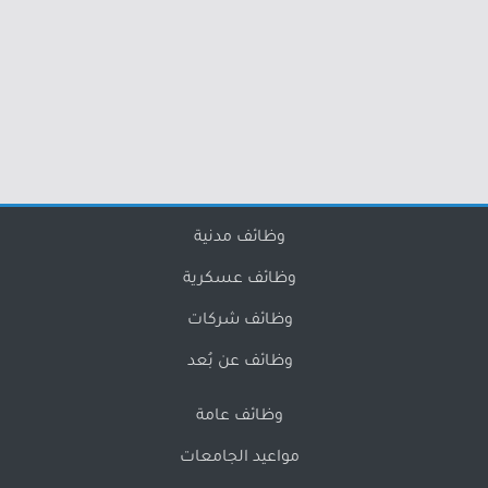
وظائف مدنية
وظائف عسكرية
وظائف شركات
وظائف عن بُعد
وظائف عامة
مواعيد الجامعات