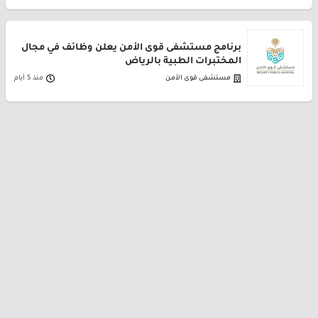
برنامج مستشفى قوى الأمن يعلن وظائف في مجال
المختبرات الطبية بالرياض
مستشفى قوى الأمن
منذ 5 أيام