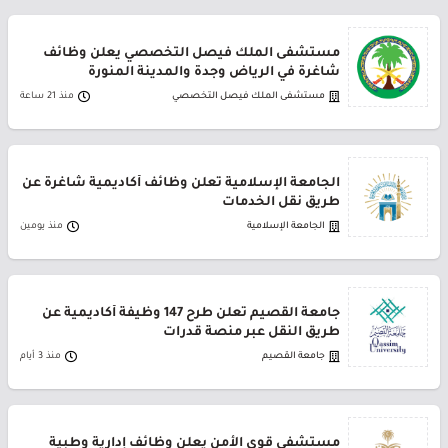
مستشفى الملك فيصل التخصصي يعلن وظائف
شاغرة في الرياض وجدة والمدينة المنورة
مستشفى الملك فيصل التخصصي
منذ 21 ساعة
الجامعة الإسلامية تعلن وظائف أكاديمية شاغرة عن
طريق نقل الخدمات
الجامعة الإسلامية
منذ يومين
جامعة القصيم تعلن طرح 147 وظيفة أكاديمية عن
طريق النقل عبر منصة قدرات
جامعة القصيم
منذ 3 أيام
مستشفى قوى الأمن يعلن وظائف إدارية وطبية