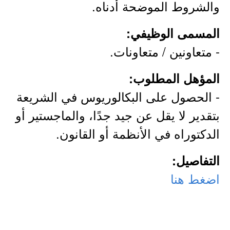
والشروط الموضحة أدناه.
المسمى الوظيفي:
- متعاونين / متعاونات.
المؤهل المطلوب:
- الحصول على البكالوريوس في الشريعة
بتقدير لا يقل عن جيد جدًا، والماجستير أو
الدكتوراه في الأنظمة أو القانون.
التفاصيل:
اضغط هنا