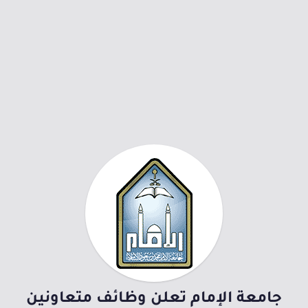
جامعة الإمام تعلن وظائف متعاونين