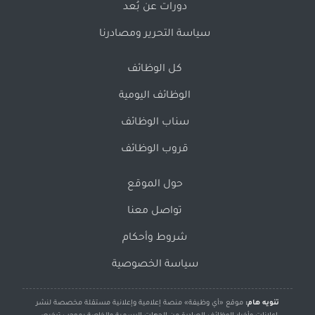
دورات عن بُعد
سياسة التحرير ومصادرنا
كل الوظائف
الوظائف اليومية
سناب الوظائف
قروب الوظائف
حول الموقع
تواصل معنا
شروط وأحكام
سياسة الخصوصية
تنويه هام:
موقع «أي وظيفة» منصة إعلامية وإعلانية مستقلة مخصصة لنشر