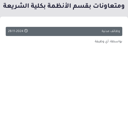
ومتعاونات بقسم الأنظمة بكلية الشريعة
وظائف مدنية
28-11-2024
بواسطة: أي وظيفة