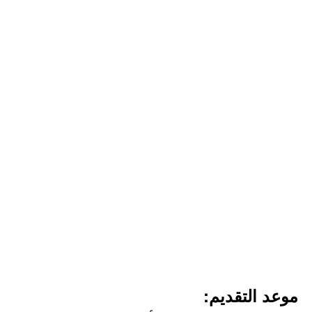
موعد التقديم: