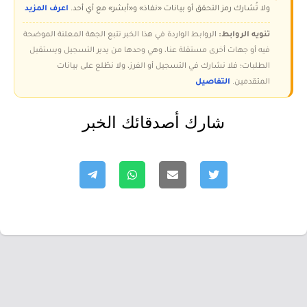
ولا تُشارك رمز التحقق أو بيانات «نفاذ» و«أبشر» مع أي أحد.
اعرف المزيد
تنويه الروابط:
الروابط الواردة في هذا الخبر تتبع الجهة المعلنة الموضحة
فيه أو جهات أخرى مستقلة عنا، وهي وحدها من يدير التسجيل ويستقبل
الطلبات؛ فلا نشارك في التسجيل أو الفرز، ولا نطّلع على بيانات
المتقدمين.
التفاصيل
شارك أصدقائك الخبر