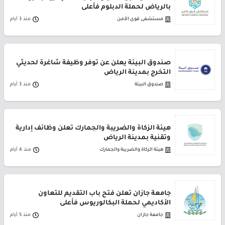
بالرياض لحملة الدبلوم فأعلى
مستشفى قوى الأمن
منذ 3 أيام
صندوق البيئة يعلن عن توفر وظيفة شاغرة لحديثي
التخرج بمدينة الرياض
صندوق البيئة
منذ 3 أيام
هيئة الزكاة والضريبة والجمارك تعلن وظائف إدارية
وتقنية بمدينة الرياض
هيئة الزكاة والضريبة والجمارك
منذ 4 أيام
جامعة جازان تعلن فتح باب التقديم للتعاون
الأكاديمي لحملة البكالوريوس فأعلى
جامعة جازان
منذ 5 أيام