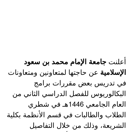
أعلنت
جامعة الإمام محمد بن سعود
عن حاجتها لمتعاونين ومتعاونات
الإسلامية
في تدريس بعض مقررات برامج
البكالوريوس للفصل الدراسي الثاني من
العام الجامعي 1446هـ في شطري
الطلاب والطالبات في قسم الأنظمة بكلية
الشريعة، وذلك من خلال التفاصيل