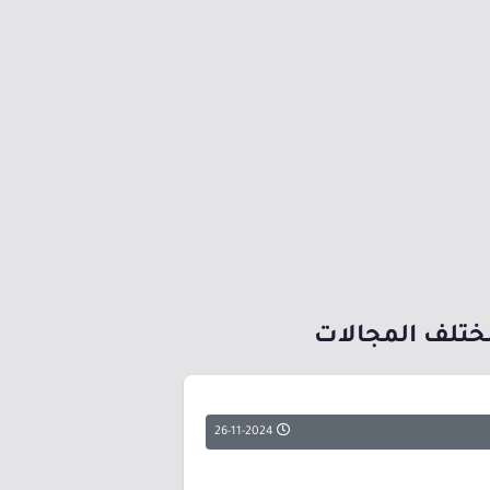
26-11-2024