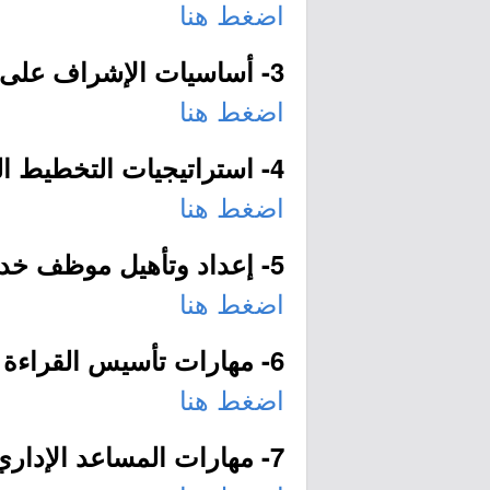
اضغط هنا
3- أساسيات الإشراف على أعمال الصيانة:
اضغط هنا
4- استراتيجيات التخطيط الشخصي الفعال:
اضغط هنا
5- إعداد وتأهيل موظف خدمة العملاء:
اضغط هنا
6- مهارات تأسيس القراءة والكتابة للطفولة المبكرة:
اضغط هنا
7- مهارات المساعد الإداري: