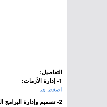
التفاصيل:
1- إدارة الأزمات:
اضغط هنا
2- تصميم وإدارة البرامج السياحية: