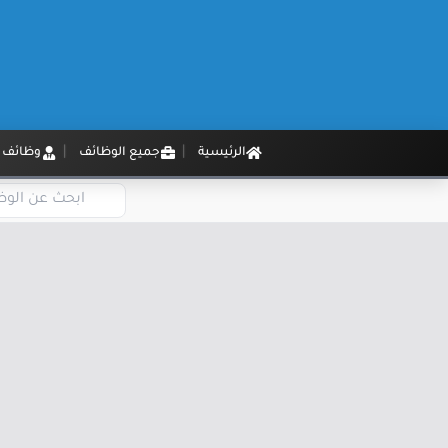
الرئيسية
جميع الوظائف
وظائف م