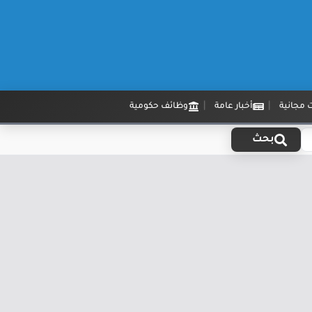
 مجانية
أخبار عامة
وظائف حكومية
بحث