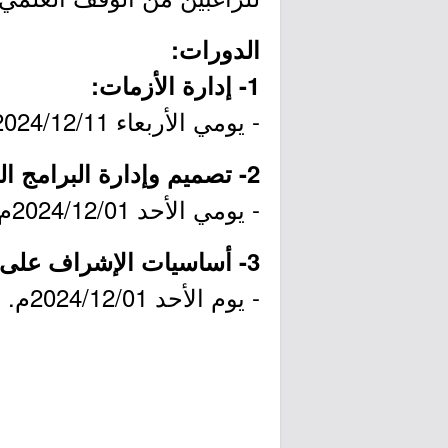
الدورات:
1- إدارة الأزمات:
- يومي الأربعاء 2024/12/11م والخميس 2024/12/12م.
2- تصميم وإدارة البرامج السياحية:
- يومي الأحد 2024/12/01م والإثنين 2024/12/02م.
3- أساسيات الإشراف على أعمال الصيانة:
- يوم الأحد 2024/12/01م.