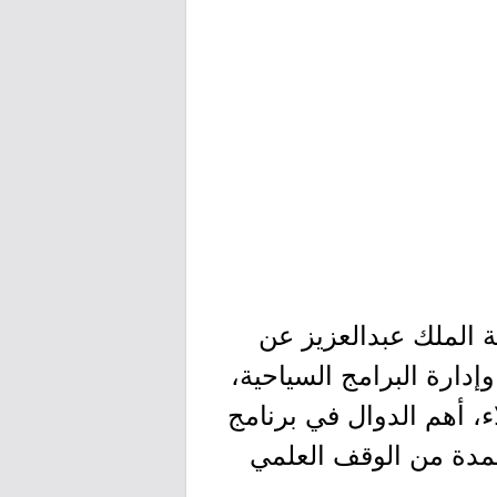
 الملك عبدالعزيز عن
م وإدارة البرامج السياحية،
، أهم الدوال في برنامج
تمدة من الوقف العلمي