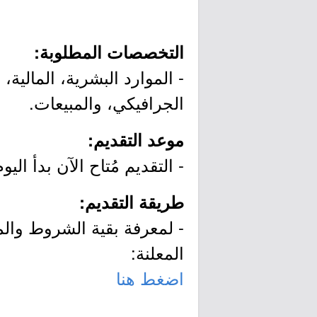
التخصصات المطلوبة:
- الموارد البشرية، المالية
الجرافيكي، والمبيعات.
موعد التقديم:
- التقديم مُتاح الآن بدأ اليوم الأحد بتاريخ 6/05/22
طريقة التقديم:
- لمعرفة بقية الشروط وال
المعلنة:
اضغط هنا