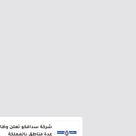
شركة سدافكو تعلن وظائف
عدة مناطق بالمملكة