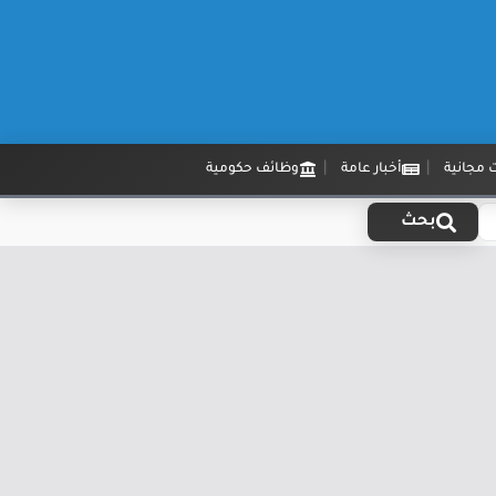
 مجانية
أخبار عامة
وظائف حكومية
بحث