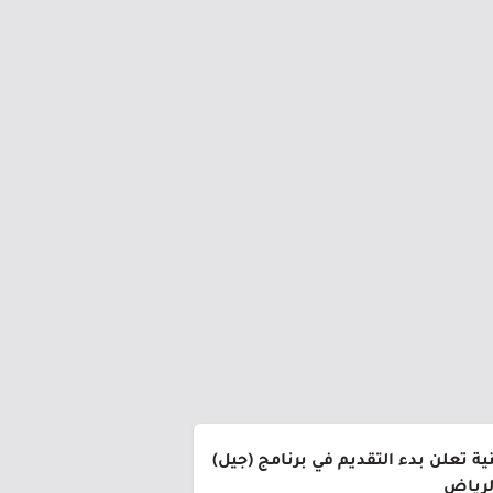
ة تعلن بدء التقديم في برنامج (جيل)
الرياض