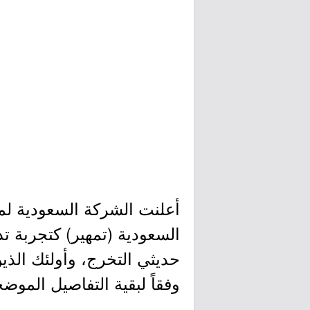
أعلنت الشركة السعودية لمن
السعودية (تمهير) كتجربة ت
حديثي التخرج، وأولئك الذ
وفقاً لبقية التفاصيل الموضح