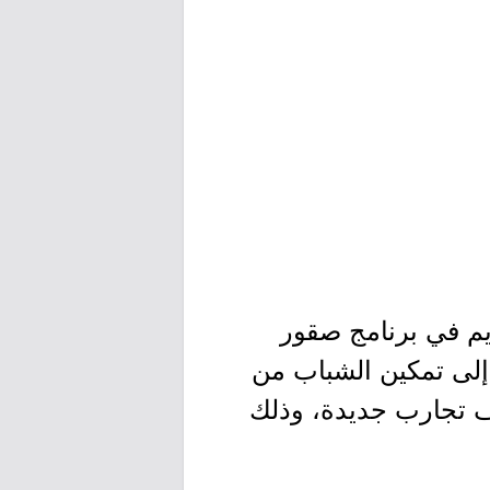
ديم في برنامج صقور
 إلى تمكين الشباب من
ف تجارب جديدة، وذلك