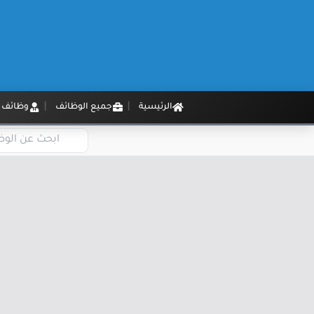
الرئيسية
جميع الوظائف
وظائف م