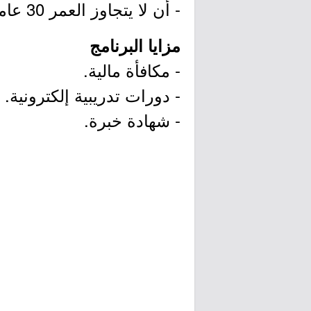
- أن لا يتجاوز العمر 30 عاما.
مزايا البرنامج
- مكافأة مالية.
- دورات تدريبية إلكترونية.
- شهادة خبرة.