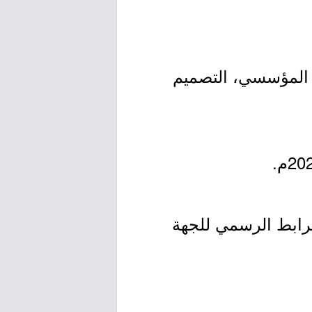
ال المؤسسي، التصميم
لرابط الرسمي للجهة