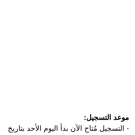
موعد التسجيل:
- التسجيل مُتاح الآن بدأ اليوم الأحد بتاريخ