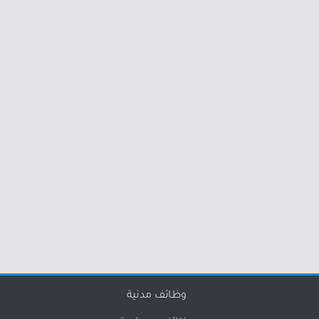
وظائف مدنية