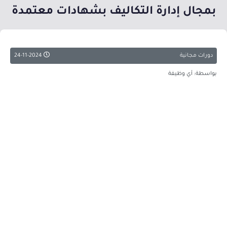
بمجال إدارة التكاليف بشهادات معتمدة
دورات مجانية
24-11-2024
بواسطة: أي وظيفة