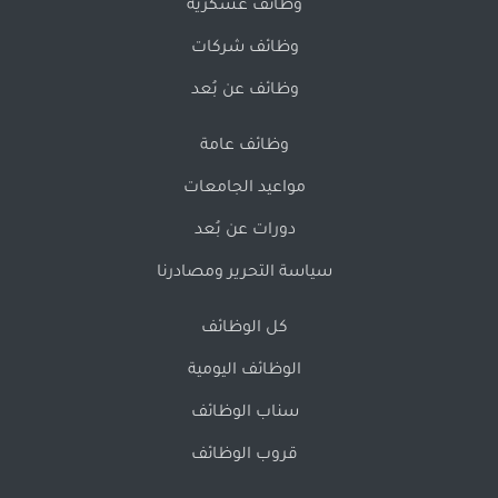
وظائف عسكرية
وظائف شركات
وظائف عن بُعد
وظائف عامة
مواعيد الجامعات
دورات عن بُعد
سياسة التحرير ومصادرنا
كل الوظائف
الوظائف اليومية
سناب الوظائف
قروب الوظائف