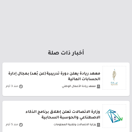
أخبار ذات صلة
معهد ريادة يعلن دورة تدريبية (عن بُعد) بمجال إدارة
الحسابات المالية
معهد ريادة الأعمال الوطني
منذ 3 أيام
وزارة الاتصالات تعلن إطلاق برنامج الذكاء
الاصطناعي والحوسبة السحابية
وزارة الاتصالات وتقنية المعلومات
منذ 5 أيام