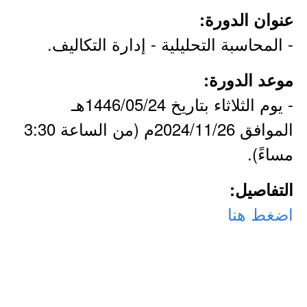
عنوان الدورة:
- المحاسبة التحليلية - إدارة التكاليف.
موعد الدورة:
- يوم الثلاثاء بتاريخ 1446/05/24هـ
الموافق 2024/11/26م (من الساعة 3:30
مساءً).
التفاصيل:
اضغط هنا