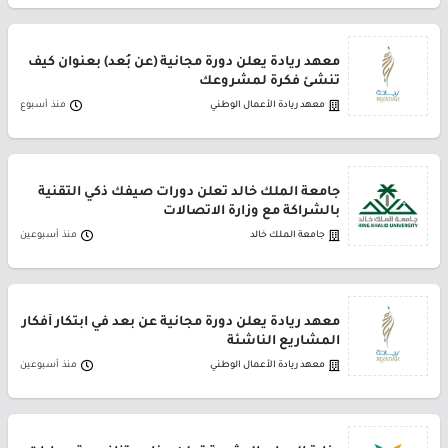
معهد ريادة يعلن دورة مجانية (عن بُعد) بعنوان كيف
تنشئ فكرة لمشروعك
معهد ريادة الأعمال الوطني
منذ أسبوع
جامعة الملك خالد تعلن دورات صيفك ذكي التقنية
بالشراكة مع وزارة الاتصالات
جامعة الملك خالد
منذ أسبوعين
معهد ريادة يعلن دورة مجانية عن بعد في ابتكار أفكار
المشاريع الناشئة
معهد ريادة الأعمال الوطني
منذ أسبوعين