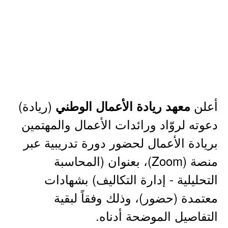
أعلن
(ريادة)
معهد ريادة الأعمال الوطني
دعوته لروّاد ورائدات الأعمال والمهتمين
بريادة الأعمال لحضور دورة تدريبية عبر
منصة (Zoom)، بعنوان (المحاسبة
التحليلية - إدارة التكاليف) بشهادات
معتمدة (حضور)، وذلك وفقاً لبقية
التفاصيل الموضحة أدناه.