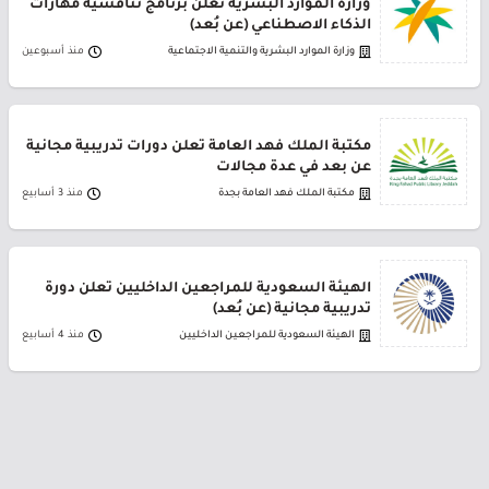
وزارة الموارد البشرية تعلن برنامج تنافسية مهارات
الذكاء الاصطناعي (عن بُعد)
وزارة الموارد البشرية والتنمية الاجتماعية
منذ أسبوعين
مكتبة الملك فهد العامة تعلن دورات تدريبية مجانية
عن بعد في عدة مجالات
مكتبة الملك فهد العامة بجدة
منذ 3 أسابيع
الهيئة السعودية للمراجعين الداخليين تعلن دورة
تدريبية مجانية (عن بُعد)
الهيئة السعودية للمراجعين الداخليين
منذ 4 أسابيع