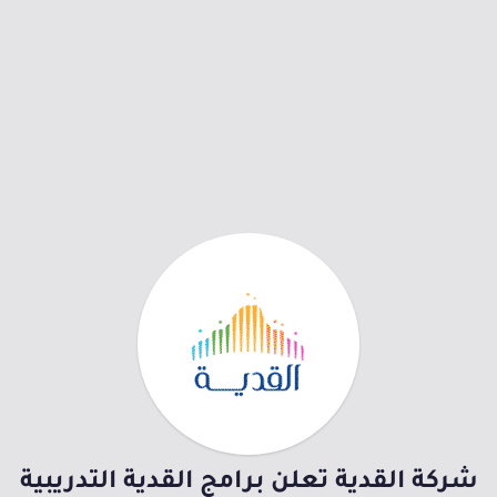
شركة القدية تعلن برامج القدية التدريبية