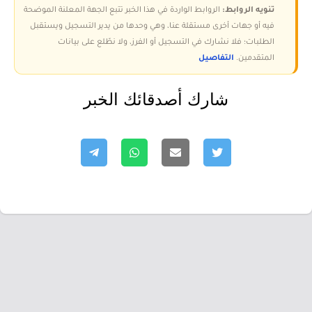
تنويه الروابط:
الروابط الواردة في هذا الخبر تتبع الجهة المعلنة الموضحة
فيه أو جهات أخرى مستقلة عنا، وهي وحدها من يدير التسجيل ويستقبل
الطلبات؛ فلا نشارك في التسجيل أو الفرز، ولا نطّلع على بيانات
المتقدمين.
التفاصيل
شارك أصدقائك الخبر