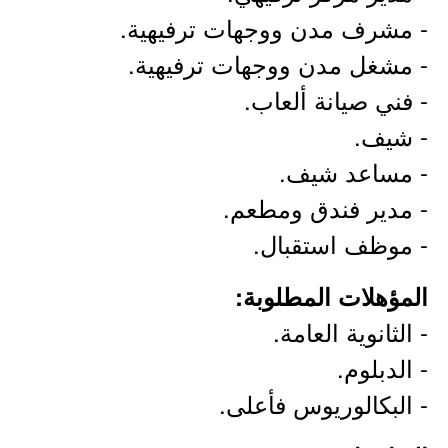
- مشرف مدن ووجهات ترفيهية.
- مشغل مدن ووجهات ترفيهية.
- فني صيانة ألعاب.
- شيف.
- مساعد شيف.
- مدير فندق ومطعم.
- موظف استقبال.
المؤهلات المطلوبة:
- الثانوية العامة.
- الدبلوم.
- البكالوريوس فأعلى.