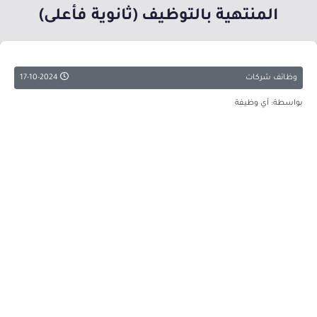
المنتهية بالتوظيف (ثانوية فأعلى)
وظائف شركات
17-10-2024
بواسطة: أي وظيفة