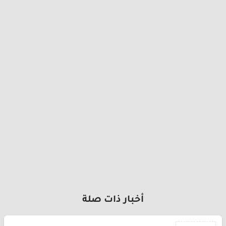
أخبار ذات صلة