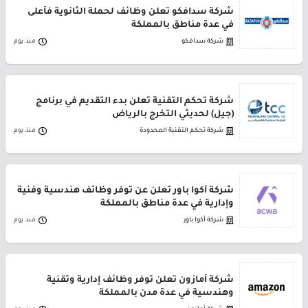
شركة سدافكو تعلن وظائف لحملة الثانوية فأعلى
في عدة مناطق بالمملكة
شركة سدافكو
منذ يوم
شركة تحكم التقنية تعلن بدء التقديم في برنامج
(جيل) لحديثي التخرج بالرياض
شركة تحكم التقنية المحدودة
منذ يوم
شركة أكوا باور تعلن عن توفر وظائف هندسية وفنية
وإدارية في عدة مناطق بالمملكة
شركة أكوا باور
منذ يوم
شركة أمازون تعلن توفر وظائف إدارية وتقنية
وهندسية في عدة مدن بالمملكة