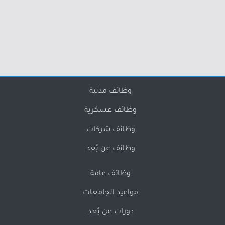
وظائف مدنية
وظائف عسكرية
وظائف شركات
وظائف عن بُعد
وظائف عامة
مواعيد الجامعات
دورات عن بُعد