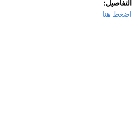
التفاصيل:
اضغط هنا