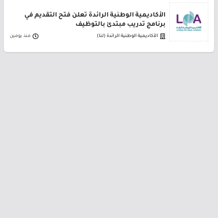
الأكاديمية الوطنية الرائدة تعلن فتح التقديم في
برنامج تدريب مبتدئ بالتوظيف
الأكاديمية الوطنية الرائدة (لنا)
منذ يومين