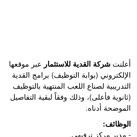
أعلنت
عبر موقعها
شركة القدية للاستثمار
الإلكتروني (بوابة التوظيف) برامج القدية
التدريبية لصناع اللعب المنتهية بالتوظيف
(ثانوية فأعلى)، وذلك وفقاً لبقية التفاصيل
الموضحة أدناه.
الوظائف:
- مدير مركز ترفيهي.