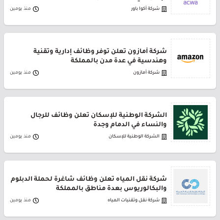
شركة أكوا باور
منذ يومين
شركة أمازون تعلن توفر وظائف إدارية وتقنية
وهندسية في عدة مدن بالمملكة
شركة أمازون
منذ يومين
الشركة الوطنية للإسكان تعلن وظائف للرجال
والنساء في الدمام وجدة
الشركة الوطنية للإسكان
منذ يومين
شركة نقل المياه تعلن وظائف شاغرة لحملة الدبلوم
والبكالوريوس بعدة مناطق بالمملكة
شركة نقل وتقنيات المياه
منذ يومين