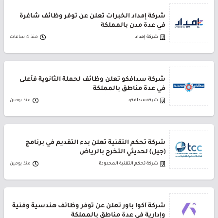
شركة إمداد الخبرات تعلن عن توفر وظائف شاغرة
في عدة مدن بالمملكة
شركة إمداد
منذ 4 ساعات
شركة سدافكو تعلن وظائف لحملة الثانوية فأعلى
في عدة مناطق بالمملكة
شركة سدافكو
منذ يومين
شركة تحكم التقنية تعلن بدء التقديم في برنامج
(جيل) لحديثي التخرج بالرياض
شركة تحكم التقنية المحدودة
منذ يومين
شركة أكوا باور تعلن عن توفر وظائف هندسية وفنية
وإدارية في عدة مناطق بالمملكة