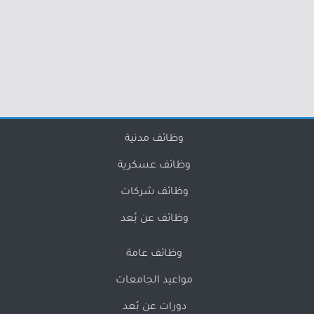
وظائف مدنية
وظائف عسكرية
وظائف شركات
وظائف عن بُعد
وظائف عامة
مواعيد الجامعات
دورات عن بُعد