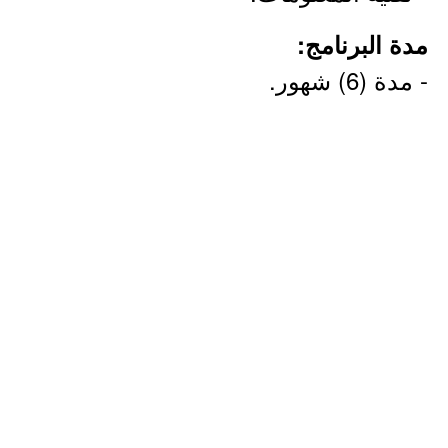
مدة البرنامج:
- مدة (6) شهور.