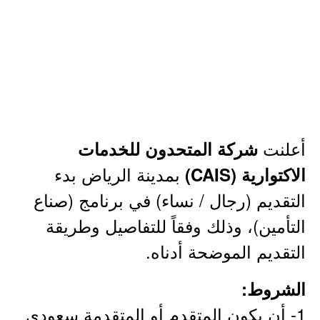
أعلنت
شركة المتحدون للخدمات
بمدينة الرياض بدء
الاكتوارية (CAIS)
التقديم (رجال / نساء) في برنامج (صناع
التأمين)، وذلك وفقاً للتفاصيل وطريقة
التقديم الموضحة أدناه.
الشروط:
1- أن يكون المتقدم أو المتقدمة سعودي