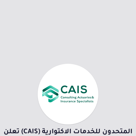
المتحدون للخدمات الاكتوارية (CAIS) تعلن