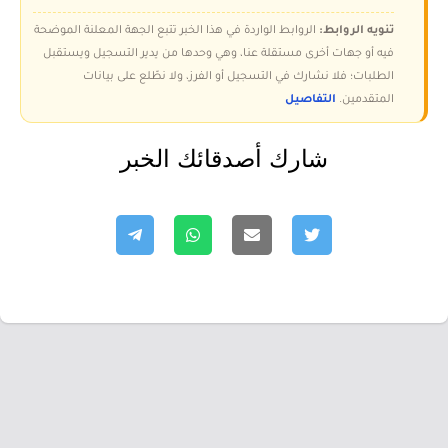
تنويه الروابط:
الروابط الواردة في هذا الخبر تتبع الجهة المعلنة الموضحة
فيه أو جهات أخرى مستقلة عنا، وهي وحدها من يدير التسجيل ويستقبل
الطلبات؛ فلا نشارك في التسجيل أو الفرز، ولا نطّلع على بيانات
المتقدمين.
التفاصيل
شارك أصدقائك الخبر