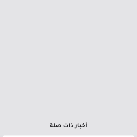
أخبار ذات صلة