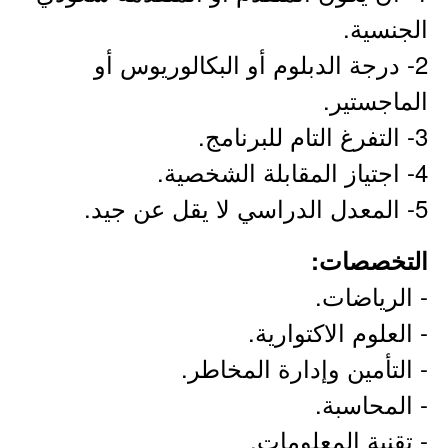
الجنسية.
2- درجة الدبلوم أو البكالوريوس أو
الماجستير.
3- التفرغ التام للبرنامج.
4- اجتياز المقابلة الشخصية.
5- المعدل الدراسي لا يقل عن جيد.
التخصصات:
- الرياضات.
- العلوم الاكتوارية.
- التأمين وإدارة المخاطر.
- المحاسبة.
- تقنية المعلومات.