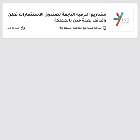
مشاريع الترفيه التابعة لصندوق الاستثمارات تعلن
وظائف بعدة مدن بالمملكة
شركة مشاريع الترفيه السعودية
منذ يومين