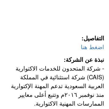
التفاصيل:
اضغط هنا
نبذة عن الشركة:
- شركة المتحدون للخدمات الاكتوارية
(CAIS) شركة استثنائية في المملكة
العربية السعودية تدعم المهنة الإكتوارية
منذ نوفمبر ٢٠١٦م وتتبع أعلى معايير
الممارسات المهنية الاكتوارية.