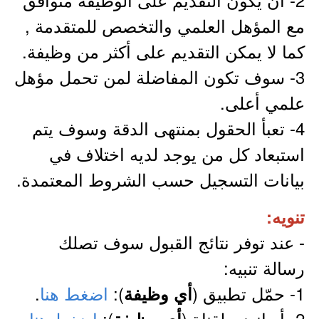
مع المؤهل العلمي والتخصص للمتقدمة ,
كما لا يمكن التقديم على أكثر من وظيفة.
3- سوف تكون المفاضلة لمن تحمل مؤهل
علمي أعلى.
4- تعبأ الحقول بمنتهى الدقة وسوف يتم
استبعاد كل من يوجد لديه اختلاف في
بيانات التسجيل حسب الشروط المعتمدة.
تنويه:
- عند توفر نتائج القبول سوف تصلك
رسالة تنبيه:
1- حمّل تطبيق (
):
اضغط هنا
.
أي وظيفة
2- أو انضم لقناة (
):
اضغط هنا
.