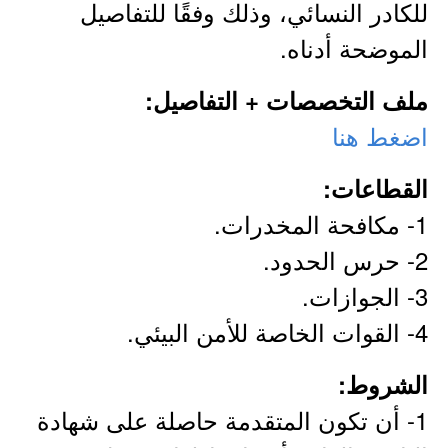
للكادر النسائي، وذلك وفقًا للتفاصيل
الموضحة أدناه.
ملف التخصصات + التفاصيل:
اضغط هنا
القطاعات:
1- مكافحة المخدرات.
2- حرس الحدود.
3- الجوازات.
4- القوات الخاصة للأمن البيئي.
الشروط:
1- أن تكون المتقدمة حاصلة على شهادة