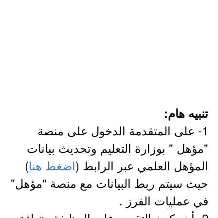
تنبيه هام:
1- على المتقدمة الدخول على منصة
"مؤهل " بوزارة التعليم وتحديث بيانات
المؤهل العلمي عبر الرابط (
اضغط هنا
)
حيث سيتم ربط البيانات مع منصة "مؤهل"
في عمليات الفرز .
2- أن يكون التقديم على الوظيفة متوافق