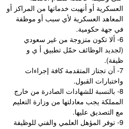
العسكرية أو أنهيت خدماتها من المراكز أو
المعاهد العسكرية لأي سبب أو موظفة
في جهة حكومية.
6- ألا تكون متزوجة من غير سعودي
(لجديد الوظائف حمّل تطبيق أ ي و
ظيفة).
7- أن تجتاز المتقدمة كافة إجراءات
واختبارات القبول.
8- بالنسبة للشهادات الصادرة من خارج
المملكة يجب معادلتها من وزارة التعليم
مع التصديق عليها.
9- توفر المؤهل العلمي والفني للوظيفة