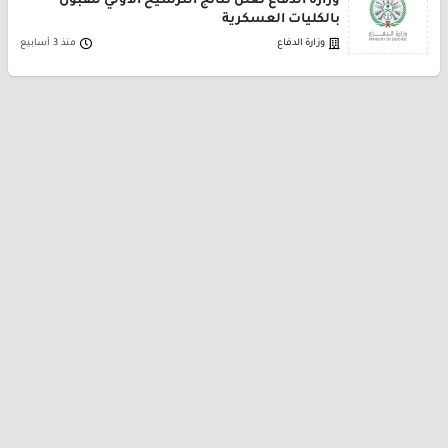
وزارة الدفاع تعلن نتائج الترشيح الأولي للقبول
بالكليات العسكرية
وزارة الدفاع
منذ 3 أسابيع