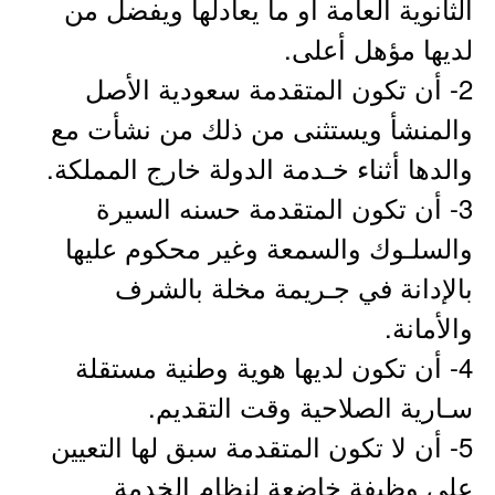
الثانوية العامة أو ما يعادلها ويفضل من
لديها مؤهل أعلى.
2- أن تكون المتقدمة سعودية الأصل
والمنشأ ويستثنى من ذلك من نشأت مع
والدها أثناء خـدمة الدولة خارج المملكة.
3- أن تكون المتقدمة حسنه السيرة
والسلـوك والسمعة وغير محكوم عليها
بالإدانة في جـريمة مخلة بالشرف
والأمانة.
4- أن تكون لديها هوية وطنية مستقلة
سـارية الصلاحية وقت التقديم.
5- أن لا تكون المتقدمة سبق لها التعيين
على وظيفة خاضعة لنظام الخدمة