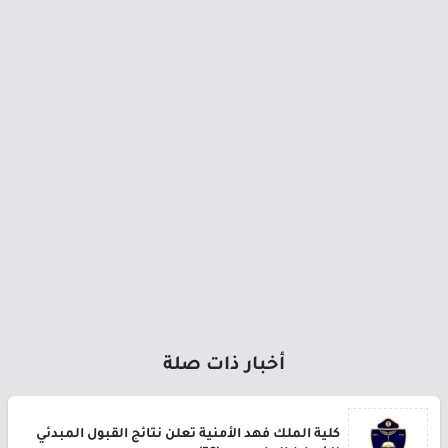
أخبار ذات صلة
كلية الملك فهد الأمنية تعلن نتائج القبول المبدئي