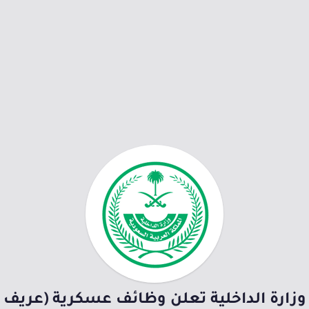
وزارة الداخلية تعلن وظائف عسكرية (عريف