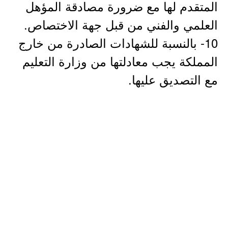
المتقدم لها مع ضرورة مصادقة المؤهل
العلمي والفني من قبل جهة الاختصاص.
10- بالنسبة للشهادات الصادرة من خارج
المملكة يجب معادلتها من وزارة التعليم
مع التصديق عليها.