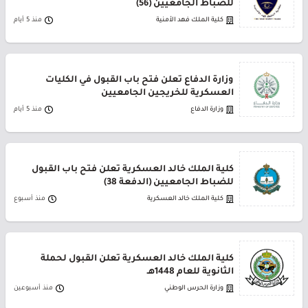
للضباط الجامعيين (56)
كلية الملك فهد الأمنية
منذ 5 أيام
وزارة الدفاع تعلن فتح باب القبول في الكليات
العسكرية للخريجين الجامعيين
وزارة الدفاع
منذ 5 أيام
كلية الملك خالد العسكرية تعلن فتح باب القبول
للضباط الجامعيين (الدفعة 38)
كلية الملك خالد العسكرية
منذ أسبوع
كلية الملك خالد العسكرية تعلن القبول لحملة
الثانوية للعام 1448هـ
وزارة الحرس الوطني
منذ أسبوعين