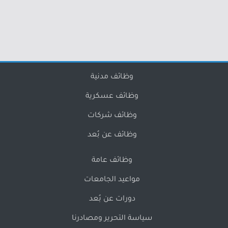
وظائف مدنية
وظائف عسكرية
وظائف شركات
وظائف عن بُعد
وظائف عامة
مواعيد الجامعات
دورات عن بُعد
سياسة التحرير ومصادرنا