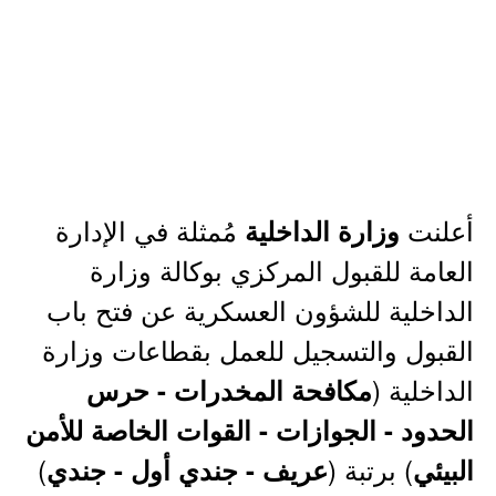
أعلنت
مُمثلة في الإدارة
وزارة الداخلية
العامة للقبول المركزي بوكالة وزارة
الداخلية للشؤون العسكرية عن فتح باب
القبول والتسجيل للعمل بقطاعات وزارة
الداخلية (
مكافحة المخدرات - حرس
الحدود - الجوازات - القوات الخاصة للأمن
) برتبة (
)
البيئي
عريف - جندي أول - جندي