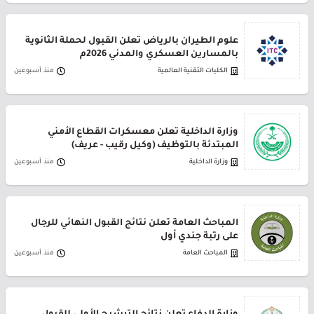
علوم الطيران بالرياض تعلن القبول لحملة الثانوية
بالمسارين العسكري والمدني 2026م
الكليات التقنية العالمية
منذ أسبوعين
وزارة الداخلية تعلن معسكرات القطاع الأمني
المبتدئة بالتوظيف (وكيل رقيب - عريف)
وزارة الداخلية
منذ أسبوعين
المباحث العامة تعلن نتائج القبول النهائي للرجال
على رتبة جندي أول
المباحث العامة
منذ أسبوعين