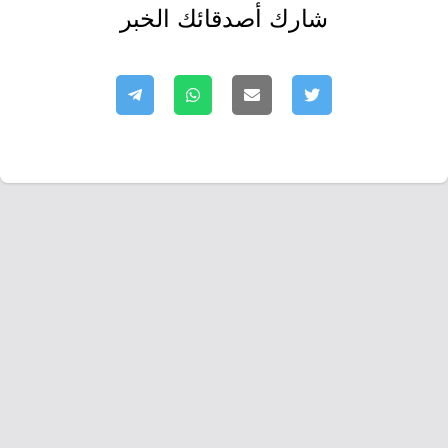
شارك أصدقائك الخبر