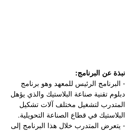
نبذة عن البرنامج:
- البرنامج الرئيس للمعهد وهو برنامج
دبلوم تقنية صناعة البلاستيك والذي يؤهل
المتدرب لتشغيل مختلف آلات تشكيل
البلاستيك في قطاع الصناعة التحويلية.
- يتعرض المتدرب خلال هذا البرنامج إلى