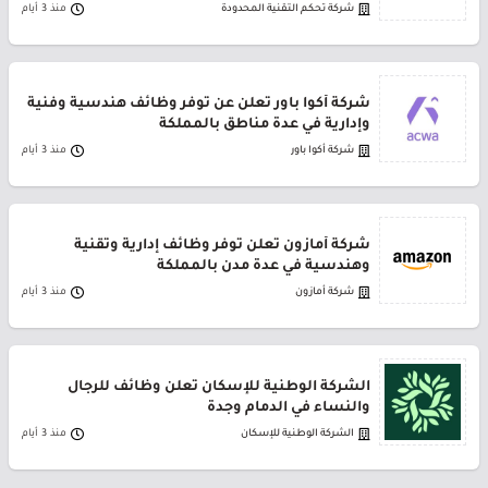
شركة تحكم التقنية المحدودة
منذ 3 أيام
شركة أكوا باور تعلن عن توفر وظائف هندسية وفنية
وإدارية في عدة مناطق بالمملكة
شركة أكوا باور
منذ 3 أيام
شركة أمازون تعلن توفر وظائف إدارية وتقنية
وهندسية في عدة مدن بالمملكة
شركة أمازون
منذ 3 أيام
الشركة الوطنية للإسكان تعلن وظائف للرجال
والنساء في الدمام وجدة
الشركة الوطنية للإسكان
منذ 3 أيام