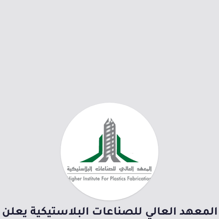
المعهد العالي للصناعات البلاستيكية يعلن