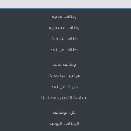
وظائف مدنية
وظائف عسكرية
وظائف شركات
وظائف عن بُعد
وظائف عامة
مواعيد الجامعات
دورات عن بُعد
سياسة التحرير ومصادرنا
كل الوظائف
الوظائف اليومية