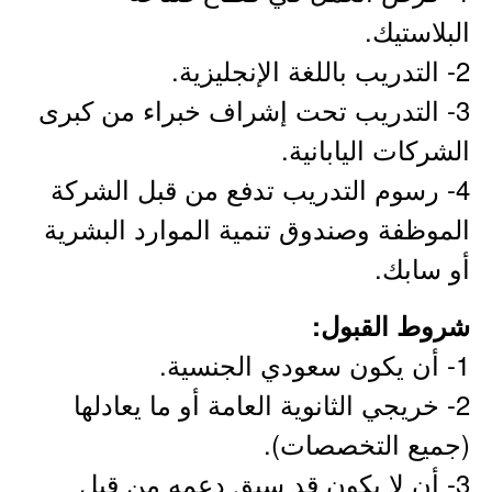
البلاستيك.
2- التدريب باللغة الإنجليزية.
3- التدريب تحت إشراف خبراء من كبرى
الشركات اليابانية.
4- رسوم التدريب تدفع من قبل الشركة
الموظفة وصندوق تنمية الموارد البشرية
أو سابك.
شروط القبول:
1- أن يكون سعودي الجنسية.
2- خريجي الثانوية العامة أو ما يعادلها
(جميع التخصصات).
3- أن لا يكون قد سبق دعمه من قبل