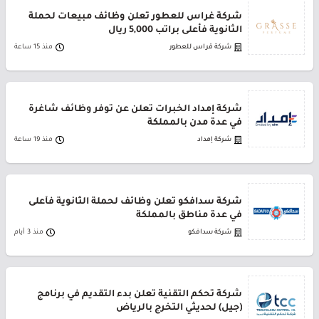
شركة غراس للعطور تعلن وظائف مبيعات لحملة
الثانوية فأعلى براتب 5,000 ريال
شركة قراس للعطور
منذ 15 ساعة
شركة إمداد الخبرات تعلن عن توفر وظائف شاغرة
في عدة مدن بالمملكة
شركة إمداد
منذ 19 ساعة
شركة سدافكو تعلن وظائف لحملة الثانوية فأعلى
في عدة مناطق بالمملكة
شركة سدافكو
منذ 3 أيام
شركة تحكم التقنية تعلن بدء التقديم في برنامج
(جيل) لحديثي التخرج بالرياض