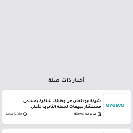
أخبار ذات صلة
شركة أيوا تعلن عن وظائف شاغرة بمسمى
مستشار مبيعات لحملة الثانوية فأعلى
متاجر ايوا (Eyewa)
منذ 12 ساعة