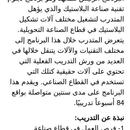
تقنية صناعة البلاستيك والذي يؤهل
المتدرب لتشغيل مختلف آلات تشكيل
البلاستيك في قطاع الصناعة التحويلية.
يتعرض المتدرب خلال هذا البرنامج إلى
مختلف التقنيات والآلات يتنقل خلالها في
العديد من ورش التدريب الفعلية التي
تحتوي على آلات حقيقية كتلك التي
تستخدم في القطاع الصناعي. ويقدم هذا
البرنامج على مدى سنتين متواصلة بواقع
84 أسبوعاً تدريبيًا.
نبذة عن التدريب:
1- فرص العمل في قطاع صناعة