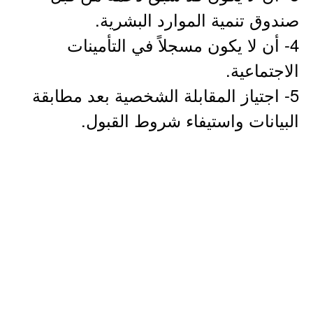
صندوق تنمية الموارد البشرية.
4- أن لا يكون مسجلاً في التأمينات
الاجتماعية.
5- اجتياز المقابلة الشخصية بعد مطابقة
البيانات واستيفاء شروط القبول.