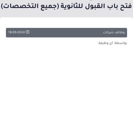
فتح باب القبول للثانوية (جميع التخصصات)
وظائف شركات
18-09-2024
بواسطة: أي وظيفة