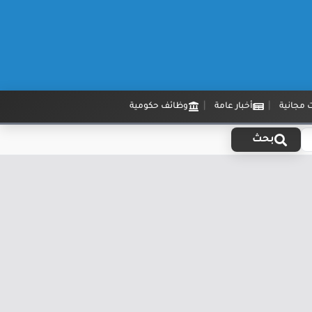
 مجانية
أخبار عامة
وظائف حكومية
بحث