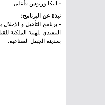
- البكالوريوس فأعلى.
نبذة عن البرنامج:
- برنامج التأهيل و الإحلال
التنفيذي للهيئة الملكية لل
بمدينة الجبيل الصناعية.