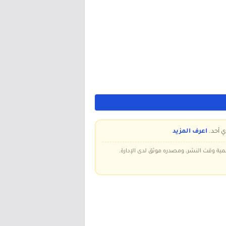
ي أحد.
اعرف المزيد
سمية وقت النشر، ومصدره موثق لدى الإدارة.