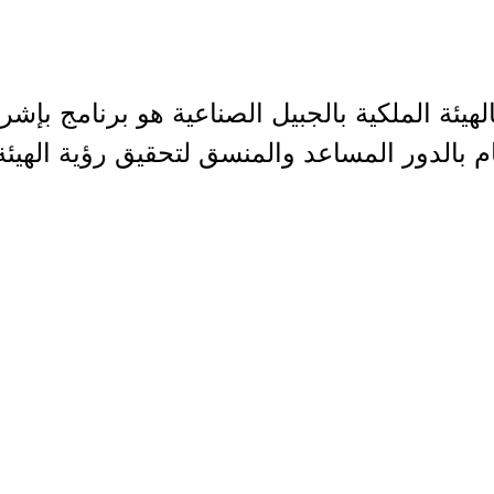
 بالهيئة الملكية بالجبيل الصناعية هو برنامج ب
قيام بالدور المساعد والمنسق لتحقيق رؤية الهيئ