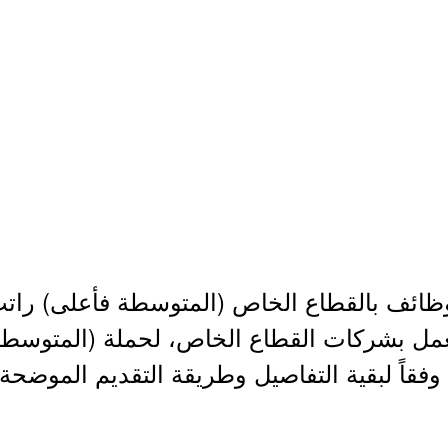
لعمل بشركات القطاع الخاص، لحملة (المتوسطة، 
فقاً لبقية التفاصيل وطريقة التقديم الموضحة أ