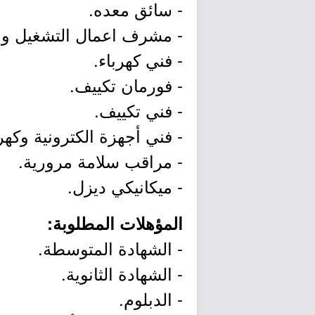
- سائق معده.
- مشرف اعمال التشغيل وال
- فني كهرباء.
- فورمان تكييف.
- فني تكييف.
- فني أجهزة الكترونية وكهرب
- مراقب سلامة مرورية.
- ميكانيكي ديزل.
المؤهلات المطلوبة:
- الشهادة المتوسطة.
- الشهادة الثانوية.
- الدبلوم.