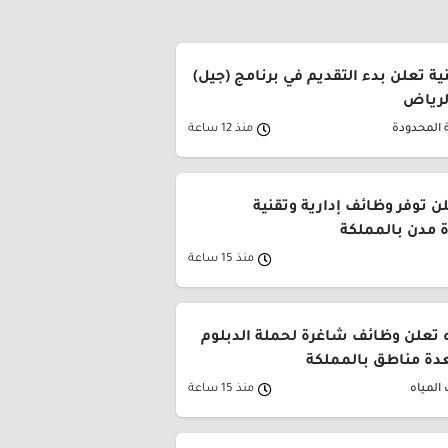
ة تعلن بدء التقديم في برنامج (جيل)
الرياض
 المحدودة
منذ 12 ساعة
ن توفر وظائف إدارية وتقنية
 مدن بالمملكة
منذ 15 ساعة
 تعلن وظائف شاغرة لحملة الدبلوم
دة مناطق بالمملكة
المياه
منذ 15 ساعة