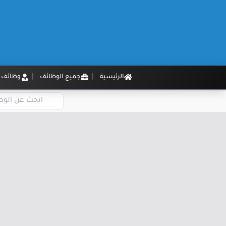
الرئيسية
جميع الوظائف
وظائف م