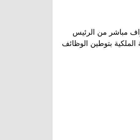
إشراف مباشر من الرئيس
ة الملكية بتوطين الوظائف