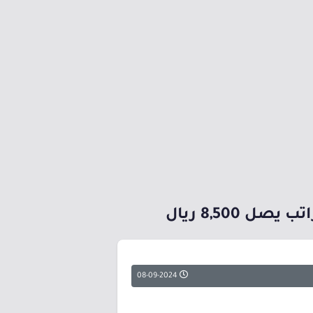
8,500 ريال
08-09-2024