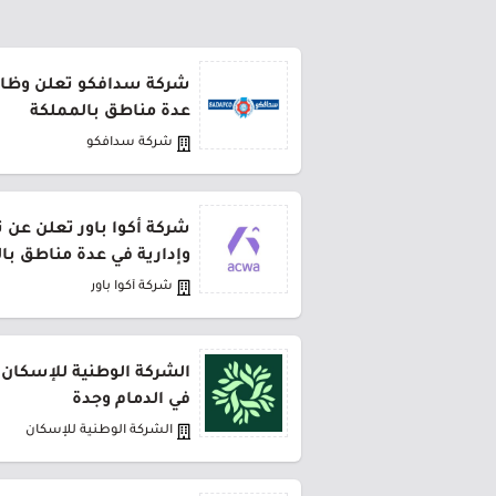
شركة سدافكو تعلن وظائف
عدة مناطق بالمملكة
شركة سدافكو
شركة أكوا باور تعلن عن 
وإدارية في عدة مناطق با
شركة أكوا باور
الشركة الوطنية للإسكان 
في الدمام وجدة
الشركة الوطنية للإسكان