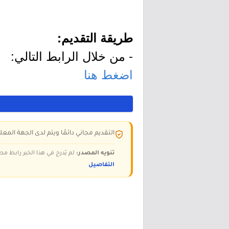
طريقة التقديم:
- من خلال الرابط التالي:
اضغط هنا
التقديم مجاني دائمًا ويتم لدى الجهة المعلن
تنويه المصدر:
لم يُدرج في هذا الخبر رابط مص
التفاصيل