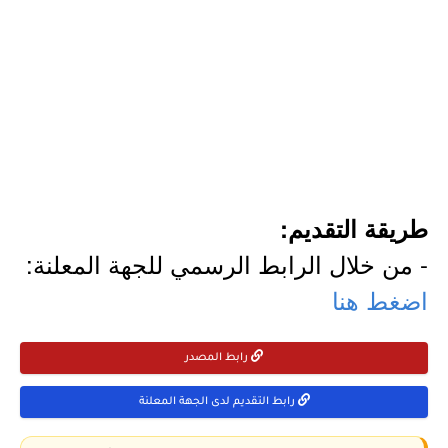
طريقة التقديم:
- من خلال الرابط الرسمي للجهة المعلنة:
اضغط هنا
رابط المصدر
رابط التقديم لدى الجهة المعلنة