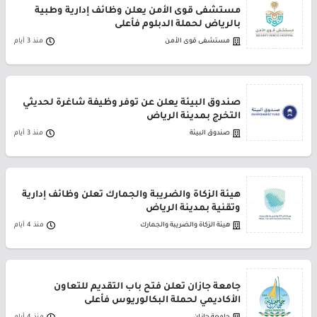
مستشفى قوى الأمن يعلن وظائف إدارية وطبية
بالرياض لحملة الدبلوم فأعلى
مستشفى قوى الأمن
منذ 3 أيام
صندوق البيئة يعلن عن توفر وظيفة شاغرة لحديثي
التخرج بمدينة الرياض
صندوق البيئة
منذ 3 أيام
هيئة الزكاة والضريبة والجمارك تعلن وظائف إدارية
وتقنية بمدينة الرياض
هيئة الزكاة والضريبة والجمارك
منذ 4 أيام
جامعة جازان تعلن فتح باب التقديم للتعاون
الأكاديمي لحملة البكالوريوس فأعلى