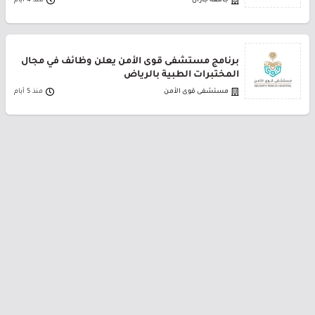
جامعة جازان
منذ 4 أيام
برنامج مستشفى قوى الأمن يعلن وظائف في مجال
المختبرات الطبية بالرياض
مستشفى قوى الأمن
منذ 5 أيام