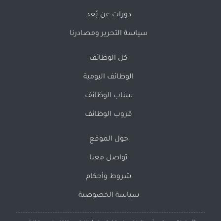
دورات عن بُعد
سياسة التحرير ومصادرنا
كل الوظائف
الوظائف اليومية
سناب الوظائف
قروب الوظائف
حول الموقع
تواصل معنا
شروط وأحكام
سياسة الخصوصية