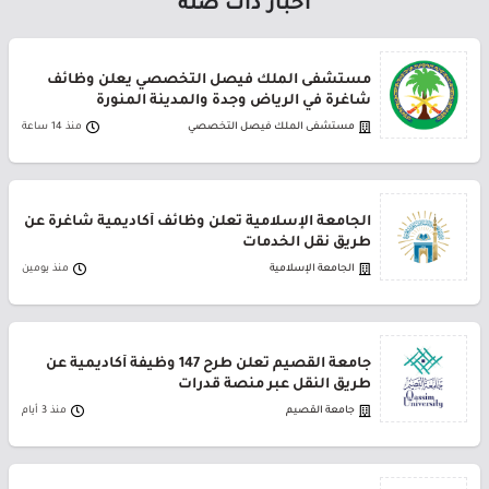
أخبار ذات صلة
مستشفى الملك فيصل التخصصي يعلن وظائف
شاغرة في الرياض وجدة والمدينة المنورة
مستشفى الملك فيصل التخصصي
منذ 14 ساعة
الجامعة الإسلامية تعلن وظائف أكاديمية شاغرة عن
طريق نقل الخدمات
الجامعة الإسلامية
منذ يومين
جامعة القصيم تعلن طرح 147 وظيفة أكاديمية عن
طريق النقل عبر منصة قدرات
جامعة القصيم
منذ 3 أيام