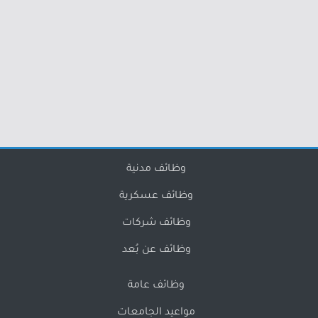
وظائف مدنية
وظائف عسكرية
وظائف شركات
وظائف عن بُعد
وظائف عامة
مواعيد الجامعات