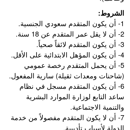
الشروط:
1- أن يكون المتقدم سعودي الجنسية.
2- أن لا يقل عمر المتقدم عن 18 سنة.
3- أن يكون المتقدم لائقاً صحياً.
4- أن يكون المؤهل الابتدائية على الأقل.
5- أن يحمل المتقدم رخصة عمومي
(شاحنات ومعدات ثقيلة) سارية المفعول.
6- أن يكون المتقدم مسجل في نظام
ساعد التابع لوزارة الموارد البشرية
والتنمية الاجتماعية.
7- أن لا يكون المتقدم مفصولاً من خدمة
الدولة لأسباب تأديبية.