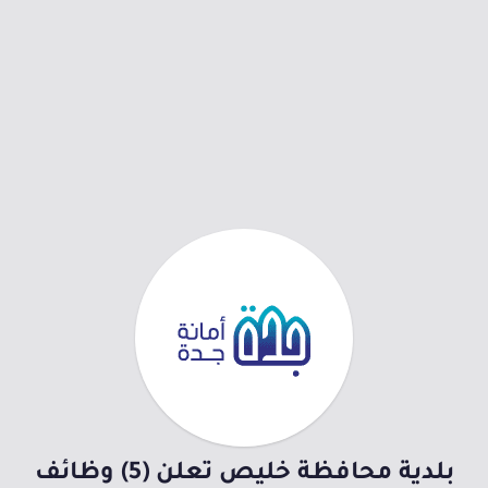
بلدية محافظة خليص تعلن (5) وظائف