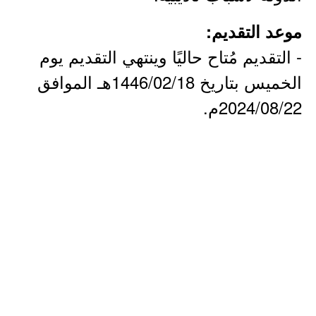
موعد التقديم:
- التقديم مُتاح حاليًا وينتهي التقديم يوم
الخميس بتاريخ 1446/02/18هـ الموافق
2024/08/22م.