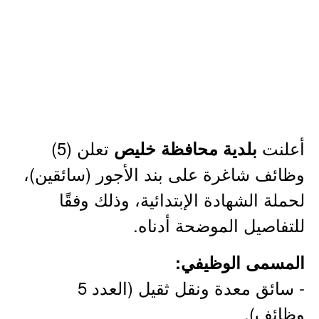
أعلنت
تعلن (5)
بلدية محافظة خليص
وظائف شاغرة على بند الأجور (سائقين)،
لحملة الشهادة الإبتدائية، وذلك وفقًا
للتفاصيل الموضحة أدناه.
المسمى الوظيفي:
- سائق معدة ونقل ثقيل (العدد 5
وظائف).