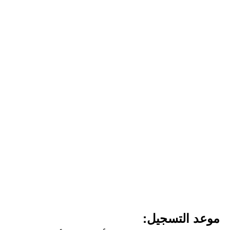
موعد التسجيل: