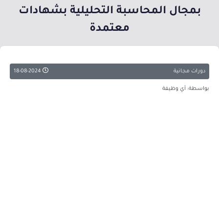
بمجال المحاسبة التحليلية بشهادات
معتمدة
دورات مجانية
18-08-2024
بواسطة: أي وظيفة