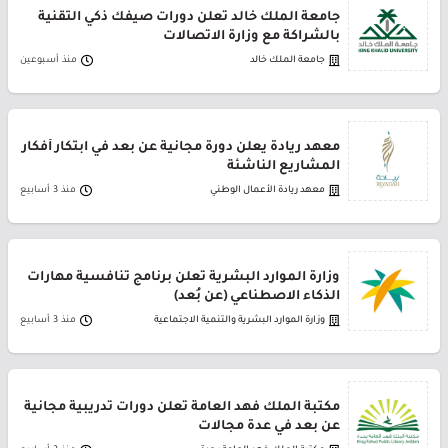
جامعة الملك خالد تعلن دورات صيفك ذكي التقنية
بالشراكة مع وزارة الاتصالات
جامعة الملك خالد
منذ أسبوعين
معهد ريادة يعلن دورة مجانية عن بعد في ابتكار أفكار
المشاريع الناشئة
معهد ريادة الأعمال الوطني
منذ 3 أسابيع
وزارة الموارد البشرية تعلن برنامج تنافسية مهارات
الذكاء الاصطناعي (عن بُعد)
وزارة الموارد البشرية والتنمية الاجتماعية
منذ 3 أسابيع
مكتبة الملك فهد العامة تعلن دورات تدريبية مجانية
عن بعد في عدة مجالات