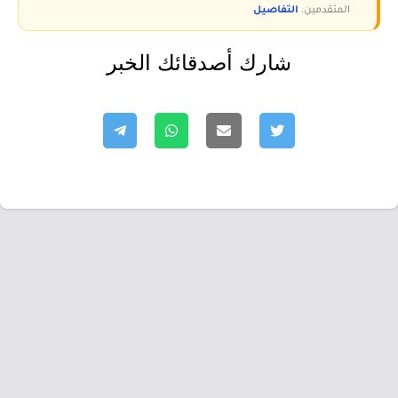
المتقدمين.
التفاصيل
شارك أصدقائك الخبر