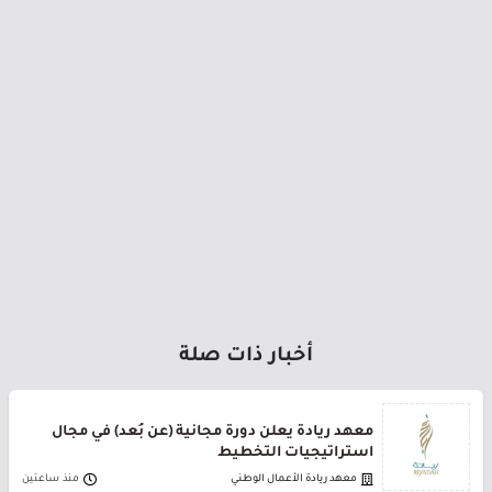
أخبار ذات صلة
معهد ريادة يعلن دورة مجانية (عن بُعد) في مجال
استراتيجيات التخطيط
معهد ريادة الأعمال الوطني
منذ ساعتين