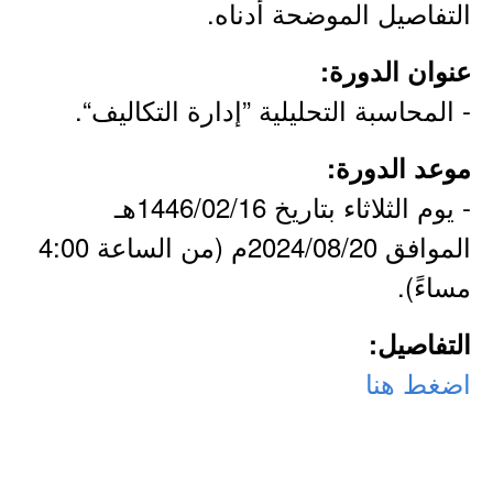
التفاصيل الموضحة أدناه.
عنوان الدورة:
- المحاسبة التحليلية ”إدارة التكاليف“.
موعد الدورة:
- يوم الثلاثاء بتاريخ 1446/02/16هـ
الموافق 2024/08/20م (من الساعة 4:00
مساءً).
التفاصيل:
اضغط هنا