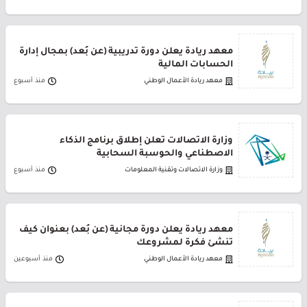
معهد ريادة يعلن دورة تدريبية (عن بُعد) بمجال إدارة
الحسابات المالية
معهد ريادة الأعمال الوطني
منذ أسبوع
وزارة الاتصالات تعلن إطلاق برنامج الذكاء
الاصطناعي والحوسبة السحابية
وزارة الاتصالات وتقنية المعلومات
منذ أسبوع
معهد ريادة يعلن دورة مجانية (عن بُعد) بعنوان كيف
تنشئ فكرة لمشروعك
معهد ريادة الأعمال الوطني
منذ أسبوعين