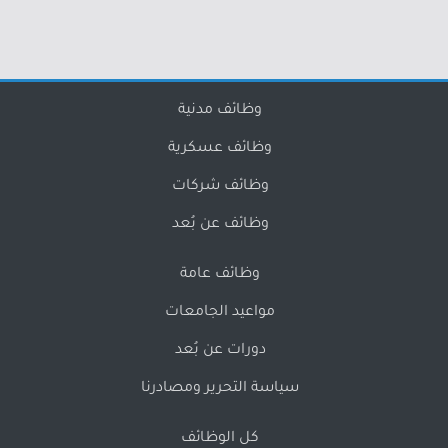
وظائف مدنية
وظائف عسكرية
وظائف شركات
وظائف عن بُعد
وظائف عامة
مواعيد الجامعات
دورات عن بُعد
سياسة التحرير ومصادرنا
كل الوظائف