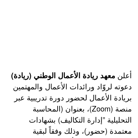
أعلن
معهد ريادة الأعمال الوطني (ريادة)
دعوته لروّاد ورائدات الأعمال والمهتمين
بريادة الأعمال لحضور دورة تدريبية عبر
منصة (Zoom)، بعنوان (المحاسبة
التحليلية ”إدارة التكاليف) بشهادات
معتمدة (حضور)، وذلك وفقاً لبقية