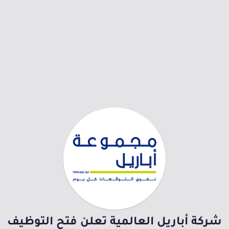
شركة أباريل العالمية تعلن فتح التوظيف