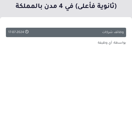
(ثانوية فأعلى) في 4 مدن بالمملكة
وظائف شركات
17-07-2024
بواسطة: أي وظيفة