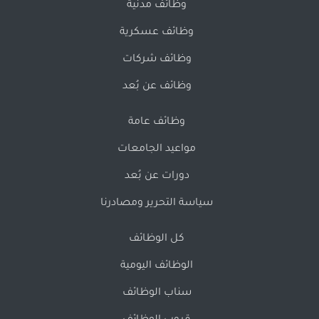
وظائف مدنية
وظائف عسكرية
وظائف شركات
وظائف عن بُعد
وظائف عامة
مواعيد الجامعات
دورات عن بُعد
سياسة التحرير ومصادرنا
كل الوظائف
الوظائف اليومية
سناب الوظائف