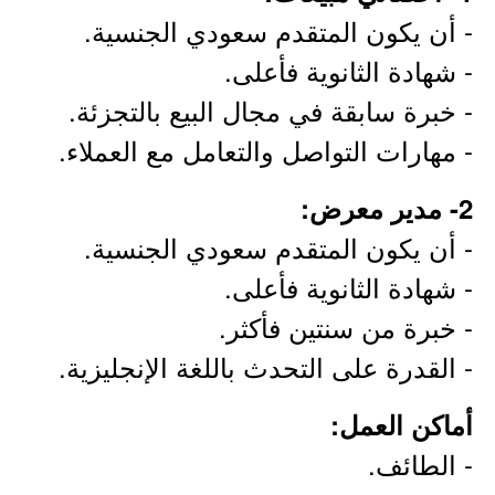
- أن يكون المتقدم سعودي الجنسية.
- شهادة الثانوية فأعلى.
- خبرة سابقة في مجال البيع بالتجزئة.
- مهارات التواصل والتعامل مع العملاء.
2- مدير معرض:
- أن يكون المتقدم سعودي الجنسية.
- شهادة الثانوية فأعلى.
- خبرة من سنتين فأكثر.
- القدرة على التحدث باللغة الإنجليزية.
أماكن العمل:
- الطائف.