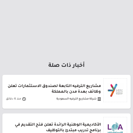
أخبار ذات صلة
مشاريع الترفيه التابعة لصندوق الاستثمارات تعلن
وظائف بعدة مدن بالمملكة
شركة مشاريع الترفيه السعودية
منذ 6 دقائق
الأكاديمية الوطنية الرائدة تعلن فتح التقديم في
برنامج تدريب مبتدئ بالتوظيف