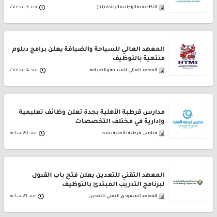
الأكاديمية الوطنية الرائدة (لنا)
منذ 3 ساعات
المعهد العالي للسياحة والضيافة يعلن برامج دبلوم
منتهية بالتوظيف
المعهد العالي للسياحة والضيافة
منذ 4 ساعات
مدارس قرطبة الأهلية بجدة تعلن وظائف تعليمية
وإدارية في مختلف التخصصات
مدارس قرطبة الأهلية بجدة
منذ 20 ساعة
المعهد التقني للتعدين يعلن فتح باب القبول
لبرنامج التدريب المبتدئ بالتوظيف
المعهد السعودي التقني للتعدين
منذ 21 ساعة