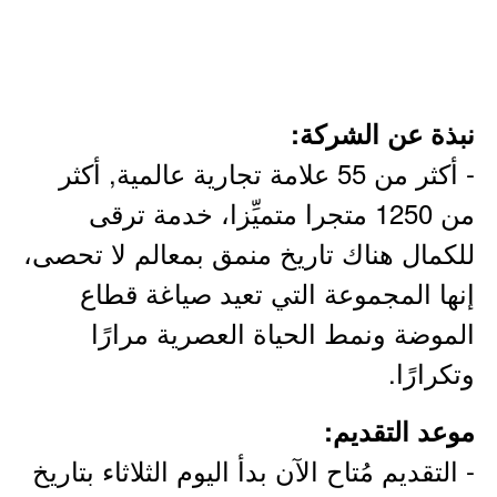
نبذة عن الشركة:
- أكثر من 55 علامة تجارية عالمية, أكثر
من 1250 متجرا متميِّزا، خدمة ترقى
للكمال هناك تاريخ منمق بمعالم لا تحصى،
إنها المجموعة التي تعيد صياغة قطاع
الموضة ونمط الحياة العصرية مرارًا
وتكرارًا.
موعد التقديم:
- التقديم مُتاح الآن بدأ اليوم الثلاثاء بتاريخ