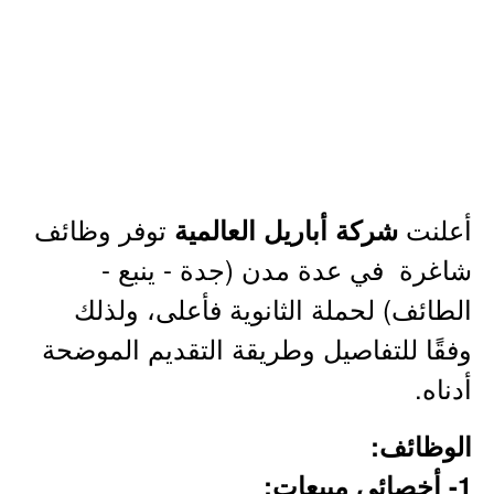
أعلنت
توفر وظائف
شركة أباريل العالمية
شاغرة في عدة مدن (جدة - ينبع -
الطائف) لحملة الثانوية فأعلى، ولذلك
وفقًا للتفاصيل وطريقة التقديم الموضحة
أدناه.
الوظائف:
1- أخصائي مبيعات: