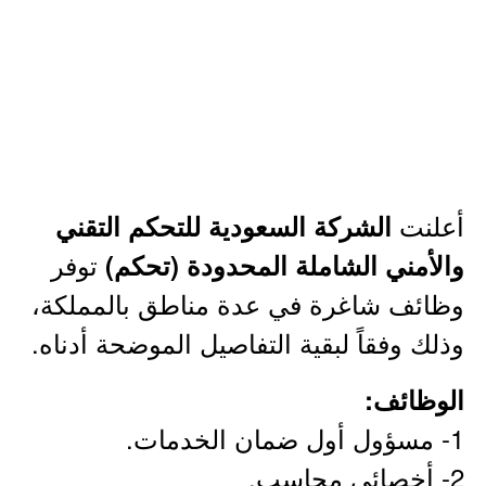
أعلنت
الشركة السعودية للتحكم التقني
توفر
والأمني الشاملة المحدودة (تحكم)
وظائف شاغرة في عدة مناطق بالمملكة،
وذلك وفقاً لبقية التفاصيل الموضحة أدناه.
الوظائف:
1- مسؤول أول ضمان الخدمات.
2- أخصائي محاسب.