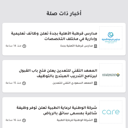
أخبار ذات صلة
مدارس قرطبة الأهلية بجدة تعلن وظائف تعليمية
وإدارية في مختلف التخصصات
مدارس قرطبة الأهلية بجدة
منذ 14 ساعة
المعهد التقني للتعدين يعلن فتح باب القبول
لبرنامج التدريب المبتدئ بالتوظيف
المعهد السعودي التقني للتعدين
منذ 15 ساعة
شركة الوطنية لرعاية الطبية تعلن توفر وظيفة
شاغرة بمسمى سائق بالرياض
الشركة الوطنية للرعاية الطبية
منذ 16 ساعة