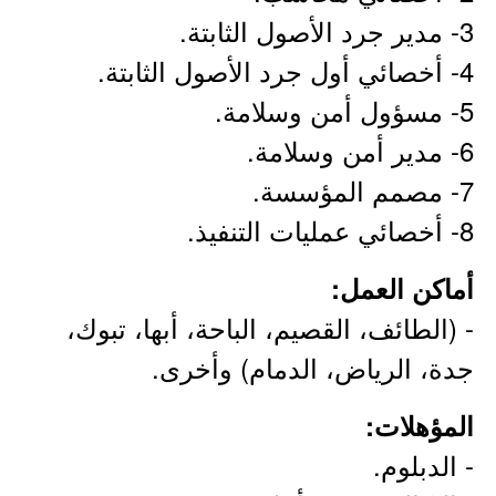
3- مدير جرد الأصول الثابتة.
4- أخصائي أول جرد الأصول الثابتة.
5- مسؤول أمن وسلامة.
6- مدير أمن وسلامة.
7- مصمم المؤسسة.
8- أخصائي عمليات التنفيذ.
أماكن العمل:
- (الطائف، القصيم، الباحة، أبها، تبوك،
جدة، الرياض، الدمام) وأخرى.
المؤهلات:
- الدبلوم.