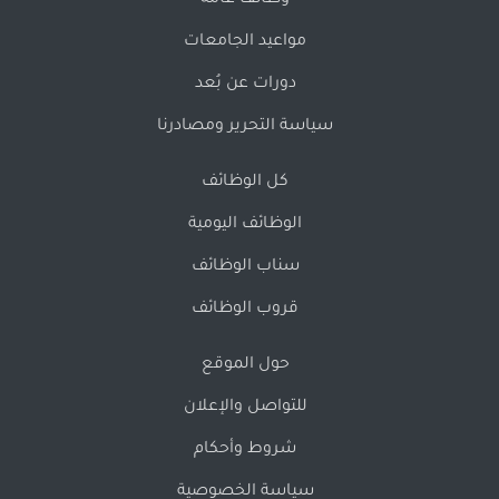
وظائف عامة
مواعيد الجامعات
دورات عن بُعد
سياسة التحرير ومصادرنا
كل الوظائف
الوظائف اليومية
سناب الوظائف
قروب الوظائف
حول الموقع
للتواصل والإعلان
شروط وأحكام
سياسة الخصوصية