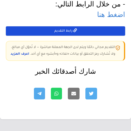
- من خلال الرابط التالي:
اضغط هنا
رابط التقديم
التقديم مجاني دائمًا ويتم لدى الجهة المعلنة مباشرة — لا تُحوّل أي مبالغ،
ولا تُشارك رمز التحقق أو بيانات «نفاذ» و«أبشر» مع أي أحد.
اعرف المزيد
شارك أصدقائك الخبر