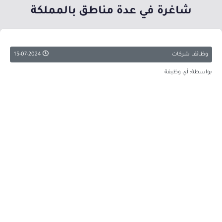
شاغرة في عدة مناطق بالمملكة
وظائف شركات
15-07-2024
بواسطة: أي وظيفة