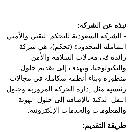
نبذة عن الشركة:
- الشركة السعودية للتحكم التقني والأمني
الشاملة المحدودة (تحكم)، هي شركة
رائدة في مجالات السلامة والأمن
والتكنولوجيا، وتهدف إلى تقديم حلول
متطورة وبناء أنظمة متكاملة في مجالات
رئيسية مثل إدارة الحركة المرورية وحلول
النقل الذكية بالإضافة إلى حلول الهوية
والمعلومات والخدمات الإلكترونية.
طريقة التقديم: