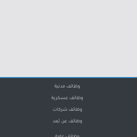
وظائف مدنية
وظائف عسكرية
وظائف شركات
وظائف عن بُعد