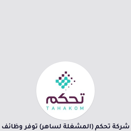
شركة تحكم (المشغلة لساهر) توفر وظائف