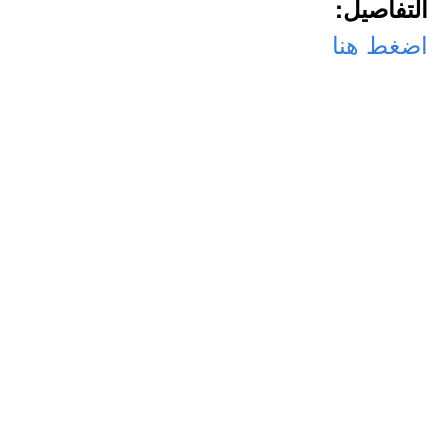
التفاصيل:
اضغط هنا