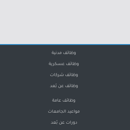
وظائف مدنية
وظائف عسكرية
وظائف شركات
وظائف عن بُعد
وظائف عامة
مواعيد الجامعات
دورات عن بُعد