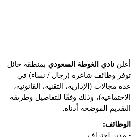
أعلن
بمنطقة حائل
نادي الغوطة السعودي
توفر وظائف شاغرة (رجال / نساء) في
عدة مجالات (الإدارية، التقنية، القانونية،
الاجتماعية)، وذلك وفقًا للتفاصيل وطريقة
التقديم الموضحة أدناه.
الوظائف:
- مدير احتراف.