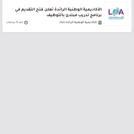
الأكاديمية الوطنية الرائدة تعلن فتح التقديم في
برنامج تدريب مبتدئ بالتوظيف
الأكاديمية الوطنية الرائدة (لنا)
منذ 9 ساعات