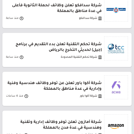
شركة سدافكو تعلن وظائف لحملة الثانوية فأعلى
في عدة مناطق بالمملكة
شركة سدافكو
منذ ساعة
شركة تحكم التقنية تعلن بدء التقديم في برنامج
(جيل) لحديثي التخرج بالرياض
شركة تحكم التقنية المحدودة
منذ ساعة
شركة أكوا باور تعلن عن توفر وظائف هندسية وفنية
وإدارية في عدة مناطق بالمملكة
شركة أكوا باور
منذ 4 ساعات
شركة أمازون تعلن توفر وظائف إدارية وتقنية
وهندسية في عدة مدن بالمملكة