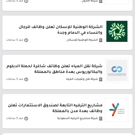
شركة أمازون
منذ 5 ساعات
الشركة الوطنية للإسكان تعلن وظائف للرجال
والنساء في الدمام وجدة
الشركة الوطنية للإسكان
منذ 5 ساعات
شركة نقل المياه تعلن وظائف شاغرة لحملة الدبلوم
والبكالوريوس بعدة مناطق بالمملكة
شركة نقل وتقنيات المياه
منذ 5 ساعات
مشاريع الترفيه التابعة لصندوق الاستثمارات تعلن
وظائف بعدة مدن بالمملكة
شركة مشاريع الترفيه السعودية
منذ 5 ساعات