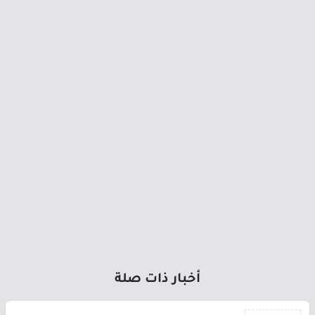
أخبار ذات صلة