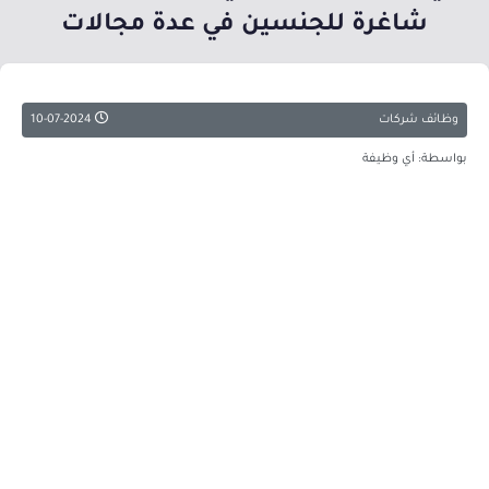
شاغرة للجنسين في عدة مجالات
وظائف شركات
10-07-2024
بواسطة: أي وظيفة