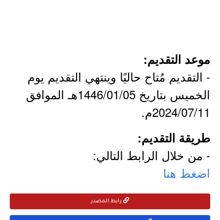
موعد التقديم:
- التقديم مُتاح حاليًا وينتهي التقديم يوم
الخميس بتاريخ 1446/01/05هـ الموافق
2024/07/11م.
طريقة التقديم:
- من خلال الرابط التالي:
اضغط هنا
رابط المصدر