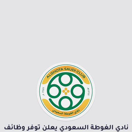
نادي الغوطة السعودي يعلن توفر وظائف