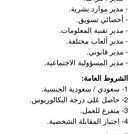
- مدير موارد بشرية.
- أخصائي تسويق.
- مدير تقنية المعلومات.
- مدير ألعاب مختلفة.
- مدير قانوني.
- مدير المسؤولية الاجتماعية.
الشروط العامة:
1- سعودي / سعودية الجنسية.
2- حاصل على درجة البكالوريوس.
3- متفرغ للعمل.
4- اجتياز المقابلة الشخصية.