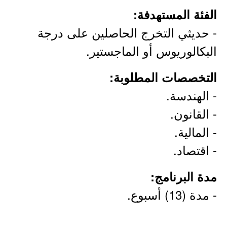
الفئة المستهدفة:
- حديثي التخرج الحاصلين على درجة
البكالوريوس أو الماجستير.
التخصصات المطلوبة:
- الهندسة.
- القانون.
- المالية.
- اقتصاد.
مدة البرنامج:
- مدة (13) أسبوع.