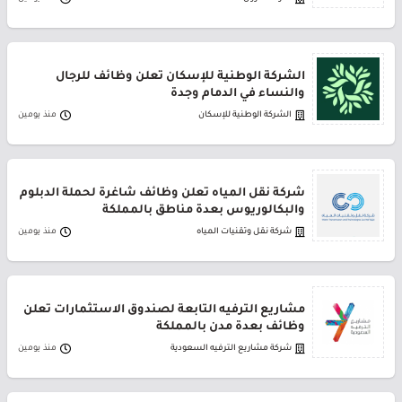
الشركة الوطنية للإسكان تعلن وظائف للرجال
والنساء في الدمام وجدة
الشركة الوطنية للإسكان
منذ يومين
شركة نقل المياه تعلن وظائف شاغرة لحملة الدبلوم
والبكالوريوس بعدة مناطق بالمملكة
شركة نقل وتقنيات المياه
منذ يومين
مشاريع الترفيه التابعة لصندوق الاستثمارات تعلن
وظائف بعدة مدن بالمملكة
شركة مشاريع الترفيه السعودية
منذ يومين