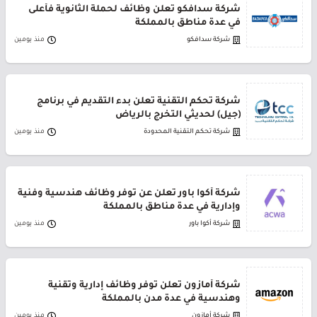
شركة سدافكو تعلن وظائف لحملة الثانوية فأعلى
في عدة مناطق بالمملكة
شركة سدافكو
منذ يومين
شركة تحكم التقنية تعلن بدء التقديم في برنامج
(جيل) لحديثي التخرج بالرياض
شركة تحكم التقنية المحدودة
منذ يومين
شركة أكوا باور تعلن عن توفر وظائف هندسية وفنية
وإدارية في عدة مناطق بالمملكة
شركة أكوا باور
منذ يومين
شركة أمازون تعلن توفر وظائف إدارية وتقنية
وهندسية في عدة مدن بالمملكة
شركة أمازون
منذ يومين