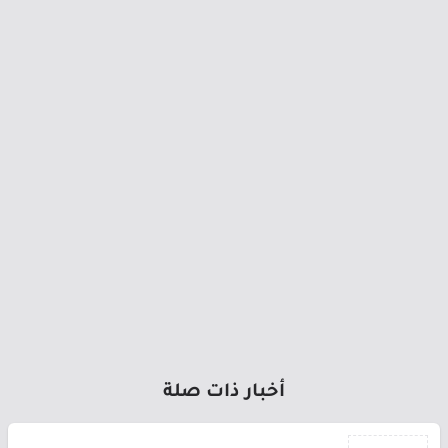
أخبار ذات صلة