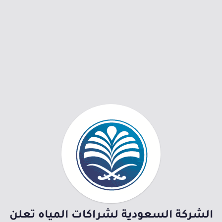
الشركة السعودية لشراكات المياه تعلن