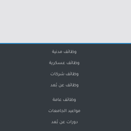
وظائف مدنية
وظائف عسكرية
وظائف شركات
وظائف عن بُعد
وظائف عامة
مواعيد الجامعات
دورات عن بُعد