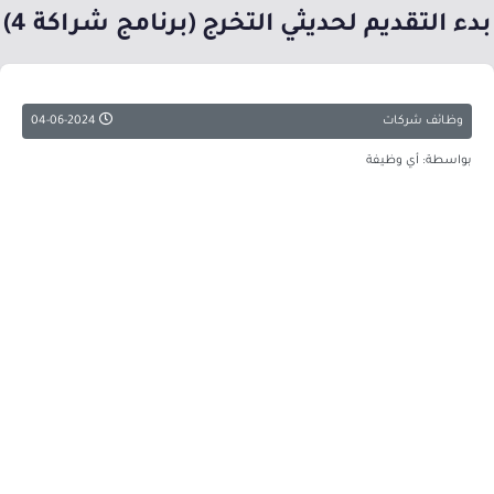
بدء التقديم لحديثي التخرج (برنامج شراكة 4)
وظائف شركات
04-06-2024
بواسطة: أي وظيفة