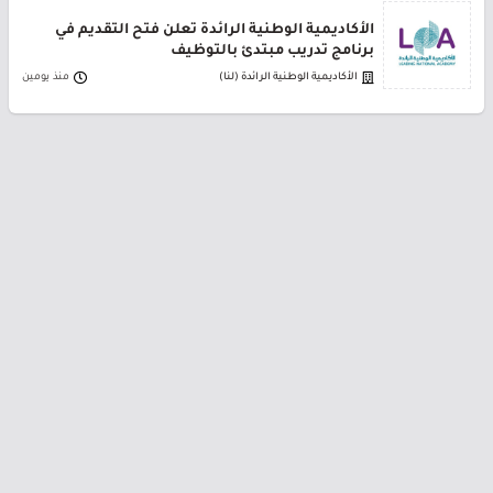
الأكاديمية الوطنية الرائدة تعلن فتح التقديم في
برنامج تدريب مبتدئ بالتوظيف
الأكاديمية الوطنية الرائدة (لنا)
منذ يومين