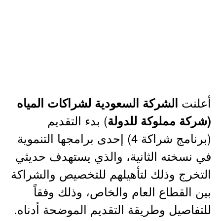
أعلنت
الشركة السعودية لشراكات المياه
) بدء التقديم
(شركة مملوكة للدولة
(برنامج شراكة 4) إحدى برامجها التنموية
في نسخته الثانية، والذي يستهدف حديثي
التخرج وذلك لتأهيلهم للتخصيص والشراكة
بين القطاع العام والخاص، وذلك وفقاً
للتفاصيل وطريقة التقديم الموضحة أدناه.