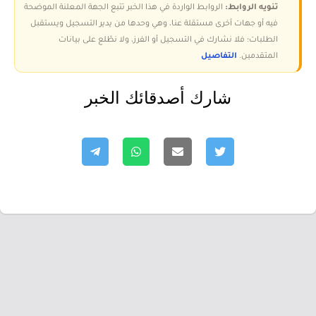
تنويه الروابط:
الروابط الواردة في هذا الخبر تتبع الجهة المعلنة الموضحة
فيه أو جهات أخرى مستقلة عنا، وهي وحدها من يدير التسجيل ويستقبل
الطلبات؛ فلا نشارك في التسجيل أو الفرز، ولا نطّلع على بيانات
المتقدمين.
التفاصيل
شارك أصدقائك الخبر