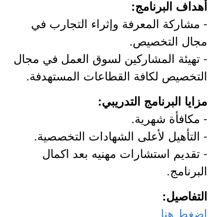
أهداف البرنامج:
- مشاركة المعرفة وإثراء التجارب في
مجال التخصيص.
- تهيئة المشاركين لسوق العمل في مجال
التخصيص لكافة القطاعات المستهدفة.
مزايا البرنامج التدريبي:
- مكافأة شهرية.
- التأهيل لأعلى الشهادات التخصصية.
- تقديم استشارات مهنيه بعد اكمال
البرنامج.
التفاصيل:
اضغط هنا