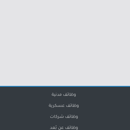
وظائف مدنية
وظائف عسكرية
وظائف شركات
وظائف عن بُعد