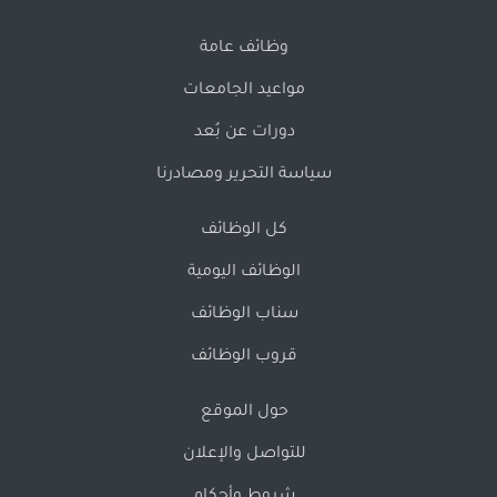
وظائف عامة
مواعيد الجامعات
دورات عن بُعد
سياسة التحرير ومصادرنا
كل الوظائف
الوظائف اليومية
سناب الوظائف
قروب الوظائف
حول الموقع
للتواصل والإعلان