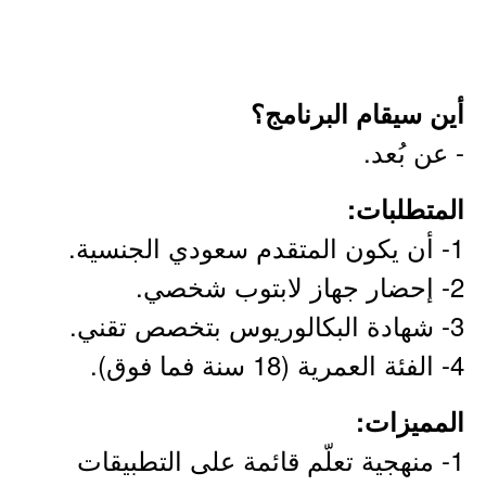
أين سيقام البرنامج؟
- عن بُعد.
المتطلبات:
1- أن يكون المتقدم سعودي الجنسية.
2- إحضار جهاز لابتوب شخصي.
3- شهادة البكالوريوس بتخصص تقني.
4- الفئة العمرية (18 سنة فما فوق).
المميزات:
1- منهجية تعلّم قائمة على التطبيقات