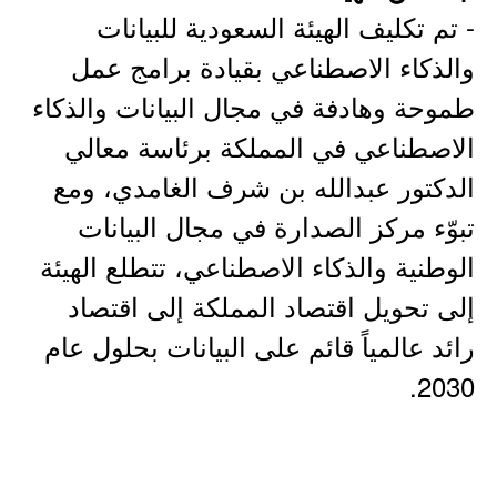
- تم تكليف الهيئة السعودية للبيانات
والذكاء الاصطناعي بقيادة برامج عمل
طموحة وهادفة في مجال البيانات والذكاء
الاصطناعي في المملكة برئاسة معالي
الدكتور عبدالله بن شرف الغامدي، ومع
تبوّء مركز الصدارة في مجال البيانات
الوطنية والذكاء الاصطناعي، تتطلع الهيئة
إلى تحويل اقتصاد المملكة إلى اقتصاد
رائد عالمياً قائم على البيانات بحلول عام
2030.