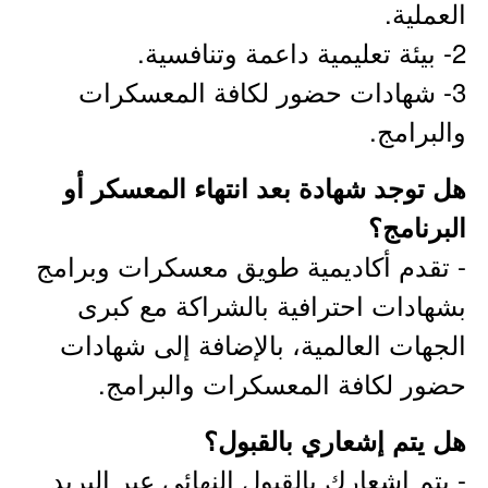
العملية.
2- بيئة تعليمية داعمة وتنافسية.
3- شهادات حضور لكافة المعسكرات
والبرامج.
هل توجد شهادة بعد انتهاء المعسكر أو
البرنامج؟
- تقدم أكاديمية طويق معسكرات وبرامج
بشهادات احترافية بالشراكة مع كبرى
الجهات العالمية، بالإضافة إلى شهادات
حضور لكافة المعسكرات والبرامج.
هل يتم إشعاري بالقبول؟
- يتم إشعارك بالقبول النهائي عبر البريد