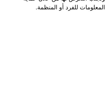
المعلومات للفرد أو المنظمة.