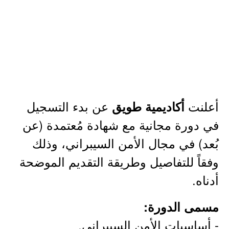
أعلنت
عن بدء التسجيل
أكاديمية طويق
في دورة مجانية مع شهادة مُعتمدة (عن
بُعد) في مجال الأمن السيبراني، وذلك
وفقاً للتفاصيل وطريقة التقديم الموضحة
أدناه.
مسمى الدورة:
- أساسيات الأمن السيبراني.