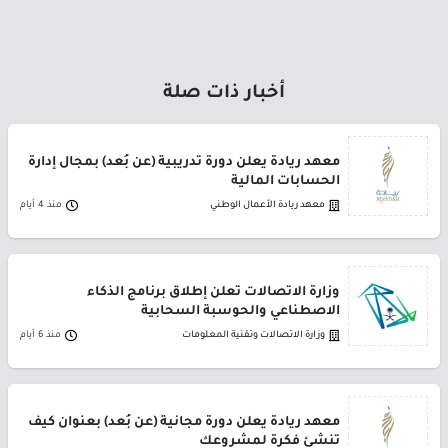
أخبار ذات صلة
معهد ريادة يعلن دورة تدريبية (عن بُعد) بمجال إدارة
الحسابات المالية
معهد ريادة الأعمال الوطني
منذ 4 أيام
وزارة الاتصالات تعلن إطلاق برنامج الذكاء
الاصطناعي والحوسبة السحابية
وزارة الاتصالات وتقنية المعلومات
منذ 6 أيام
معهد ريادة يعلن دورة مجانية (عن بُعد) بعنوان كيف
تنشئ فكرة لمشروعك