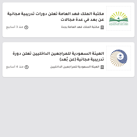
مكتبة الملك فهد العامة تعلن دورات تدريبية مجانية
عن بعد في عدة مجالات
مكتبة الملك فهد العامة بجدة
منذ 3 أسابيع
الهيئة السعودية للمراجعين الداخليين تعلن دورة
تدريبية مجانية (عن بُعد)
الهيئة السعودية للمراجعين الداخليين
منذ 4 أسابيع