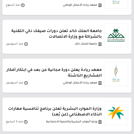
معهد ريادة الأعمال الوطني
منذ أسبوع
جامعة الملك خالد تعلن دورات صيفك ذكي التقنية
بالشراكة مع وزارة الاتصالات
جامعة الملك خالد
منذ أسبوعين
معهد ريادة يعلن دورة مجانية عن بعد في ابتكار أفكار
المشاريع الناشئة
معهد ريادة الأعمال الوطني
منذ أسبوعين
وزارة الموارد البشرية تعلن برنامج تنافسية مهارات
الذكاء الاصطناعي (عن بُعد)
وزارة الموارد البشرية والتنمية الاجتماعية
منذ 3 أسابيع