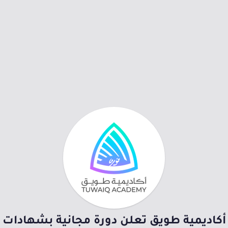
أكاديمية طويق تعلن دورة مجانية بشهادات