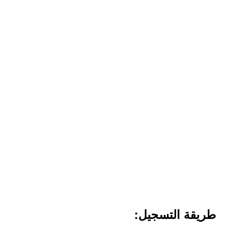
طريقة التسجيل: