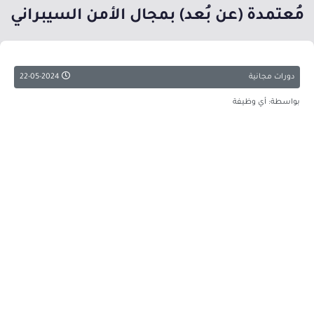
مُعتمدة (عن بُعد) بمجال الأمن السيبراني
دورات مجانية
22-05-2024
بواسطة: أي وظيفة