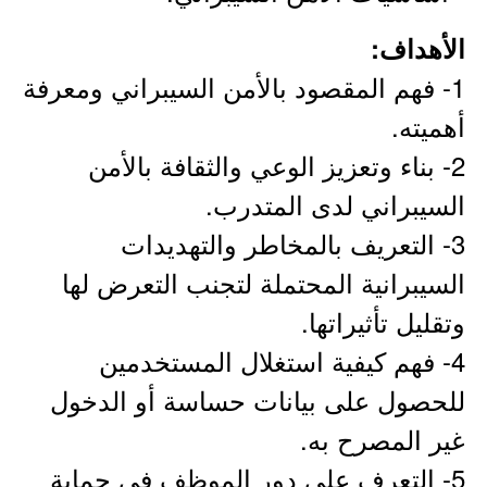
الأهداف:
1- فهم المقصود بالأمن السيبراني ومعرفة
أهميته.
2- بناء وتعزيز الوعي والثقافة بالأمن
السيبراني لدى المتدرب.
3- التعريف بالمخاطر والتهديدات
السيبرانية المحتملة لتجنب التعرض لها
وتقليل تأثيراتها.
4- فهم كيفية استغلال المستخدمين
للحصول على بيانات حساسة أو الدخول
غير المصرح به.
5- التعرف على دور الموظف في حماية