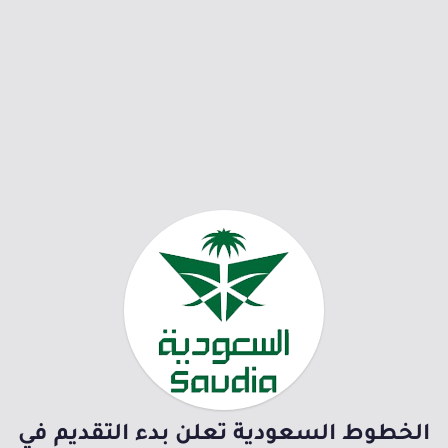
الخطوط السعودية تعلن بدء التقديم في