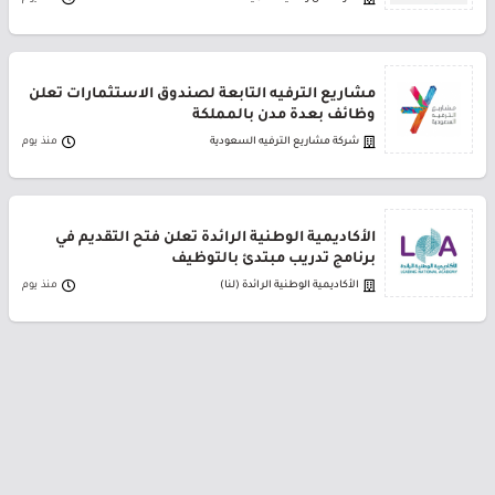
مشاريع الترفيه التابعة لصندوق الاستثمارات تعلن
وظائف بعدة مدن بالمملكة
شركة مشاريع الترفيه السعودية
منذ يوم
الأكاديمية الوطنية الرائدة تعلن فتح التقديم في
برنامج تدريب مبتدئ بالتوظيف
الأكاديمية الوطنية الرائدة (لنا)
منذ يوم