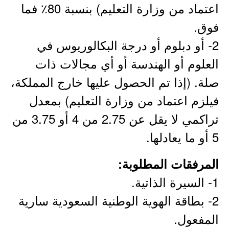
اعتماد من وزارة التعليم) بنسبة 80٪ فما
فوق.
2- أو دبلوم أو درجة البكالوريوس في
العلوم أو الهندسة أو أي مجالات ذات
صلة. (إذا تم الحصول عليها خارج المملكة،
فيلزم اعتماد من وزارة التعليم) بمعدل
تراكمي لا يقل عن 2.75 من 4 أو 3.75 من
5 أو ما يعادلها.
المرفقات المطلوبة:
1- السيرة الذاتية.
2- بطاقة الهوية الوطنية السعودية سارية
المفعول.