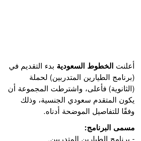
أعلنت
بدء التقديم في
الخطوط السعودية
(برنامج الطيارين المتدربين) لحملة
(الثانوية) فأعلى، واشترطت المجموعة أن
يكون المتقدم سعودي الجنسية، وذلك
وفقًا للتفاصيل الموضحة أدناه.
مسمى البرنامج:
- برنامج الطيارين المتدربين.