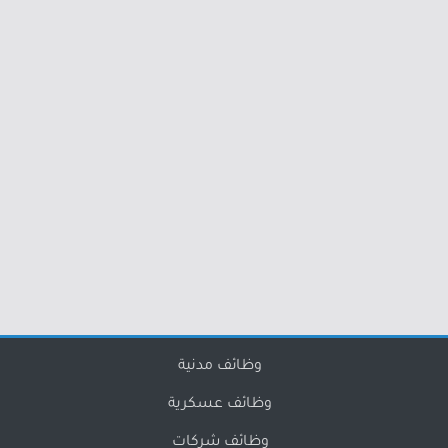
وظائف مدنية
وظائف عسكرية
وظائف شركات