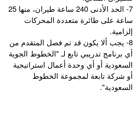
7- الحد الأدنى 240 ساعة طيران، منها 25
ساعة على طائرة متعددة المحركات
إلزامية.
8- يجب ألا يكون قد تم فصل المتقدم من
أي برنامج تدريبي تابع لـ "الخطوط الجوية
السعودية أو أي وحدة أعمال استراتيجية
أو شركة تابعة لمجموعة الخطوط
السعودية".