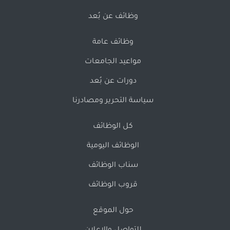
وظائف عن بُعد
وظائف عامة
مواعيد الجامعات
دورات عن بُعد
سياسة التحرير ومصادرنا
كل الوظائف
الوظائف اليومية
سناب الوظائف
قروب الوظائف
حول الموقع