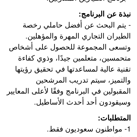
نبذة عن البرنامج:
- يتم البحث عن أفضل حاملي رخصة
الطيران التجاري المهرة والمؤهلين.
وتسعى المجموعة للحصول على أشخاص
متحمسين، متعلمين جيدًا، وذوي كفاءة
تقنية عالية لمساعدتها في تحقيق رؤيتها
والتميز، سيتم تدريب المرشحين
المقبولين في البرنامج وفقًا لأعلى المعايير
وسيقودون أحد أحدث الأساطيل.
المتطلبات:
1- مواطنون سعوديون فقط.