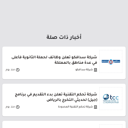
أخبار ذات صلة
شركة سدافكو تعلن وظائف لحملة الثانوية فأعلى
في عدة مناطق بالمملكة
شركة سدافكو
منذ يوم
شركة تحكم التقنية تعلن بدء التقديم في برنامج
(جيل) لحديثي التخرج بالرياض
شركة تحكم التقنية المحدودة
منذ يوم