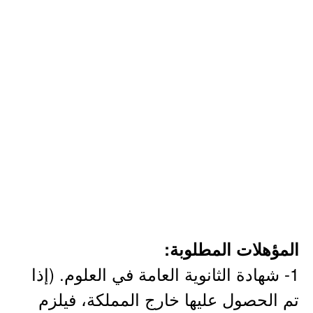
المؤهلات المطلوبة:
1- شهادة الثانوية العامة في العلوم. (إذا
تم الحصول عليها خارج المملكة، فيلزم