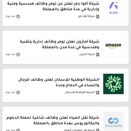
شركة أكوا باور تعلن عن توفر وظائف هندسية وفنية
وإدارية في عدة مناطق بالمملكة
شركة أكوا باور
منذ يوم
شركة أمازون تعلن توفر وظائف إدارية وتقنية
وهندسية في عدة مدن بالمملكة
شركة أمازون
منذ يوم
الشركة الوطنية للإسكان تعلن وظائف للرجال
والنساء في الدمام وجدة
الشركة الوطنية للإسكان
منذ يوم
شركة نقل المياه تعلن وظائف شاغرة لحملة الدبلوم
والبكالوريوس بعدة مناطق بالمملكة
شركة نقل وتقنيات المياه
منذ يوم