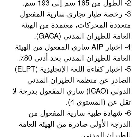
2- الطول من 165 سم إلى 193 سم.
3- رخصة طيار تجاري سارية المفعول
متعددة المحركات، معتمدة من الهيئة
العامة للطيران المدني (GACA).
4- اختبار AIP ساري المفعول من الهيئة
العامة للطيران المدني بحد أدنى 80٪.
5- اختبار كفاءة اللغة الإنجليزية (ELPT)
الصادر عن منظمة الطيران المدني
الدولي (ICAO) ساري المفعول بدرجة لا
تقل عن (المستوى 4).
6- شهادة طبية سارية المفعول من
الدرجة الأولى صادرة من الهيئة العامة
للطيران المدني.