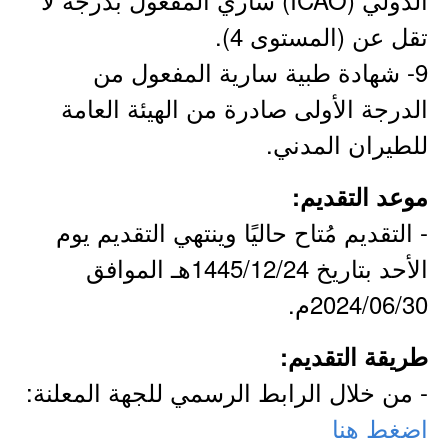
تقل عن (المستوى 4).
9- شهادة طبية سارية المفعول من
الدرجة الأولى صادرة من الهيئة العامة
للطيران المدني.
موعد التقديم:
- التقديم مُتاح حاليًا وينتهي التقديم يوم
الأحد بتاريخ 1445/12/24هـ الموافق
2024/06/30م.
طريقة التقديم:
- من خلال الرابط الرسمي للجهة المعلنة:
اضغط هنا