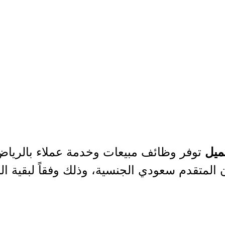
توفر وظائف مبيعات وخدمة عملاء بالرياض
ميل
لمتقدم سعودي الجنسية، وذلك وفقاً لبقية ا