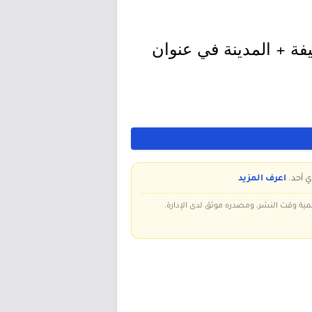
يفة + المدينة في عنوان
ي أحد.
اعرف المزيد
سمية وقت النشر، ومصدره موثق لدى الإدارة.