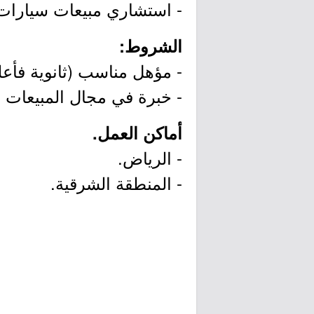
- استشاري مبيعات سيارات
الشروط:
- مؤهل مناسب (ثانوية فأعل
- خبرة في مجال المبيعات و
أماكن العمل.
- الرياض.
- المنطقة الشرقية.