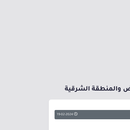
ض والمنطقة الشرقية
19-02-2024