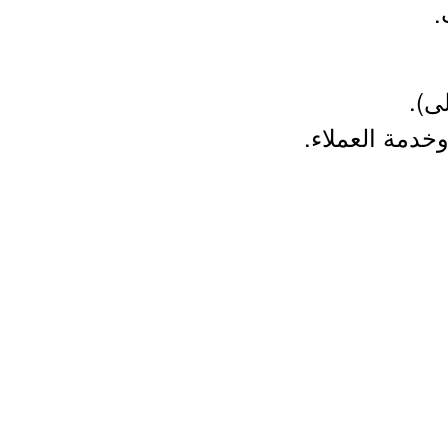
.
ى).
خدمة العملاء.