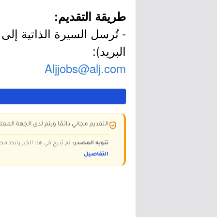
طريقة التقديم:
- تُرسل السيرة الذاتية إلى
البريد):
Aljjobs@alj.com
التقديم مجاني دائمًا ويتم لدى الجهة المعلن
تنويه المصدر:
لم يُدرج في هذا الخبر رابط مص
التفاصيل