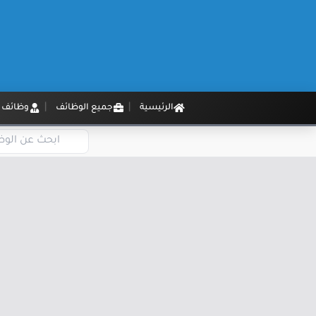
الرئيسية
جميع الوظائف
وظائف م