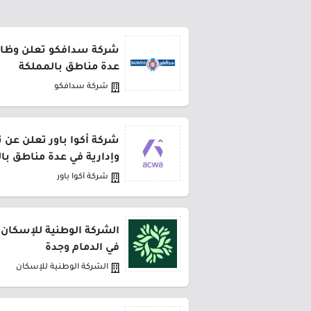
شركة سدافكو تعلن وظائف
عدة مناطق بالمملكة
شركة سدافكو
شركة أكوا باور تعلن عن 
وإدارية في عدة مناطق با
شركة أكوا باور
الشركة الوطنية للإسكان 
في الدمام وجدة
الشركة الوطنية للإسكان