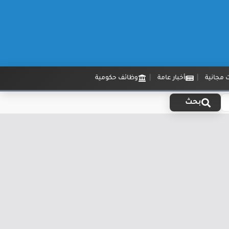
 مجانية
أخبار عامة
وظائف حكومية
بحث