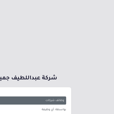
شركة عبداللطيف جميل
وظائف شركات
بواسطة: أي وظيفة