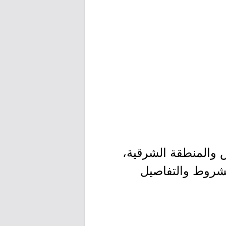
 والمنطقة الشرقية،
لشروط والتفاصيل