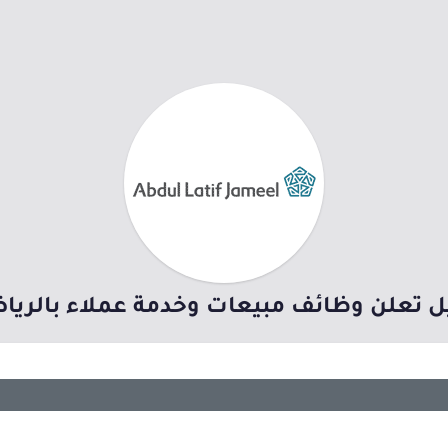
 تعلن وظائف مبيعات وخدمة عملاء بالريا