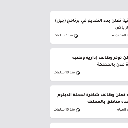
ة تعلن بدء التقديم في برنامج (جيل)
الرياض
 المحدودة
منذ 7 ساعات
ن توفر وظائف إدارية وتقنية
 مدن بالمملكة
منذ 10 ساعات
 تعلن وظائف شاغرة لحملة الدبلوم
دة مناطق بالمملكة
المياه
منذ 10 ساعات