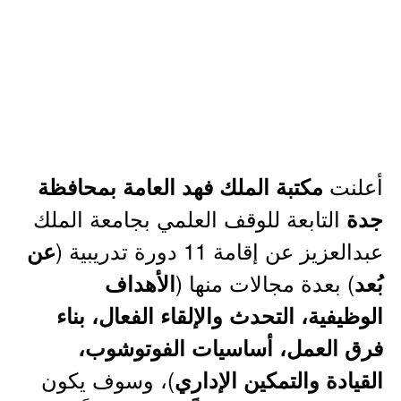
أعلنت
مكتبة الملك فهد العامة بمحافظة
التابعة للوقف العلمي بجامعة الملك
جدة
عبدالعزيز عن إقامة 11 دورة تدريبية (
عن
) بعدة مجالات منها (
بُعد
الأهداف
الوظيفية، التحدث والإلقاء الفعال، بناء
فرق العمل، أساسيات الفوتوشوب،
)، وسوف يكون
القيادة والتمكين الإداري