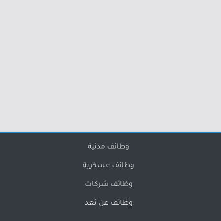
وظائف مدنية
وظائف عسكرية
وظائف شركات
وظائف عن بُعد