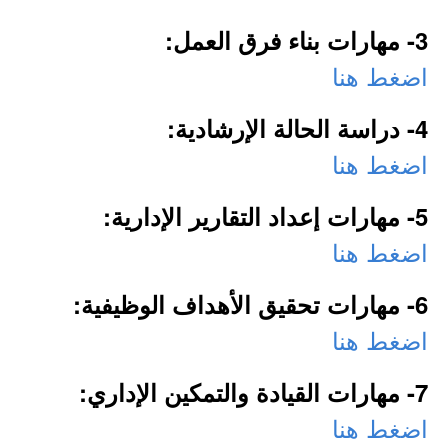
3- مهارات بناء فرق العمل:
اضغط هنا
4- دراسة الحالة الإرشادية:
اضغط هنا
5- مهارات إعداد التقارير الإدارية:
اضغط هنا
6- مهارات تحقيق الأهداف الوظيفية:
اضغط هنا
7- مهارات القيادة والتمكين الإداري:
اضغط هنا