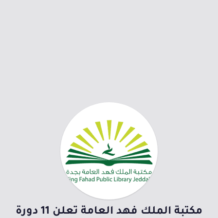
مكتبة الملك فهد العامة تعلن 11 دورة