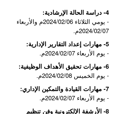
4- دراسة الحالة الإرشادية:
- يومي الثلاثاء 2024/02/06م والأربعاء
2024/02/07م.
5- مهارات إعداد التقارير الإدارية:
- يوم الأربعاء 2024/02/07م.
6- مهارات تحقيق الأهداف الوظيفية:
- يوم الخميس 2024/02/08م.
7- مهارات القيادة والتمكين الإداري:
- يوم الأربعاء 2024/02/07م.
8- الأرشفة الإلكترونية وفن تنظيم