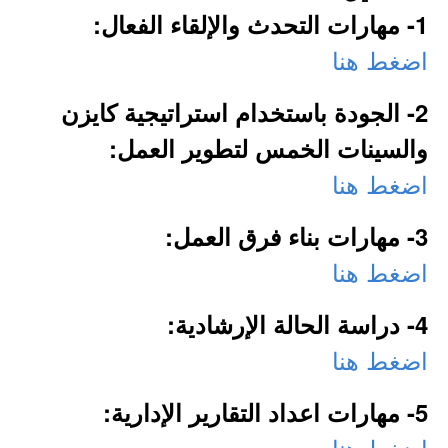
1- مهارات التحدث والإلقاء الفعال:
اضغط هنا
2- الجودة باستخدام استراتيجية كايزن
والسينات الخمس لتطوير العمل:
اضغط هنا
3- مهارات بناء فرق العمل:
اضغط هنا
4- دراسة الحالة الإرشادية:
اضغط هنا
5- مهارات اعداد التقارير الإدارية:
اضغط هنا