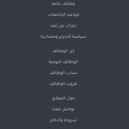
وظائف عامة
مواعيد الجامعات
دورات عن بُعد
سياسة التحرير ومصادرنا
كل الوظائف
الوظائف اليومية
سناب الوظائف
قروب الوظائف
حول الموقع
تواصل معنا
شروط وأحكام