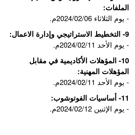
الملفات:
- يوم الثلاثاء 2024/02/06م.
9- التخطيط الاستراتيجي وإدارة الاعمال:
- يوم الأحد 2024/02/11م.
10- المؤهلات الأكاديمية في مقابل
المؤهلات المهنية:
- يوم الأحد 2024/02/11م.
11- أساسيات الفوتوشوب:
- يوم الإثنين 2024/02/12م.