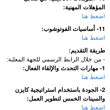
المؤهلات المهنية:
اضغط هنا
11- أساسيات الفوتوشوب:
اضغط هنا
طريقة التقديم:
- من خلال الرابط الرسمي للجهة المعلنة:
1- مهارات التحدث والإلقاء الفعال:
اضغط هنا
2- الجودة باستخدام استراتيجية كايزن
والسينات الخمس لتطوير العمل:
اضغط هنا