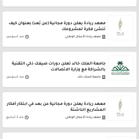
معهد ريادة يعلن دورة مجانية (عن بُعد) بعنوان كيف
تنشئ فكرة لمشروعك
معهد ريادة الأعمال الوطني
منذ أسبوعين
جامعة الملك خالد تعلن دورات صيفك ذكي التقنية
بالشراكة مع وزارة الاتصالات
جامعة الملك خالد
منذ أسبوعين
معهد ريادة يعلن دورة مجانية عن بعد في ابتكار أفكار
المشاريع الناشئة
معهد ريادة الأعمال الوطني
منذ 3 أسابيع