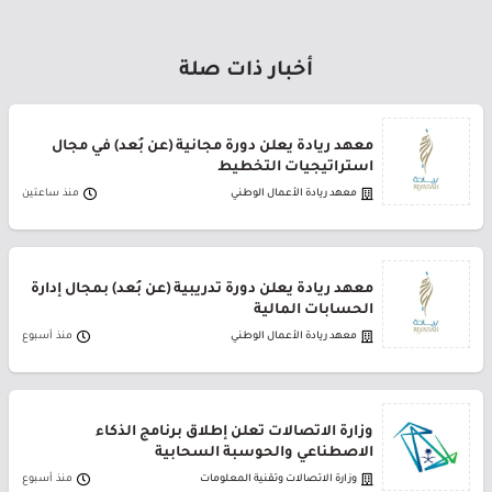
أخبار ذات صلة
معهد ريادة يعلن دورة مجانية (عن بُعد) في مجال
استراتيجيات التخطيط
معهد ريادة الأعمال الوطني
منذ ساعتين
معهد ريادة يعلن دورة تدريبية (عن بُعد) بمجال إدارة
الحسابات المالية
معهد ريادة الأعمال الوطني
منذ أسبوع
وزارة الاتصالات تعلن إطلاق برنامج الذكاء
الاصطناعي والحوسبة السحابية
وزارة الاتصالات وتقنية المعلومات
منذ أسبوع