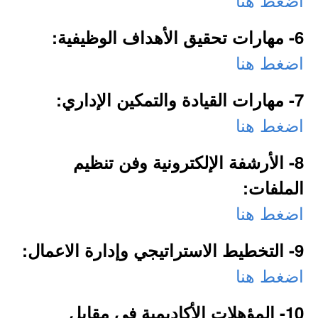
6- مهارات تحقيق الأهداف الوظيفية:
اضغط هنا
7- مهارات القيادة والتمكين الإداري:
اضغط هنا
8- الأرشفة الإلكترونية وفن تنظيم
الملفات:
اضغط هنا
9- التخطيط الاستراتيجي وإدارة الاعمال:
اضغط هنا
10- المؤهلات الأكاديمية في مقابل