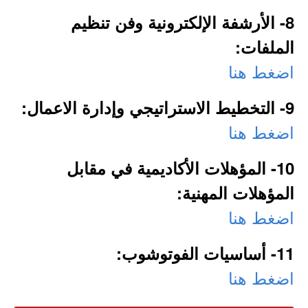
8- الأرشفة الإلكترونية وفن تنظيم
الملفات:
اضغط هنا
9- التخطيط الاستراتيجي وإدارة الاعمال:
اضغط هنا
10- المؤهلات الأكاديمية في مقابل
المؤهلات المهنية:
اضغط هنا
11- أساسيات الفوتوشوب:
اضغط هنا