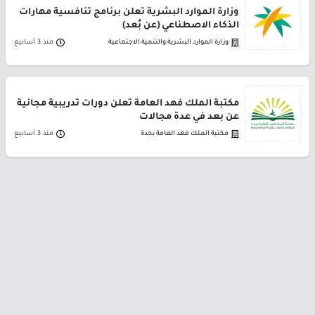
وزارة الموارد البشرية تعلن برنامج تنافسية مهارات
الذكاء الاصطناعي (عن بُعد)
وزارة الموارد البشرية والتنمية الاجتماعية
منذ 3 أسابيع
مكتبة الملك فهد العامة تعلن دورات تدريبية مجانية
عن بعد في عدة مجالات
مكتبة الملك فهد العامة بجدة
منذ 3 أسابيع