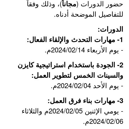
حضور الدورات (
)، وذلك وفقاً
مجاناً
للتفاصيل الموضحة أدناه.
الدورات:
1- مهارات التحدث والإلقاء الفعال:
- يوم الأربعاء 2024/02/14م.
2- الجودة باستخدام استراتيجية كايزن
والسينات الخمس لتطوير العمل:
- يوم الأحد 2024/02/04م.
3- مهارات بناء فرق العمل:
- يومي الإثنين 2024/02/05م والثلاثاء
2024/02/06م.