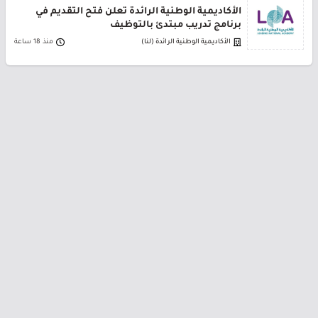
الأكاديمية الوطنية الرائدة تعلن فتح التقديم في
برنامج تدريب مبتدئ بالتوظيف
الأكاديمية الوطنية الرائدة (لنا)
منذ 18 ساعة