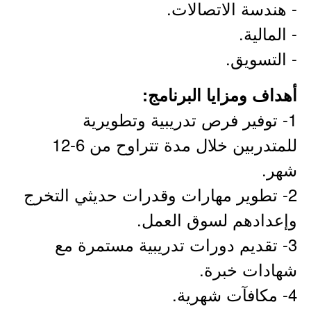
- هندسة الاتصالات.
- المالية.
- التسويق.
أهداف ومزايا البرنامج:
1- توفير فرص تدريبية وتطويرية
للمتدربين خلال مدة تتراوح من 6-12
شهر.
2- تطوير مهارات وقدرات حديثي التخرج
وإعدادهم لسوق العمل.
3- تقديم دورات تدريبية مستمرة مع
شهادات خبرة.
4- مكافآت شهرية.