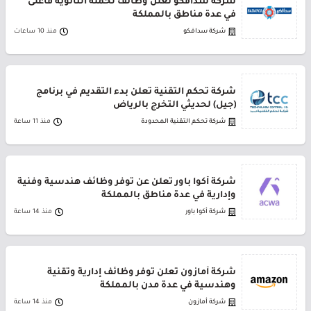
شركة سدافكو تعلن وظائف لحملة الثانوية فأعلى
في عدة مناطق بالمملكة
شركة سدافكو
منذ 10 ساعات
شركة تحكم التقنية تعلن بدء التقديم في برنامج
(جيل) لحديثي التخرج بالرياض
شركة تحكم التقنية المحدودة
منذ 11 ساعة
شركة أكوا باور تعلن عن توفر وظائف هندسية وفنية
وإدارية في عدة مناطق بالمملكة
شركة أكوا باور
منذ 14 ساعة
شركة أمازون تعلن توفر وظائف إدارية وتقنية
وهندسية في عدة مدن بالمملكة
شركة أمازون
منذ 14 ساعة