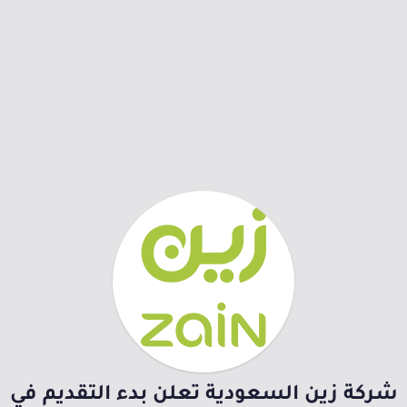
شركة زين السعودية تعلن بدء التقديم في