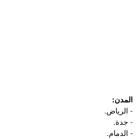
المدن:
- الرياض.
- جدة.
- الدمام.