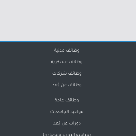
وظائف مدنية
وظائف عسكرية
وظائف شركات
وظائف عن بُعد
وظائف عامة
مواعيد الجامعات
دورات عن بُعد
سياسة التحرير ومصادرنا