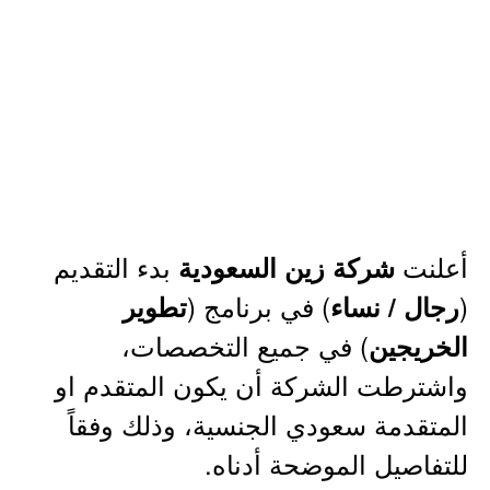
أعلنت
بدء التقديم
شركة زين السعودية
(
) في برنامج (
رجال / نساء
تطوير
) في جميع التخصصات،
الخريجين
واشترطت الشركة أن يكون المتقدم او
المتقدمة سعودي الجنسية، وذلك وفقاً
للتفاصيل الموضحة أدناه.