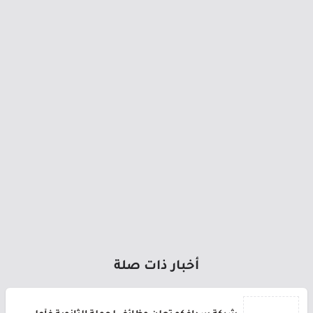
أخبار ذات صلة