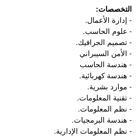
التخصصات:
- إدارة الأعمال.
- علوم الحاسب.
- تصميم الجرافيك.
- الأمن السيبراني
- هندسة الحاسب
- هندسة كهربائية.
- موارد بشرية.
- تقنية المعلومات.
- نظم المعلومات.
- هندسة البرمجيات.
- نظم المعلومات الإدارية.