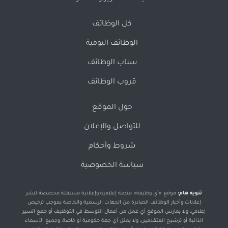
كل الوظائف
الوظائف اليومية
سناب الوظائف
قروب الوظائف
حول الموقع
للتواصل والإعلان
شروط وأحكام
سياسة الخصوصية
تنويه هام:
موقع «أي وظيفة» منصة إعلامية وإعلانية مستقلة مخصصة لنشر
إعلانات وأخبار الوظائف الصادرة من الجهات الرسمية والخاصة بموجب ترخيص
إعلامي، ولا يمارس الموقع أي عمل من أعمال التوسط في التوظيف أو جمع السير
الذاتية أو ترشيح المتقدمين، ولا يمثل أي جهة حكومية أو خاصة، وجميع الأسماء