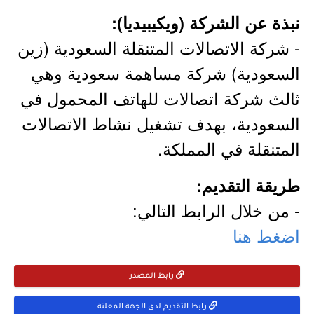
نبذة عن الشركة (ويكيبيديا):
- شركة الاتصالات المتنقلة السعودية (زين
السعودية) شركة مساهمة سعودية وهي
ثالث شركة اتصالات للهاتف المحمول في
السعودية، بهدف تشغيل نشاط الاتصالات
المتنقلة في المملكة.
طريقة التقديم:
- من خلال الرابط التالي:
اضغط هنا
رابط المصدر
رابط التقديم لدى الجهة المعلنة