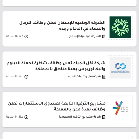
الشركة الوطنية للإسكان تعلن وظائف للرجال
والنساء في الدمام وجدة
الشركة الوطنية للإسكان
منذ 14 ساعة
شركة نقل المياه تعلن وظائف شاغرة لحملة الدبلوم
والبكالوريوس بعدة مناطق بالمملكة
شركة نقل وتقنيات المياه
منذ 14 ساعة
مشاريع الترفيه التابعة لصندوق الاستثمارات تعلن
وظائف بعدة مدن بالمملكة
شركة مشاريع الترفيه السعودية
منذ 14 ساعة