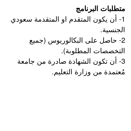
متطلبات البرنامج
1- أن يكون المتقدم او المتقدمة سعودي
الجنسية.
2- حاصل على البكالوريوس (جميع
التخصصات المطلوبة).
3- أن تكون الشهادة صادرة من جامعة
مُعتمدة من وزارة التعليم.