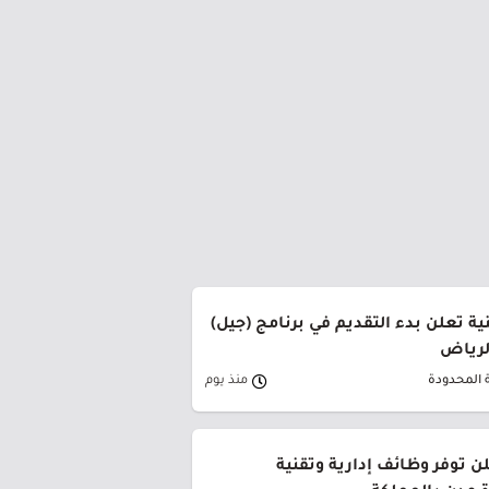
ة تعلن بدء التقديم في برنامج (جيل)
الرياض
 المحدودة
منذ يوم
ن توفر وظائف إدارية وتقنية