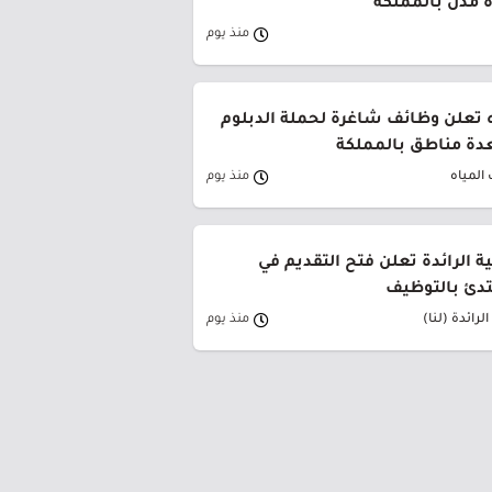
 مدن بالمملكة
منذ يوم
 تعلن وظائف شاغرة لحملة الدبلوم
دة مناطق بالمملكة
المياه
منذ يوم
ية الرائدة تعلن فتح التقديم في
تدئ بالتوظيف
لرائدة (لنا)
منذ يوم