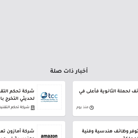
أخبار ذات صلة
 لحملة الثانوية فأعلى في
شركة تحكم التقني
لحديثي التخرج ب
منذ يوم
شركة تحكم التقنية
توفر وظائف هندسية وفنية
شركة أمازون تعل