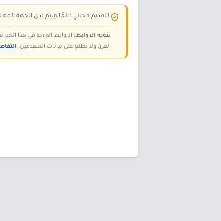
التقديم مجاني دائمًا ويتم لدى الجهة المعلن
تنويه الروابط:
الروابط الواردة في هذا الخبر
الفرز، ولا نطّلع على بيانات المتقدمين.
التفاص