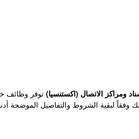
توفر وظائف خدم
اد ومراكز الاتصال (اكستنسيا)
ك وفقاً لبقية الشروط والتفاصيل الموضحة أدنا