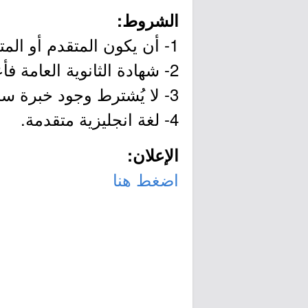
الشروط:
1- أن يكون المتقدم أو المتقدمة سعودي الجنسية.
2- شهادة الثانوية العامة فأعلى.
3- لا يُشترط وجود خبرة سابقة.
4- لغة انجليزية متقدمة.
الإعلان:
اضغط هنا