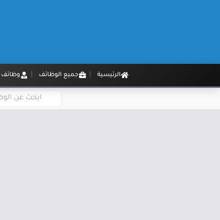
الرئيسية
جميع الوظائف
وظائف م