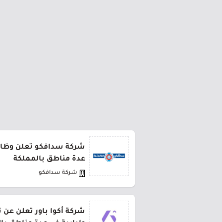
شركة سدافكو تعلن وظائف
عدة مناطق بالمملكة
شركة سدافكو
شركة أكوا باور تعلن عن 