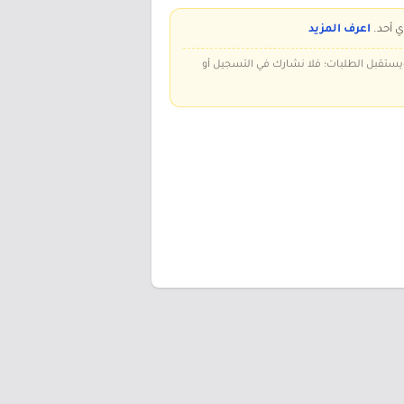
ي أحد.
اعرف المزيد
 ويستقبل الطلبات؛ فلا نشارك في التسجيل أو