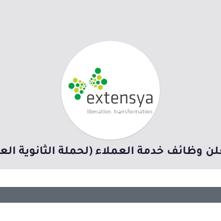
 وظائف خدمة العملاء (لحملة الثانوية العا