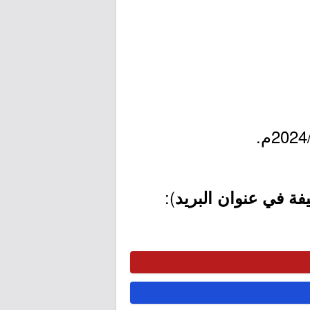
):
ة في عنوان البريد