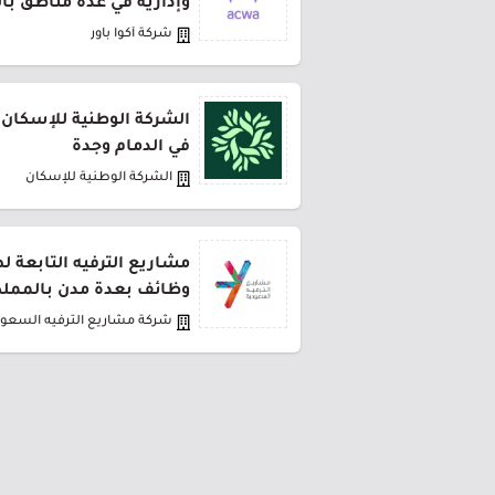
وإدارية في عدة مناطق با
شركة أكوا باور
الشركة الوطنية للإسكان 
في الدمام وجدة
الشركة الوطنية للإسكان
مشاريع الترفيه التابعة 
وظائف بعدة مدن بالمملك
شركة مشاريع الترفيه السعود