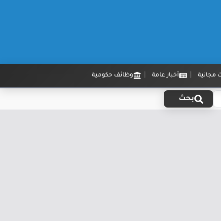
 مجانية
أخبار عامة
وظائف حكومية
بحث