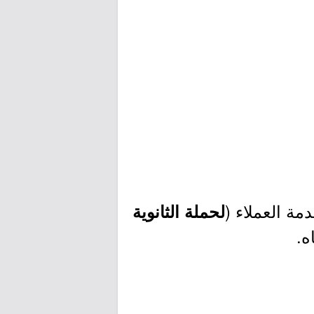
ة العملاء (
لحملة الثانوية
ه.