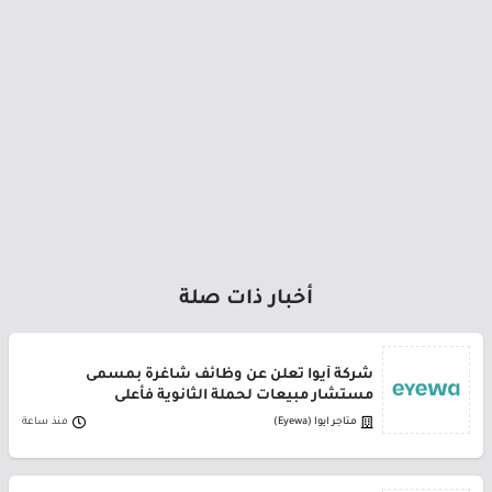
أخبار ذات صلة
شركة أيوا تعلن عن وظائف شاغرة بمسمى
مستشار مبيعات لحملة الثانوية فأعلى
متاجر ايوا (Eyewa)
منذ ساعة