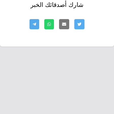
شارك أصدقائك الخبر