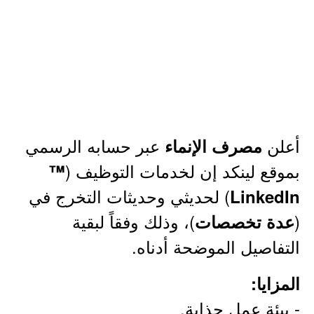
أعلن
عبر حسابه الرسمي
مصرف الإنماء
بموقع لينكد إن لخدمات التوظيف (
™
) لحديثي وحديثات التخرج في
LinkedIn
(
)، وذلك وفقاً لبقية
عدة تخصصات
التفاصيل الموضحة أدناه.
المزايا:
- بيئة عمل جذابة.