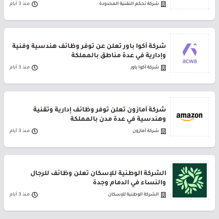
شركة تحكم التقنية المحدودة
منذ 3 أيام
شركة أكوا باور تعلن عن توفر وظائف هندسية وفنية
وإدارية في عدة مناطق بالمملكة
شركة أكوا باور
منذ 3 أيام
شركة أمازون تعلن توفر وظائف إدارية وتقنية
وهندسية في عدة مدن بالمملكة
شركة أمازون
منذ 3 أيام
الشركة الوطنية للإسكان تعلن وظائف للرجال
والنساء في الدمام وجدة
الشركة الوطنية للإسكان
منذ 3 أيام