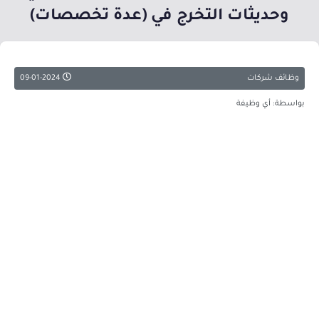
وحديثات التخرج في (عدة تخصصات)
وظائف شركات
09-01-2024
بواسطة: أي وظيفة