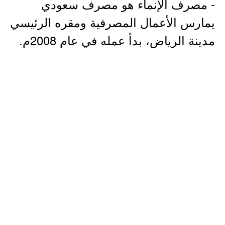
- مصرف الإنماء هو مصرف سعودي
يمارس الأعمال المصرفية ومقره الرئيسي
مدينة الرياض، بدأ عمله في عام 2008م.