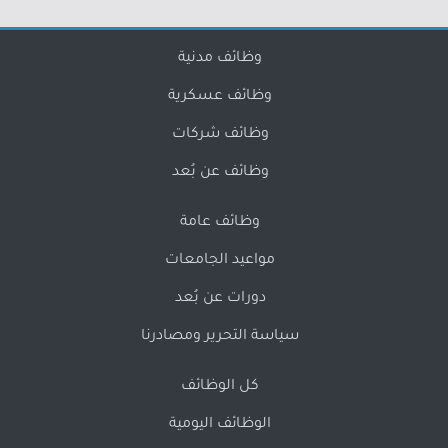
وظائف مدنية
وظائف عسكرية
وظائف شركات
وظائف عن بُعد
وظائف عامة
مواعيد الجامعات
دورات عن بُعد
سياسة التحرير ومصادرنا
كل الوظائف
الوظائف اليومية