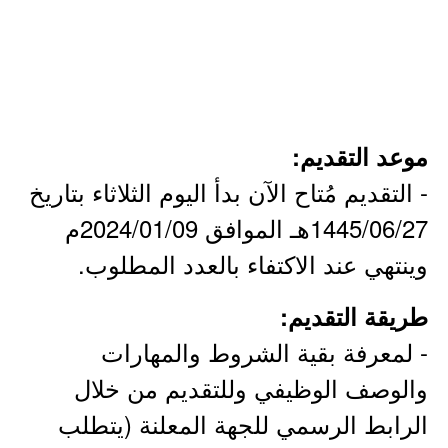
موعد التقديم:
- التقديم مُتاح الآن بدأ اليوم الثلاثاء بتاريخ
1445/06/27هـ الموافق 2024/01/09م
وينتهي عند الاكتفاء بالعدد المطلوب.
طريقة التقديم:
- لمعرفة بقية الشروط والمهارات
والوصف الوظيفي وللتقديم من خلال
الرابط الرسمي للجهة المعلنة (يتطلب