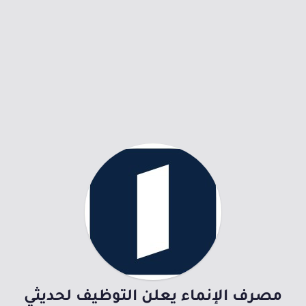
مصرف الإنماء يعلن التوظيف لحديثي