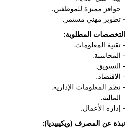
- حوافز مميزة للموظفين.
- تطوير مهني مستمر.
التخصصات المطلوبة:
- تقنية المعلومات.
- المحاسبة.
- التسويق.
- الاقتصاد.
- نظم المعلومات الإدارية.
- المالية.
- إدارة الأعمال.
نبذة عن المصرف (ويكيبيديا):