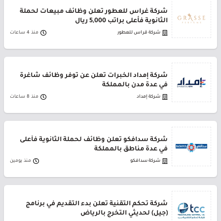
شركة غراس للعطور تعلن وظائف مبيعات لحملة
الثانوية فأعلى براتب 5,000 ريال
شركة قراس للعطور
منذ 4 ساعات
شركة إمداد الخبرات تعلن عن توفر وظائف شاغرة
في عدة مدن بالمملكة
شركة إمداد
منذ 8 ساعات
شركة سدافكو تعلن وظائف لحملة الثانوية فأعلى
في عدة مناطق بالمملكة
شركة سدافكو
منذ يومين
شركة تحكم التقنية تعلن بدء التقديم في برنامج
(جيل) لحديثي التخرج بالرياض