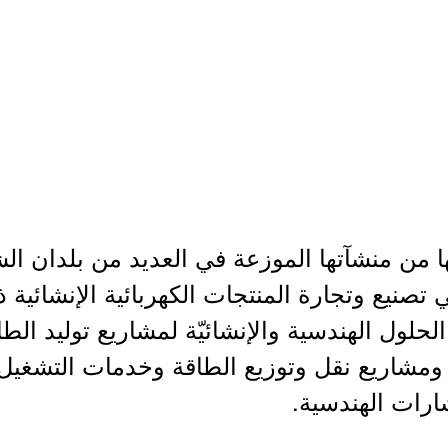
ها من منشآتها الموزعة في العديد من بلدان ا
في تصنيع وتجارة المنتجات الكهربائية الإنشائي
حلول الهندسية والإنشائيّة لمشاريع توليد الطا
 ومشاريع نقل وتوزيع الطاقة وخدمات التشغيل
شارات الهندسية.