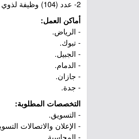
2- عدد (104) وظيفة لذوي الخبرة.
أماكن العمل:
- الرياض.
- تبوك.
- الجبيل.
- الدمام.
- جازان.
- جدة.
التخصصات المطلوبة:
- التسويق.
- الإعلان والاتصالات التسوي
- المحاسبة.