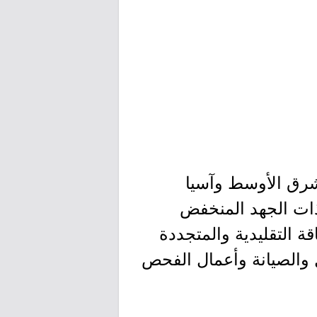
لشرق الأوسط وآسيا
ة ذات الجهد المنخفض
قة التقليدية والمتجددة
 والصيانة وأعمال الفحص