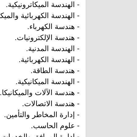
- الهندسة الميكاترونيكية.
- الهندسة الكهربائية والميكا
- هندسة الكهرباء.
- هندسة الإلكترونيات.
- الهندسة المدنية.
- الهندسة الكهربائية.
- هندسة الطاقة.
- الهندسة الميكانيكية.
- هندسة الآلات والميكانيكا.
- هندسة الاتصالات.
- إدارة المخاطر والتأمين.
- علوم الحاسب.
- إدارة المرافق والخدمات.