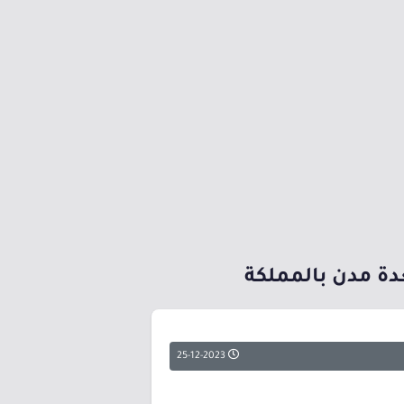
25-12-2023