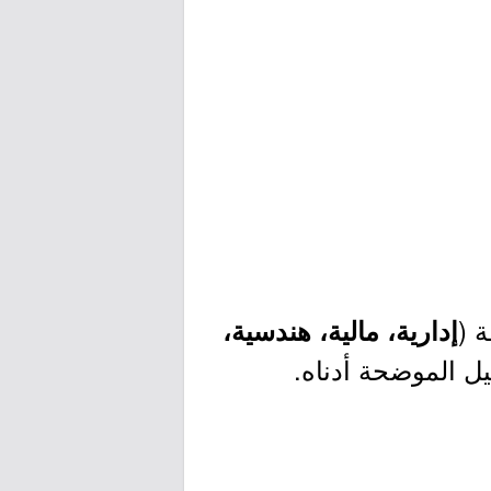
إدارية، مالية، هندسية،
صيل الموضحة أدناه.