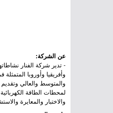
عن الشركة:
- تدير شركة الفنار نشاطات
وأفريقيا وأوروبا المتمثلة 
والمتوسط والعالي وتقديم ال
لمحطات الطاقة الكهربائية
والاختبار والمعايرة والاست