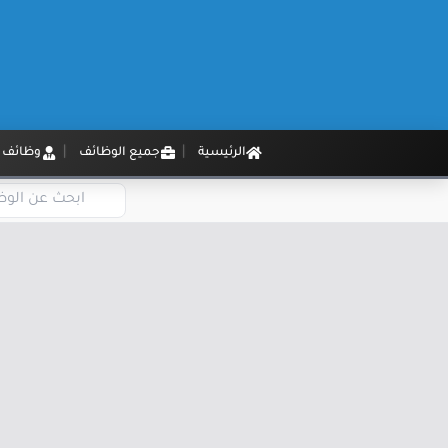
الرئيسية
جميع الوظائف
وظائف م