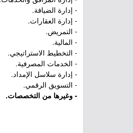
- إدارة الضيافة.
- إدارة العقارات.
- التمريض.
- المالية.
- التخطيط الاستراتيجي.
- الخدمات المصرفية.
- إدارة سلاسل الإمداد.
- التسويق الرقمي.
- وغيرها من التخصصات.