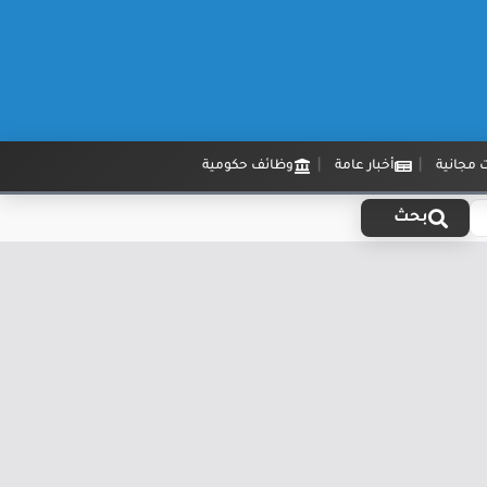
 مجانية
أخبار عامة
وظائف حكومية
بحث