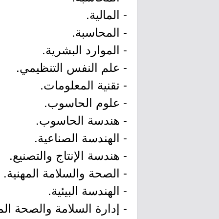
- المالية.
- المحاسبة.
- الموارد البشرية.
- علم النفس التنظيمي.
- تقنية المعلومات.
- علوم الحاسوب.
- هندسة الحاسوب.
- الهندسة الصناعية.
- هندسة الإنتاج والتصنيع.
- الصحة والسلامة المهنية.
- الهندسة البيئية.
- إدارة السلامة والصحة الم